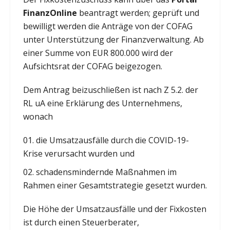
FinanzOnline
beantragt werden; geprüft und
bewilligt werden die Anträge von der COFAG
unter Unterstützung der Finanzverwaltung. Ab
einer Summe von EUR 800.000 wird der
Aufsichtsrat der COFAG beigezogen.
Dem Antrag beizuschließen ist nach Z 5.2. der
RL uA eine Erklärung des Unternehmens,
wonach
die Umsatzausfälle durch die COVID-19-
Krise verursacht wurden und
schadensmindernde Maßnahmen im
Rahmen einer Gesamtstrategie gesetzt wurden.
Die Höhe der Umsatzausfälle und der Fixkosten
ist durch einen Steuerberater,