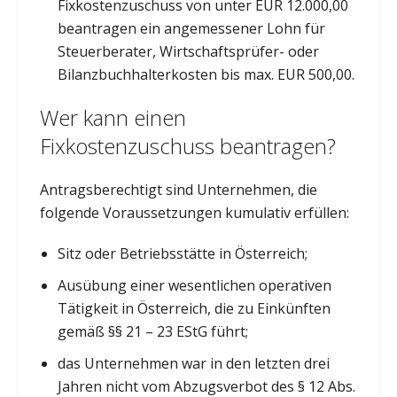
Fixkostenzuschuss von unter EUR 12.000,00
beantragen ein angemessener Lohn für
Steuerberater, Wirtschaftsprüfer- oder
Bilanzbuchhalterkosten bis max. EUR 500,00.
Wer kann einen
Fixkostenzuschuss beantragen?
Antragsberechtigt sind Unternehmen, die
folgende Voraussetzungen kumulativ erfüllen:
Sitz oder Betriebsstätte in Österreich;
Ausübung einer wesentlichen operativen
Tätigkeit in Österreich, die zu Einkünften
gemäß §§ 21 – 23 EStG führt;
das Unternehmen war in den letzten drei
Jahren nicht vom Abzugsverbot des § 12 Abs.