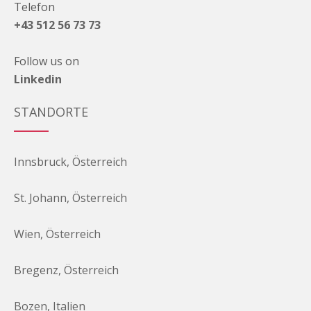
Telefon
+43 512 56 73 73
Follow us on
Linkedin
STANDORTE
Innsbruck, Österreich
St. Johann, Österreich
Wien, Österreich
Bregenz, Österreich
Bozen, Italien