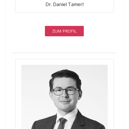
Dr. Daniel Tamerl
ZUM PROFIL