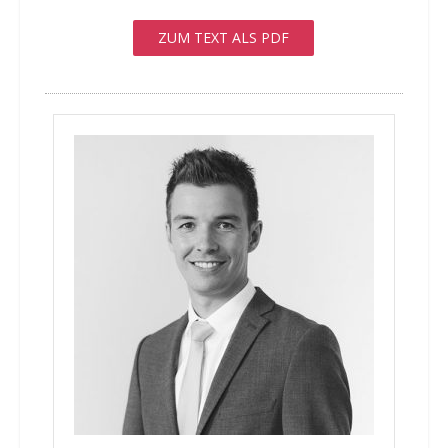
ZUM TEXT ALS PDF