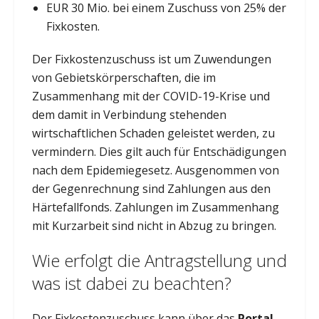
EUR 30 Mio. bei einem Zuschuss von 25% der
Fixkosten.
Der Fixkostenzuschuss ist um Zuwendungen
von Gebietskörperschaften, die im
Zusammenhang mit der COVID-19-Krise und
dem damit in Verbindung stehenden
wirtschaftlichen Schaden geleistet werden, zu
vermindern. Dies gilt auch für Entschädigungen
nach dem Epidemiegesetz. Ausgenommen von
der Gegenrechnung sind Zahlungen aus den
Härtefallfonds. Zahlungen im Zusammenhang
mit Kurzarbeit sind nicht in Abzug zu bringen.
Wie erfolgt die Antragstellung und
was ist dabei zu beachten?
Der Fixkostenzuschuss kann über das
Portal