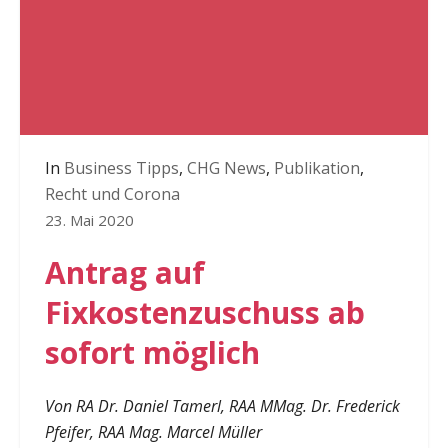
In
Business Tipps
,
CHG News
,
Publikation
,
Recht und Corona
23. Mai 2020
Antrag auf
Fixkostenzuschuss ab
sofort möglich
Von RA Dr. Daniel Tamerl, RAA MMag. Dr. Frederick
Pfeifer, RAA Mag. Marcel Müller