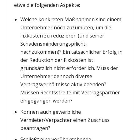
etwa die folgenden Aspekte:
Welche konkreten Maßnahmen sind einem
Unternehmer noch zuzumuten, um die
Fixkosten zu reduzieren (und seiner
Schadensminderungspflicht
nachzukommen)? Ein tatsächlicher Erfolg in
der Reduktion der Fixkosten ist
grundsätzlich nicht erforderlich. Muss der
Unternehmer dennoch diverse
Vertragsverhältnisse aktiv beenden?
Müssen Rechtsstreite mit Vertragspartner
eingegangen werden?
Können auch gewerbliche
Vermieter/Verpächter einen Zuschuss
beantragen?
Schließt eine vorübergehende