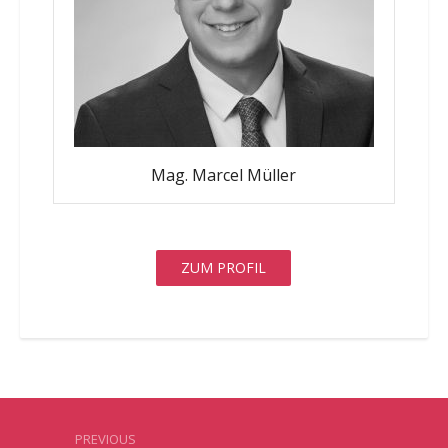
Mag. Marcel Müller
ZUM PROFIL
PREVIOUS