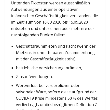
Unter den Fixkosten werden ausschließlich
Aufwendungen aus einer operativen
inländischen Geschäftstätigkeit verstanden, die
im Zeitraum von 16.03.2020 bis 15.09.2020
entstehen und unter einen oder mehrere der
nachfolgenden Punkte fallen:
Geschäftsraummieten und Pacht (wenn der
Mietzins in unmittelbaren Zusammenhang
mit der Geschäftstätigkeit steht),
betriebliche Versicherungsprämien,
Zinsaufwendungen,
Wertverlust bei verderblicher oder
saisonaler Ware, sofern diese aufgrund der
COVID-19 Krise mindestens 50 % des Wertes
verliert (vgl zur diesbezüglichen Definition Z