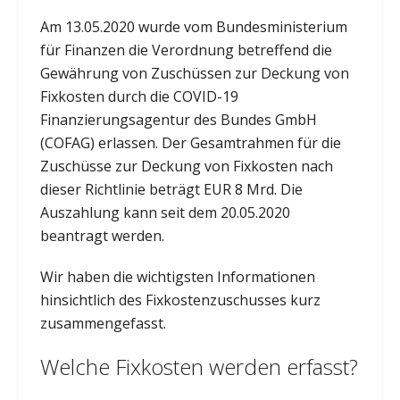
Am 13.05.2020 wurde vom Bundesministerium
für Finanzen die Verordnung betreffend die
Gewährung von Zuschüssen zur Deckung von
Fixkosten durch die COVID-19
Finanzierungsagentur des Bundes GmbH
(COFAG) erlassen. Der Gesamtrahmen für die
Zuschüsse zur Deckung von Fixkosten nach
dieser Richtlinie beträgt EUR 8 Mrd. Die
Auszahlung kann seit dem 20.05.2020
beantragt werden.
Wir haben die wichtigsten Informationen
hinsichtlich des Fixkostenzuschusses kurz
zusammengefasst.
Welche Fixkosten werden erfasst?