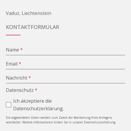
Vaduz, Liechtenstein
KONTAKTFORMULAR
Name
*
Email
*
Nachricht
*
Datenschutz
*
Ich akzeptiere die
Datenschutzerklärung.
Die abgesendeten Daten werden zum Zweck der Bearbeitung Ihres Anliegens
verarbeitet. Weitere Informationen finden Sie in unserer Datenschutzerklärung.