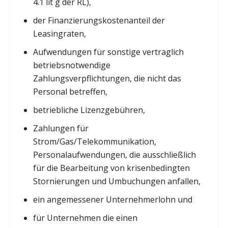
4.1 lit g der RL),
der Finanzierungskostenanteil der
Leasingraten,
Aufwendungen für sonstige vertraglich
betriebsnotwendige
Zahlungsverpflichtungen, die nicht das
Personal betreffen,
betriebliche Lizenzgebühren,
Zahlungen für
Strom/Gas/Telekommunikation,
Personalaufwendungen, die ausschließlich
für die Bearbeitung von krisenbedingten
Stornierungen und Umbuchungen anfallen,
ein angemessener Unternehmerlohn und
für Unternehmen die einen