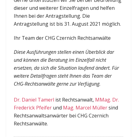
dieser und weiterer Einzelfragen und helfen
Ihnen bei der Antragstellung. Die
Antragstellung ist bis 31. August 2021 möglich.
Ihr Team der CHG Czernich Rechtsanwälte
Diese Ausführungen stellen einen Überblick dar
und können die Beratung im Einzelfall nicht
ersetzen, da sich die Situation laufend ändert. Für
weitere Detailfragen steht Ihnen das Team der
CHG-Rechtsanwälte gerne zur Verfügung.
Dr. Daniel Tamerl
ist Rechtsanwalt,
MMag. Dr.
Frederick Pfeifer
und
Mag. Marcel Müller
sind
Rechtsanwaltsanwärter bei CHG Czernich
Rechtsanwälte.