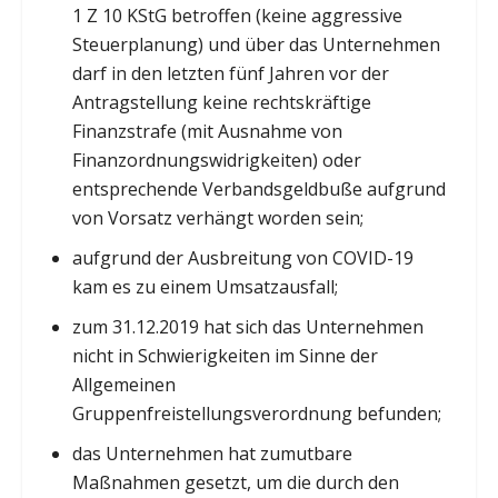
1 Z 10 KStG betroffen (keine aggressive
Steuerplanung) und über das Unternehmen
darf in den letzten fünf Jahren vor der
Antragstellung keine rechtskräftige
Finanzstrafe (mit Ausnahme von
Finanzordnungswidrigkeiten) oder
entsprechende Verbandsgeldbuße aufgrund
von Vorsatz verhängt worden sein;
aufgrund der Ausbreitung von COVID-19
kam es zu einem Umsatzausfall;
zum 31.12.2019 hat sich das Unternehmen
nicht in Schwierigkeiten im Sinne der
Allgemeinen
Gruppenfreistellungsverordnung befunden;
das Unternehmen hat zumutbare
Maßnahmen gesetzt, um die durch den