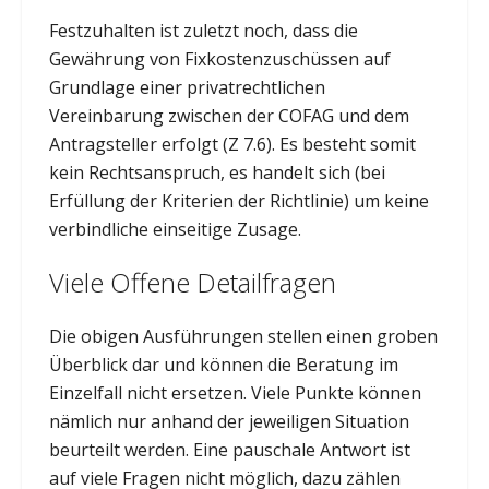
Festzuhalten ist zuletzt noch, dass die
Gewährung von Fixkostenzuschüssen auf
Grundlage einer privatrechtlichen
Vereinbarung zwischen der COFAG und dem
Antragsteller erfolgt (Z 7.6). Es besteht somit
kein Rechtsanspruch, es handelt sich (bei
Erfüllung der Kriterien der Richtlinie) um keine
verbindliche einseitige Zusage.
Viele Offene Detailfragen
Die obigen Ausführungen stellen einen groben
Überblick dar und können die Beratung im
Einzelfall nicht ersetzen. Viele Punkte können
nämlich nur anhand der jeweiligen Situation
beurteilt werden. Eine pauschale Antwort ist
auf viele Fragen nicht möglich, dazu zählen