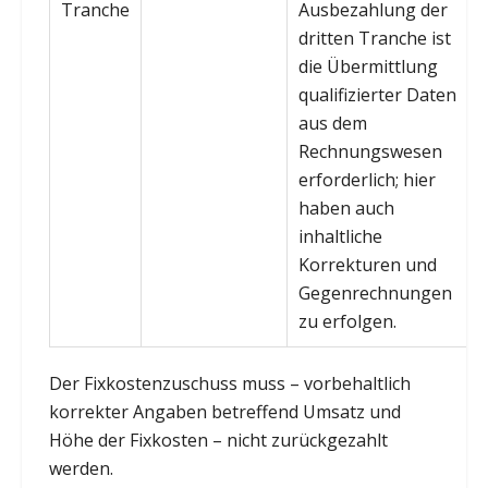
Tranche
Ausbezahlung der
dritten Tranche ist
die Übermittlung
qualifizierter Daten
aus dem
Rechnungswesen
erforderlich; hier
haben auch
inhaltliche
Korrekturen und
Gegenrechnungen
zu erfolgen.
Der Fixkostenzuschuss muss – vorbehaltlich
korrekter Angaben betreffend Umsatz und
Höhe der Fixkosten – nicht zurückgezahlt
werden.