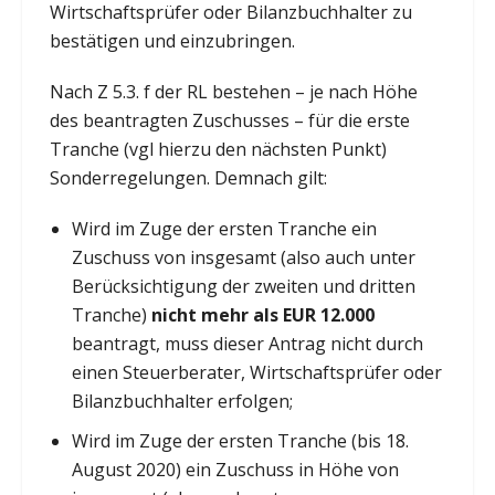
Wirtschaftsprüfer oder Bilanzbuchhalter zu
bestätigen und einzubringen.
Nach Z 5.3. f der RL bestehen – je nach Höhe
des beantragten Zuschusses – für die erste
Tranche (vgl hierzu den nächsten Punkt)
Sonderregelungen. Demnach gilt:
Wird im Zuge der ersten Tranche ein
Zuschuss von insgesamt (also auch unter
Berücksichtigung der zweiten und dritten
Tranche)
nicht mehr als EUR 12.000
beantragt, muss dieser Antrag nicht durch
einen Steuerberater, Wirtschaftsprüfer oder
Bilanzbuchhalter erfolgen;
Wird im Zuge der ersten Tranche (bis 18.
August 2020) ein Zuschuss in Höhe von