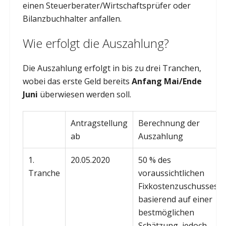
einen Steuerberater/Wirtschaftsprüfer oder
Bilanzbuchhalter anfallen.
Wie erfolgt die Auszahlung?
Die Auszahlung erfolgt in bis zu drei Tranchen,
wobei das erste Geld bereits
Anfang Mai/Ende
Juni
überwiesen werden soll.
Antragstellung
Berechnung der
ab
Auszahlung
1.
20.05.2020
50 % des
Tranche
voraussichtlichen
Fixkostenzuschusses,
basierend auf einer
bestmöglichen
Schätzung, jedoch