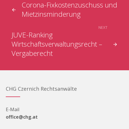
Corona-Fixkostenzuschuss und
Mietzinsminderung
NEXT
JUVE-Ranking
Wirtschaftsverwaltungsrecht –
Vergaberecht
CHG Czernich Rechtsanwälte
E-Mail
office@chg.at