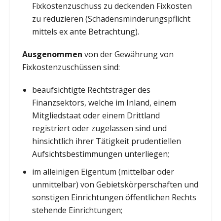
Fixkostenzuschuss zu deckenden Fixkosten
zu reduzieren (Schadensminderungspflicht
mittels ex ante Betrachtung).
Ausgenommen
von der Gewährung von
Fixkostenzuschüssen sind:
beaufsichtigte Rechtsträger des
Finanzsektors, welche im Inland, einem
Mitgliedstaat oder einem Drittland
registriert oder zugelassen sind und
hinsichtlich ihrer Tätigkeit prudentiellen
Aufsichtsbestimmungen unterliegen;
im alleinigen Eigentum (mittelbar oder
unmittelbar) von Gebietskörperschaften und
sonstigen Einrichtungen öffentlichen Rechts
stehende Einrichtungen;