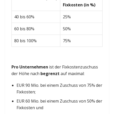
Fixkosten (in %)
40 bis 60%
25%
60 bis 80%
50%
80 bis 100%
75%
Pro Unternehmen
ist der Fixkostenzuschuss
der Höhe nach
begrenzt
auf maximal:
EUR 90 Mio. bei einem Zuschuss von 75% der
Fixkosten;
EUR 60 Mio. bei einem Zuschuss von 50% der
Fixkosten und