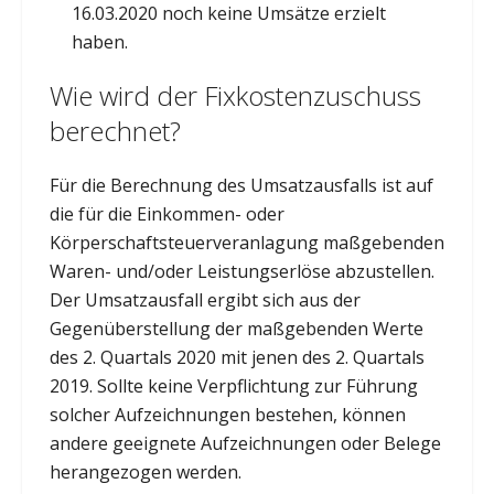
16.03.2020 noch keine Umsätze erzielt
haben.
Wie wird der Fixkostenzuschuss
berechnet?
Für die Berechnung des Umsatzausfalls ist auf
die für die Einkommen- oder
Körperschaftsteuerveranlagung maßgebenden
Waren- und/oder Leistungserlöse abzustellen.
Der Umsatzausfall ergibt sich aus der
Gegenüberstellung der maßgebenden Werte
des 2. Quartals 2020 mit jenen des 2. Quartals
2019. Sollte keine Verpflichtung zur Führung
solcher Aufzeichnungen bestehen, können
andere geeignete Aufzeichnungen oder Belege
herangezogen werden.