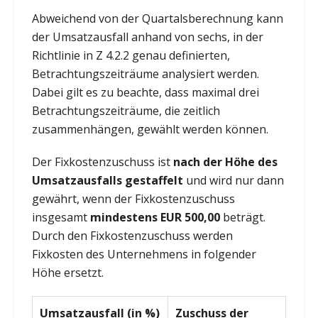
Abweichend von der Quartalsberechnung kann
der Umsatzausfall anhand von sechs, in der
Richtlinie in Z 4.2.2 genau definierten,
Betrachtungszeiträume analysiert werden.
Dabei gilt es zu beachte, dass maximal drei
Betrachtungszeiträume, die zeitlich
zusammenhängen, gewählt werden können.
Der Fixkostenzuschuss ist
nach der Höhe des
Umsatzausfalls gestaffelt
und wird nur dann
gewährt, wenn der Fixkostenzuschuss
insgesamt
mindestens EUR 500,00
beträgt.
Durch den Fixkostenzuschuss werden
Fixkosten des Unternehmens in folgender
Höhe ersetzt.
Umsatzausfall (in %)
Zuschuss der