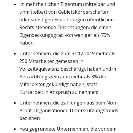
im mehrheitlichen Eigentum (mittelbar und
unmittelbar) von Gebietskörperschaften
oder sonstigen Einrichtungen öffentlichen
Rechts stehende Einrichtungen, die einen
Eigendeckungsgrad von weniger als 75%
haben;
Unternehmen, die zum 31.12.2019 mehr als
250 Mitarbeiter gemessen in
Vollzeitäquivalenz beschäftigt haben und im
Betrachtungszeitraum mehr als 3% der
Mitarbeiter gekündigt haben, statt
Kurzarbeit in Anspruch zu nehmen;
Unternehmen, die Zahlungen aus dem Non-
Profit-Organisationen Unterstützungsfonds
beziehen;
neu gegründete Unternehmen, die vor dem