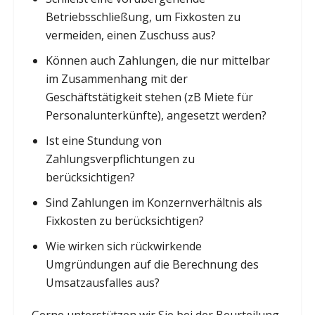
Betriebsschließung, um Fixkosten zu
vermeiden, einen Zuschuss aus?
Können auch Zahlungen, die nur mittelbar
im Zusammenhang mit der
Geschäftstätigkeit stehen (zB Miete für
Personalunterkünfte), angesetzt werden?
Ist eine Stundung von
Zahlungsverpflichtungen zu
berücksichtigen?
Sind Zahlungen im Konzernverhältnis als
Fixkosten zu berücksichtigen?
Wie wirken sich rückwirkende
Umgründungen auf die Berechnung des
Umsatzausfalles aus?
Gerne unterstützen wir Sie bei der Beurteilung