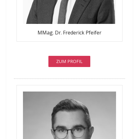
MMag. Dr. Frederick Pfeifer
ZUM PROFIL