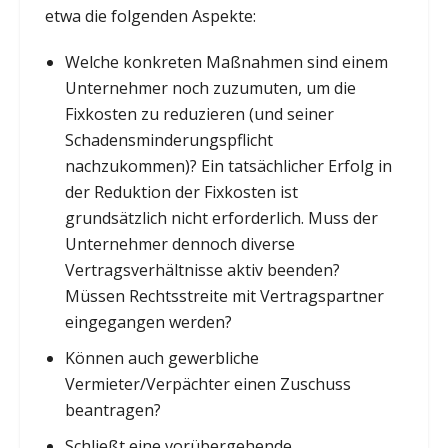
etwa die folgenden Aspekte:
Welche konkreten Maßnahmen sind einem
Unternehmer noch zuzumuten, um die
Fixkosten zu reduzieren (und seiner
Schadensminderungspflicht
nachzukommen)? Ein tatsächlicher Erfolg in
der Reduktion der Fixkosten ist
grundsätzlich nicht erforderlich. Muss der
Unternehmer dennoch diverse
Vertragsverhältnisse aktiv beenden?
Müssen Rechtsstreite mit Vertragspartner
eingegangen werden?
Können auch gewerbliche
Vermieter/Verpächter einen Zuschuss
beantragen?
Schließt eine vorübergehende