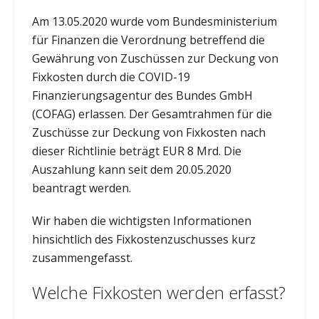
Am 13.05.2020 wurde vom Bundesministerium
für Finanzen die Verordnung betreffend die
Gewährung von Zuschüssen zur Deckung von
Fixkosten durch die COVID-19
Finanzierungsagentur des Bundes GmbH
(COFAG) erlassen. Der Gesamtrahmen für die
Zuschüsse zur Deckung von Fixkosten nach
dieser Richtlinie beträgt EUR 8 Mrd. Die
Auszahlung kann seit dem 20.05.2020
beantragt werden.
Wir haben die wichtigsten Informationen
hinsichtlich des Fixkostenzuschusses kurz
zusammengefasst.
Welche Fixkosten werden erfasst?