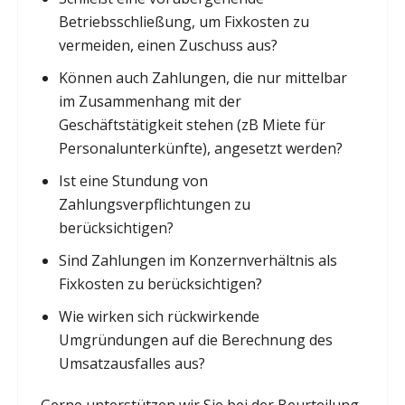
Betriebsschließung, um Fixkosten zu
vermeiden, einen Zuschuss aus?
Können auch Zahlungen, die nur mittelbar
im Zusammenhang mit der
Geschäftstätigkeit stehen (zB Miete für
Personalunterkünfte), angesetzt werden?
Ist eine Stundung von
Zahlungsverpflichtungen zu
berücksichtigen?
Sind Zahlungen im Konzernverhältnis als
Fixkosten zu berücksichtigen?
Wie wirken sich rückwirkende
Umgründungen auf die Berechnung des
Umsatzausfalles aus?
Gerne unterstützen wir Sie bei der Beurteilung