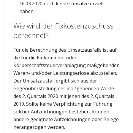
16.03.2020 noch keine Umsätze erzielt
haben.
Wie wird der Fixkostenzuschuss
berechnet?
Für die Berechnung des Umsatzausfalls ist auf
die für die Einkommen- oder
Körperschaftsteuerveranlagung maßgebenden
Waren- und/oder Leistungserlöse abzustellen.
Der Umsatzausfall ergibt sich aus der
Gegenüberstellung der maßgebenden Werte
des 2. Quartals 2020 mit jenen des 2. Quartals
2019. Sollte keine Verpflichtung zur Führung
solcher Aufzeichnungen bestehen, können
andere geeignete Aufzeichnungen oder Belege
herangezogen werden.