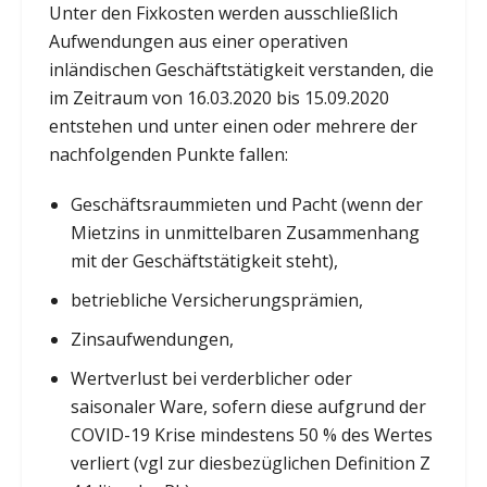
Unter den Fixkosten werden ausschließlich
Aufwendungen aus einer operativen
inländischen Geschäftstätigkeit verstanden, die
im Zeitraum von 16.03.2020 bis 15.09.2020
entstehen und unter einen oder mehrere der
nachfolgenden Punkte fallen:
Geschäftsraummieten und Pacht (wenn der
Mietzins in unmittelbaren Zusammenhang
mit der Geschäftstätigkeit steht),
betriebliche Versicherungsprämien,
Zinsaufwendungen,
Wertverlust bei verderblicher oder
saisonaler Ware, sofern diese aufgrund der
COVID-19 Krise mindestens 50 % des Wertes
verliert (vgl zur diesbezüglichen Definition Z