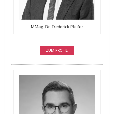
MMag. Dr. Frederick Pfeifer
ZUM PROFIL