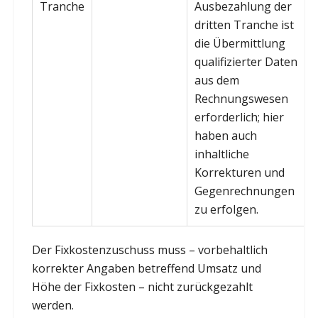
Tranche
Ausbezahlung der
dritten Tranche ist
die Übermittlung
qualifizierter Daten
aus dem
Rechnungswesen
erforderlich; hier
haben auch
inhaltliche
Korrekturen und
Gegenrechnungen
zu erfolgen.
Der Fixkostenzuschuss muss – vorbehaltlich
korrekter Angaben betreffend Umsatz und
Höhe der Fixkosten – nicht zurückgezahlt
werden.