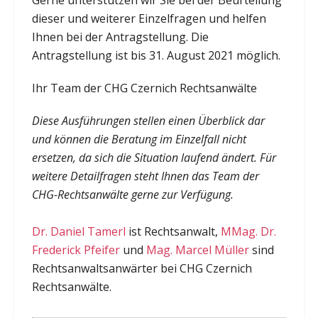
dieser und weiterer Einzelfragen und helfen
Ihnen bei der Antragstellung. Die
Antragstellung ist bis 31. August 2021 möglich.
Ihr Team der CHG Czernich Rechtsanwälte
Diese Ausführungen stellen einen Überblick dar
und können die Beratung im Einzelfall nicht
ersetzen, da sich die Situation laufend ändert. Für
weitere Detailfragen steht Ihnen das Team der
CHG-Rechtsanwälte gerne zur Verfügung.
Dr. Daniel Tamerl
ist Rechtsanwalt,
MMag. Dr.
Frederick Pfeifer
und
Mag. Marcel Müller
sind
Rechtsanwaltsanwärter bei CHG Czernich
Rechtsanwälte.