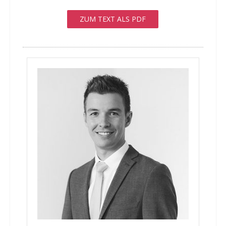
ZUM TEXT ALS PDF