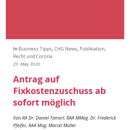
In
Business Tipps
,
CHG News
,
Publikation
,
Recht und Corona
23. May 2020
Antrag auf
Fixkostenzuschuss ab
sofort möglich
Von RA Dr. Daniel Tamerl, RAA MMag. Dr. Frederick
Pfeifer, RAA Mag. Marcel Müller