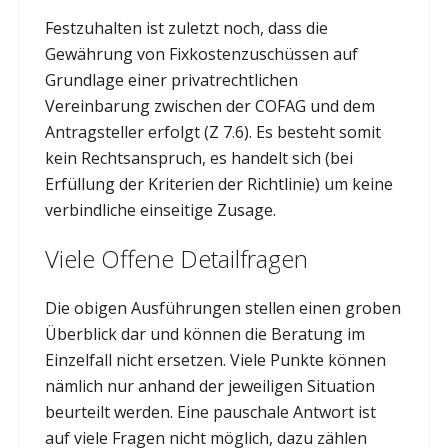
Festzuhalten ist zuletzt noch, dass die
Gewährung von Fixkostenzuschüssen auf
Grundlage einer privatrechtlichen
Vereinbarung zwischen der COFAG und dem
Antragsteller erfolgt (Z 7.6). Es besteht somit
kein Rechtsanspruch, es handelt sich (bei
Erfüllung der Kriterien der Richtlinie) um keine
verbindliche einseitige Zusage.
Viele Offene Detailfragen
Die obigen Ausführungen stellen einen groben
Überblick dar und können die Beratung im
Einzelfall nicht ersetzen. Viele Punkte können
nämlich nur anhand der jeweiligen Situation
beurteilt werden. Eine pauschale Antwort ist
auf viele Fragen nicht möglich, dazu zählen