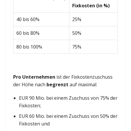
Fixkosten (in %)
40 bis 60%
25%
60 bis 80%
50%
80 bis 100%
75%
Pro Unternehmen
ist der Fixkostenzuschuss
der Höhe nach
begrenzt
auf maximal:
EUR 90 Mio. bei einem Zuschuss von 75% der
Fixkosten;
EUR 60 Mio. bei einem Zuschuss von 50% der
Fixkosten und