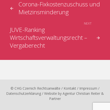
Corona-Fixkostenzuschuss und
Mietzinsminderung
NEXT
JUVE-Ranking
Wirtschaftsverwaltungsrecht –
Vergaberecht
© CHG Czernich Rechtsanwälte
/ Kontakt
/
Impressum
/
Datenschutzerklärung
/ Website by
Agentur Christian Reiter &
Partner