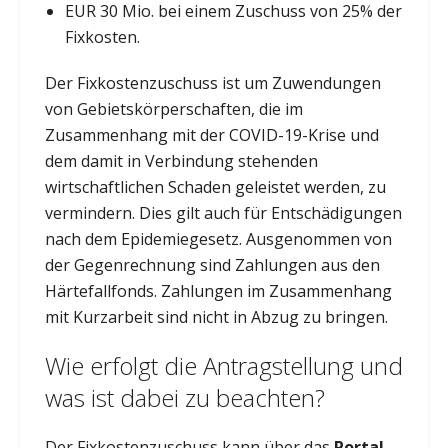
EUR 30 Mio. bei einem Zuschuss von 25% der
Fixkosten.
Der Fixkostenzuschuss ist um Zuwendungen
von Gebietskörperschaften, die im
Zusammenhang mit der COVID-19-Krise und
dem damit in Verbindung stehenden
wirtschaftlichen Schaden geleistet werden, zu
vermindern. Dies gilt auch für Entschädigungen
nach dem Epidemiegesetz. Ausgenommen von
der Gegenrechnung sind Zahlungen aus den
Härtefallfonds. Zahlungen im Zusammenhang
mit Kurzarbeit sind nicht in Abzug zu bringen.
Wie erfolgt die Antragstellung und
was ist dabei zu beachten?
Der Fixkostenzuschuss kann über das
Portal