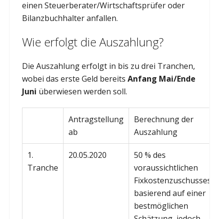
einen Steuerberater/Wirtschaftsprüfer oder
Bilanzbuchhalter anfallen.
Wie erfolgt die Auszahlung?
Die Auszahlung erfolgt in bis zu drei Tranchen,
wobei das erste Geld bereits
Anfang Mai/Ende
Juni
überwiesen werden soll.
Antragstellung
Berechnung der
ab
Auszahlung
1.
20.05.2020
50 % des
Tranche
voraussichtlichen
Fixkostenzuschusses,
basierend auf einer
bestmöglichen
Schätzung, jedoch