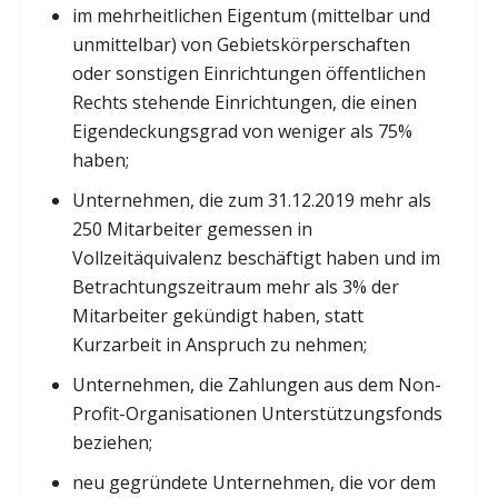
im mehrheitlichen Eigentum (mittelbar und
unmittelbar) von Gebietskörperschaften
oder sonstigen Einrichtungen öffentlichen
Rechts stehende Einrichtungen, die einen
Eigendeckungsgrad von weniger als 75%
haben;
Unternehmen, die zum 31.12.2019 mehr als
250 Mitarbeiter gemessen in
Vollzeitäquivalenz beschäftigt haben und im
Betrachtungszeitraum mehr als 3% der
Mitarbeiter gekündigt haben, statt
Kurzarbeit in Anspruch zu nehmen;
Unternehmen, die Zahlungen aus dem Non-
Profit-Organisationen Unterstützungsfonds
beziehen;
neu gegründete Unternehmen, die vor dem