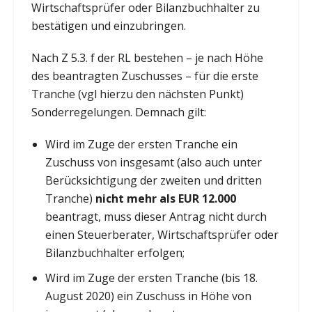
Wirtschaftsprüfer oder Bilanzbuchhalter zu
bestätigen und einzubringen.
Nach Z 5.3. f der RL bestehen – je nach Höhe
des beantragten Zuschusses – für die erste
Tranche (vgl hierzu den nächsten Punkt)
Sonderregelungen. Demnach gilt:
Wird im Zuge der ersten Tranche ein
Zuschuss von insgesamt (also auch unter
Berücksichtigung der zweiten und dritten
Tranche)
nicht mehr als EUR 12.000
beantragt, muss dieser Antrag nicht durch
einen Steuerberater, Wirtschaftsprüfer oder
Bilanzbuchhalter erfolgen;
Wird im Zuge der ersten Tranche (bis 18.
August 2020) ein Zuschuss in Höhe von