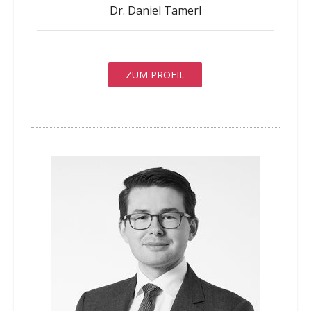
Dr. Daniel Tamerl
ZUM PROFIL