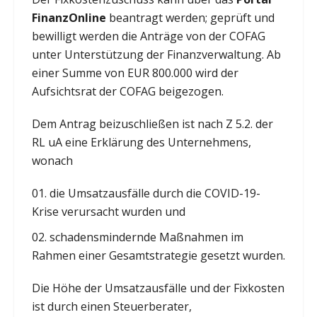
FinanzOnline
beantragt werden; geprüft und
bewilligt werden die Anträge von der COFAG
unter Unterstützung der Finanzverwaltung. Ab
einer Summe von EUR 800.000 wird der
Aufsichtsrat der COFAG beigezogen.
Dem Antrag beizuschließen ist nach Z 5.2. der
RL uA eine Erklärung des Unternehmens,
wonach
die Umsatzausfälle durch die COVID-19-
Krise verursacht wurden und
schadensmindernde Maßnahmen im
Rahmen einer Gesamtstrategie gesetzt wurden.
Die Höhe der Umsatzausfälle und der Fixkosten
ist durch einen Steuerberater,