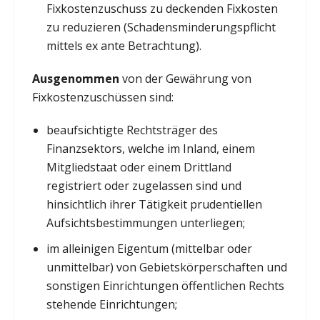
Fixkostenzuschuss zu deckenden Fixkosten
zu reduzieren (Schadensminderungspflicht
mittels ex ante Betrachtung).
Ausgenommen
von der Gewährung von
Fixkostenzuschüssen sind:
beaufsichtigte Rechtsträger des
Finanzsektors, welche im Inland, einem
Mitgliedstaat oder einem Drittland
registriert oder zugelassen sind und
hinsichtlich ihrer Tätigkeit prudentiellen
Aufsichtsbestimmungen unterliegen;
im alleinigen Eigentum (mittelbar oder
unmittelbar) von Gebietskörperschaften und
sonstigen Einrichtungen öffentlichen Rechts
stehende Einrichtungen;