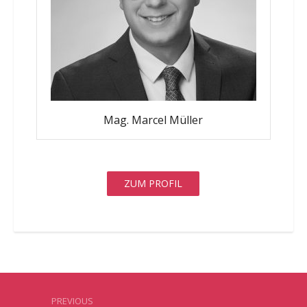
Mag. Marcel Müller
ZUM PROFIL
PREVIOUS