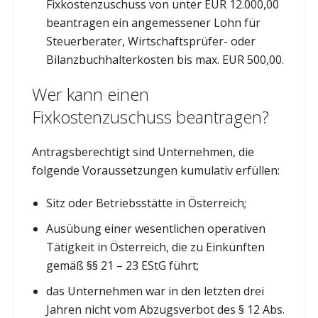
Fixkostenzuschuss von unter EUR 12.000,00
beantragen ein angemessener Lohn für
Steuerberater, Wirtschaftsprüfer- oder
Bilanzbuchhalterkosten bis max. EUR 500,00.
Wer kann einen
Fixkostenzuschuss beantragen?
Antragsberechtigt sind Unternehmen, die
folgende Voraussetzungen kumulativ erfüllen:
Sitz oder Betriebsstätte in Österreich;
Ausübung einer wesentlichen operativen
Tätigkeit in Österreich, die zu Einkünften
gemäß §§ 21 – 23 EStG führt;
das Unternehmen war in den letzten drei
Jahren nicht vom Abzugsverbot des § 12 Abs.