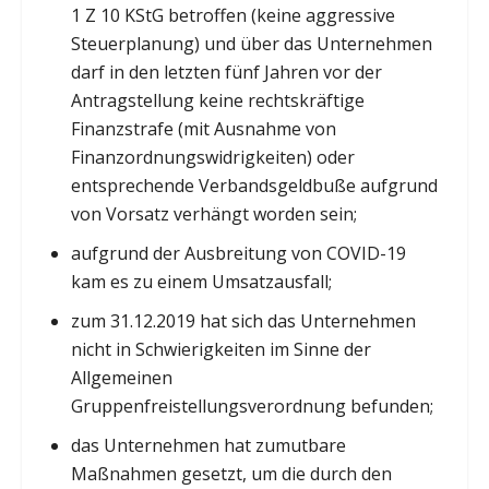
1 Z 10 KStG betroffen (keine aggressive
Steuerplanung) und über das Unternehmen
darf in den letzten fünf Jahren vor der
Antragstellung keine rechtskräftige
Finanzstrafe (mit Ausnahme von
Finanzordnungswidrigkeiten) oder
entsprechende Verbandsgeldbuße aufgrund
von Vorsatz verhängt worden sein;
aufgrund der Ausbreitung von COVID-19
kam es zu einem Umsatzausfall;
zum 31.12.2019 hat sich das Unternehmen
nicht in Schwierigkeiten im Sinne der
Allgemeinen
Gruppenfreistellungsverordnung befunden;
das Unternehmen hat zumutbare
Maßnahmen gesetzt, um die durch den