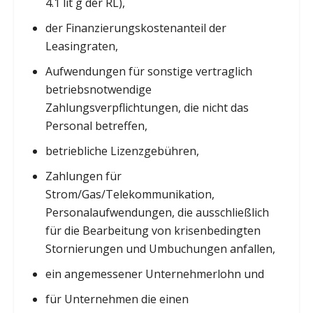
4.1 lit g der RL),
der Finanzierungskostenanteil der
Leasingraten,
Aufwendungen für sonstige vertraglich
betriebsnotwendige
Zahlungsverpflichtungen, die nicht das
Personal betreffen,
betriebliche Lizenzgebühren,
Zahlungen für
Strom/Gas/Telekommunikation,
Personalaufwendungen, die ausschließlich
für die Bearbeitung von krisenbedingten
Stornierungen und Umbuchungen anfallen,
ein angemessener Unternehmerlohn und
für Unternehmen die einen