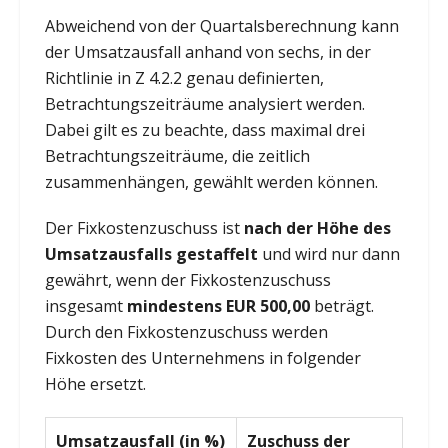
Abweichend von der Quartalsberechnung kann
der Umsatzausfall anhand von sechs, in der
Richtlinie in Z 4.2.2 genau definierten,
Betrachtungszeiträume analysiert werden.
Dabei gilt es zu beachte, dass maximal drei
Betrachtungszeiträume, die zeitlich
zusammenhängen, gewählt werden können.
Der Fixkostenzuschuss ist
nach der Höhe des
Umsatzausfalls gestaffelt
und wird nur dann
gewährt, wenn der Fixkostenzuschuss
insgesamt
mindestens EUR 500,00
beträgt.
Durch den Fixkostenzuschuss werden
Fixkosten des Unternehmens in folgender
Höhe ersetzt.
Umsatzausfall (in %)
Zuschuss der