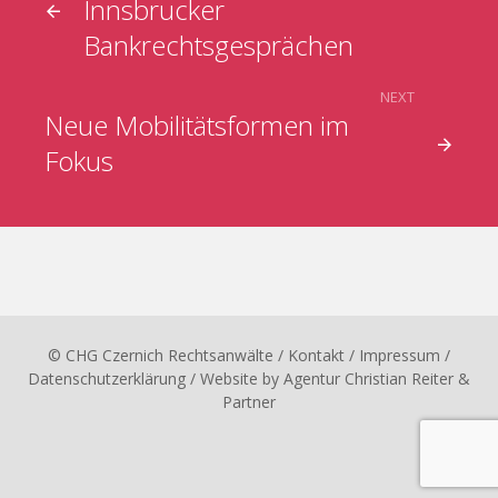
Innsbrucker
Bankrechtsgesprächen
NEXT
Neue Mobilitätsformen im
Fokus
© CHG Czernich Rechtsanwälte
/ Kontakt
/
Impressum
/
Datenschutzerklärung
/ Website by
Agentur Christian Reiter &
Partner