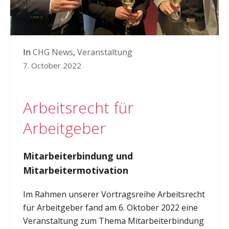
In
CHG News
,
Veranstaltung
7. October 2022
Arbeitsrecht für
Arbeitgeber
Mitarbeiterbindung und
Mitarbeitermotivation
Im Rahmen unserer Vortragsreihe Arbeitsrecht
für Arbeitgeber fand am 6. Oktober 2022 eine
Veranstaltung zum Thema Mitarbeiterbindung