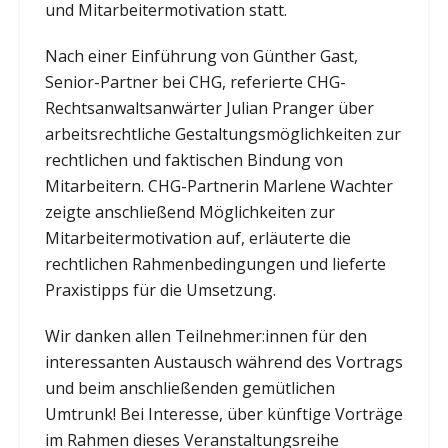
und Mitarbeitermotivation statt.
Nach einer Einführung von Günther Gast,
Senior-Partner bei CHG, referierte CHG-
Rechtsanwaltsanwärter Julian Pranger über
arbeitsrechtliche Gestaltungsmöglichkeiten zur
rechtlichen und faktischen Bindung von
Mitarbeitern. CHG-Partnerin Marlene Wachter
zeigte anschließend Möglichkeiten zur
Mitarbeitermotivation auf, erläuterte die
rechtlichen Rahmenbedingungen und lieferte
Praxistipps für die Umsetzung.
Wir danken allen Teilnehmer:innen für den
interessanten Austausch während des Vortrags
und beim anschließenden gemütlichen
Umtrunk! Bei Interesse, über künftige Vorträge
im Rahmen dieses Veranstaltungsreihe