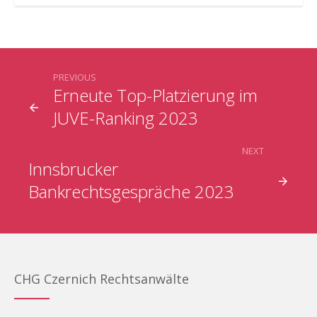
PREVIOUS
Erneute Top-Platzierung im
JUVE-Ranking 2023
NEXT
Innsbrucker
Bankrechtsgespräche 2023
CHG Czernich Rechtsanwälte