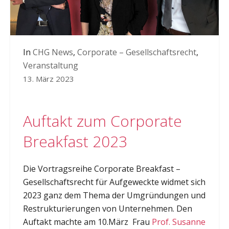
In
CHG News
,
Corporate – Gesellschaftsrecht
,
Veranstaltung
13. März 2023
Auftakt zum Corporate
Breakfast 2023
Die Vortragsreihe Corporate Breakfast –
Gesellschaftsrecht für Aufgeweckte widmet sich
2023 ganz dem Thema der Umgründungen und
Restrukturierungen von Unternehmen. Den
Auftakt machte am 10.März Frau
Prof. Susanne