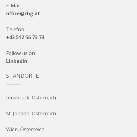
E-Mail
office@chg.at
Telefon
+43 512 56 73 73
Follow us on
Linkedin
STANDORTE
Innsbruck, Österreich
St. Johann, Österreich
Wien, Österreich