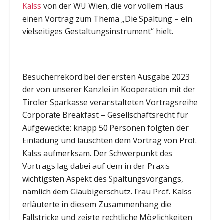
Kalss
von der WU Wien, die vor vollem Haus
einen Vortrag zum Thema „Die Spaltung – ein
vielseitiges Gestaltungsinstrument“ hielt.
Besucherrekord bei der ersten Ausgabe 2023
der von unserer Kanzlei in Kooperation mit der
Tiroler Sparkasse veranstalteten Vortragsreihe
Corporate Breakfast – Gesellschaftsrecht für
Aufgeweckte: knapp 50 Personen folgten der
Einladung und lauschten dem Vortrag von Prof.
Kalss aufmerksam. Der Schwerpunkt des
Vortrags lag dabei auf dem in der Praxis
wichtigsten Aspekt des Spaltungsvorgangs,
nämlich dem Gläubigerschutz. Frau Prof. Kalss
erläuterte in diesem Zusammenhang die
Fallstricke und zeigte rechtliche Möglichkeiten