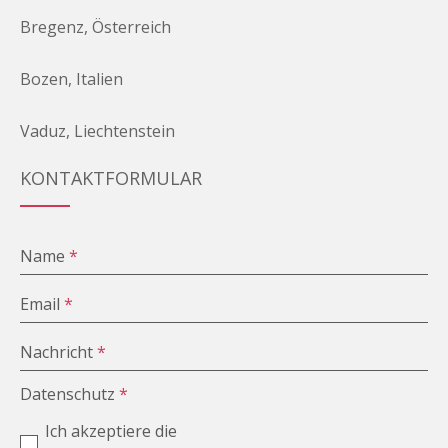
Bregenz, Österreich
Bozen, Italien
Vaduz, Liechtenstein
KONTAKTFORMULAR
Name
*
Email
*
Nachricht
*
Datenschutz
*
Ich akzeptiere die