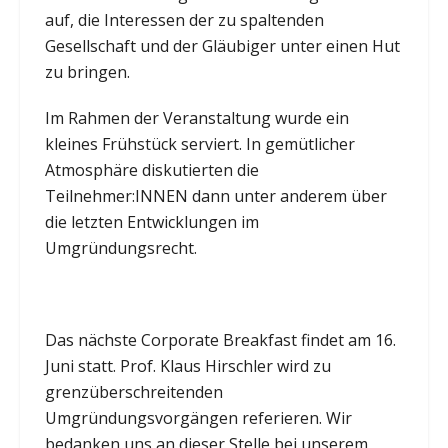
auf, die Interessen der zu spaltenden
Gesellschaft und der Gläubiger unter einen Hut
zu bringen.
Im Rahmen der Veranstaltung wurde ein
kleines Frühstück serviert. In gemütlicher
Atmosphäre diskutierten die
Teilnehmer:INNEN dann unter anderem über
die letzten Entwicklungen im
Umgründungsrecht.
Das nächste Corporate Breakfast findet am 16.
Juni statt. Prof. Klaus Hirschler wird zu
grenzüberschreitenden
Umgründungsvorgängen referieren. Wir
bedanken uns an dieser Stelle bei unserem