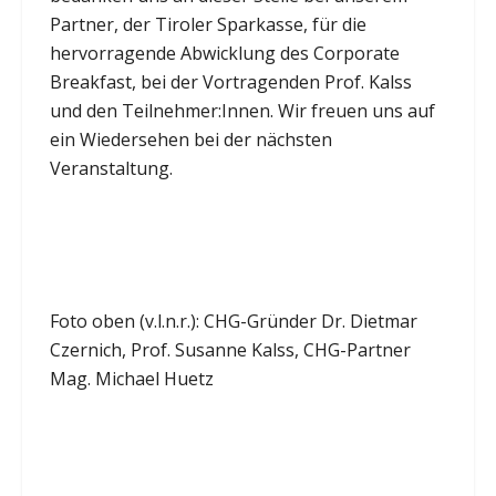
Partner, der Tiroler Sparkasse, für die
hervorragende Abwicklung des Corporate
Breakfast, bei der Vortragenden Prof. Kalss
und den Teilnehmer:Innen. Wir freuen uns auf
ein Wiedersehen bei der nächsten
Veranstaltung.
Foto oben (v.l.n.r.): CHG-Gründer Dr. Dietmar
Czernich, Prof. Susanne Kalss, CHG-Partner
Mag. Michael Huetz