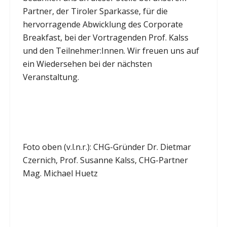
Partner, der Tiroler Sparkasse, für die
hervorragende Abwicklung des Corporate
Breakfast, bei der Vortragenden Prof. Kalss
und den Teilnehmer:Innen. Wir freuen uns auf
ein Wiedersehen bei der nächsten
Veranstaltung.
Foto oben (v.l.n.r.): CHG-Gründer Dr. Dietmar
Czernich, Prof. Susanne Kalss, CHG-Partner
Mag. Michael Huetz