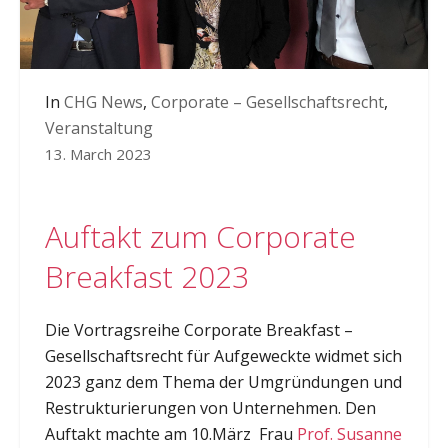
In
CHG News
,
Corporate – Gesellschaftsrecht
,
Veranstaltung
13. March 2023
Auftakt zum Corporate
Breakfast 2023
Die Vortragsreihe Corporate Breakfast –
Gesellschaftsrecht für Aufgeweckte widmet sich
2023 ganz dem Thema der Umgründungen und
Restrukturierungen von Unternehmen. Den
Auftakt machte am 10.März Frau
Prof. Susanne