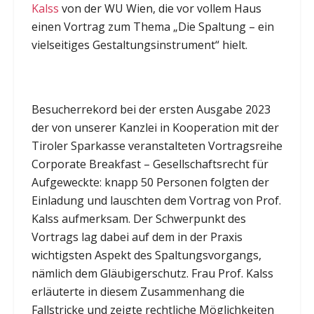
Kalss
von der WU Wien, die vor vollem Haus
einen Vortrag zum Thema „Die Spaltung – ein
vielseitiges Gestaltungsinstrument“ hielt.
Besucherrekord bei der ersten Ausgabe 2023
der von unserer Kanzlei in Kooperation mit der
Tiroler Sparkasse veranstalteten Vortragsreihe
Corporate Breakfast – Gesellschaftsrecht für
Aufgeweckte: knapp 50 Personen folgten der
Einladung und lauschten dem Vortrag von Prof.
Kalss aufmerksam. Der Schwerpunkt des
Vortrags lag dabei auf dem in der Praxis
wichtigsten Aspekt des Spaltungsvorgangs,
nämlich dem Gläubigerschutz. Frau Prof. Kalss
erläuterte in diesem Zusammenhang die
Fallstricke und zeigte rechtliche Möglichkeiten