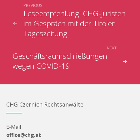
PREVIOUS
Leseempfehlung: CHG-Juristen
im Gespräch mit der Tiroler
Tageszeitung
NEXT
Geschäftsraumschließungen
wegen COVID-19
CHG Czernich Rechtsanwälte
E-Mail
office@chg.at