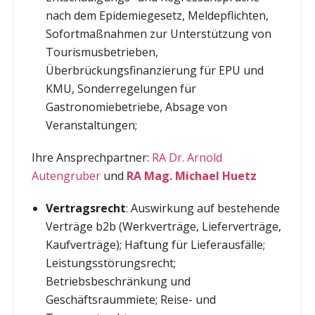
nach dem Epidemiegesetz, Meldepflichten,
Sofortmaßnahmen zur Unterstützung von
Tourismusbetrieben,
Überbrückungsfinanzierung für EPU und
KMU, Sonderregelungen für
Gastronomiebetriebe, Absage von
Veranstaltungen;
Ihre Ansprechpartner:
RA Dr. Arnold
Autengruber
und
RA Mag. Michael Huetz
Vertragsrecht
: Auswirkung auf bestehende
Verträge b2b (Werkverträge, Lieferverträge,
Kaufverträge); Haftung für Lieferausfälle;
Leistungsstörungsrecht;
Betriebsbeschränkung und
Geschäftsraummiete; Reise- und