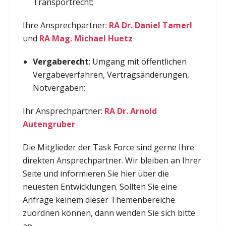
Transportrecht;
Ihre Ansprechpartner:
RA Dr. Daniel Tamerl
und
RA Mag. Michael Huetz
Vergaberecht
: Umgang mit öffentlichen
Vergabeverfahren, Vertragsänderungen,
Notvergaben;
Ihr Ansprechpartner:
RA Dr. Arnold
Autengruber
Die Mitglieder der Task Force sind gerne Ihre
direkten Ansprechpartner. Wir bleiben an Ihrer
Seite und informieren Sie hier über die
neuesten Entwicklungen. Sollten Sie eine
Anfrage keinem dieser Themenbereiche
zuordnen können, dann wenden Sie sich bitte
an