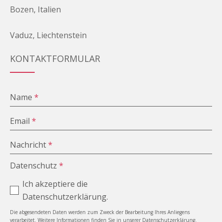
Bozen, Italien
Vaduz, Liechtenstein
KONTAKTFORMULAR
Name
*
Email
*
Nachricht
*
Datenschutz
*
Ich akzeptiere die
Datenschutzerklärung.
Die abgesendeten Daten werden zum Zweck der Bearbeitung Ihres Anliegens
verarbeitet. Weitere Informationen finden Sie in unserer Datenschutzerklärung.