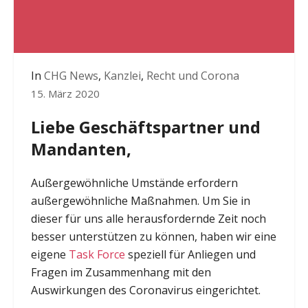
In
CHG News
,
Kanzlei
,
Recht und Corona
15. März 2020
Liebe Geschäftspartner und
Mandanten,
Außergewöhnliche Umstände erfordern
außergewöhnliche Maßnahmen. Um Sie in
dieser für uns alle herausfordernde Zeit noch
besser unterstützen zu können, haben wir eine
eigene
Task Force
speziell für Anliegen und
Fragen im Zusammenhang mit den
Auswirkungen des Coronavirus eingerichtet.