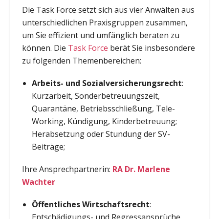
Die Task Force setzt sich aus vier Anwälten aus
unterschiedlichen Praxisgruppen zusammen,
um Sie effizient und umfänglich beraten zu
können. Die
Task Force
berät Sie insbesondere
zu folgenden Themenbereichen:
Arbeits- und Sozialversicherungsrecht
:
Kurzarbeit, Sonderbetreuungszeit,
Quarantäne, Betriebsschließung, Tele-
Working, Kündigung, Kinderbetreuung;
Herabsetzung oder Stundung der SV-
Beiträge;
Ihre Ansprechpartnerin:
RA Dr. Marlene
Wachter
Öffentliches Wirtschaftsrecht
:
Entschädigungs- und Regressansprüche