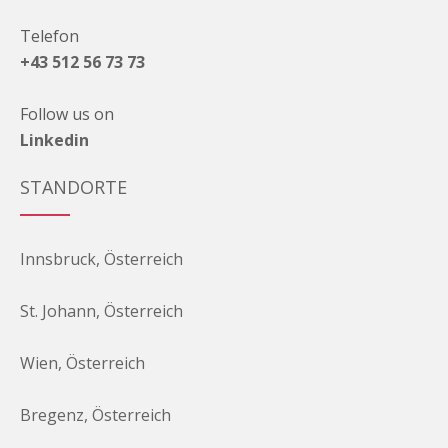
Telefon
+43 512 56 73 73
Follow us on
Linkedin
STANDORTE
Innsbruck, Österreich
St. Johann, Österreich
Wien, Österreich
Bregenz, Österreich