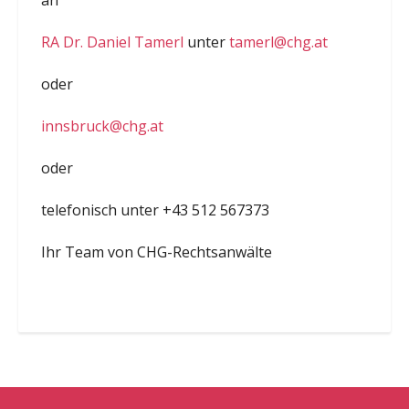
RA Dr. Daniel Tamerl
unter
tamerl@chg.at
oder
innsbruck@chg.at
oder
telefonisch unter +43 512 567373
Ihr Team von CHG-Rechtsanwälte