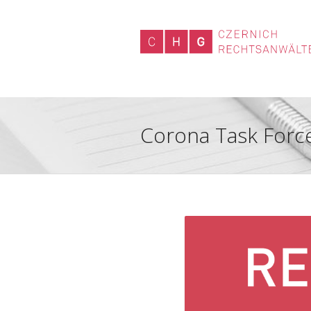
Corona Task Forc