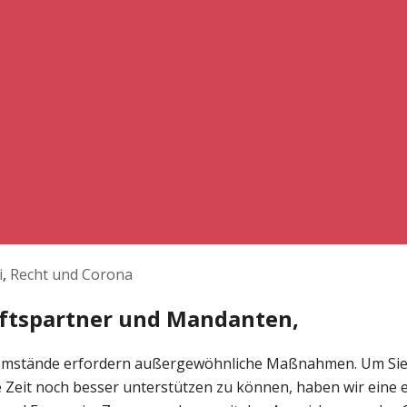
i
,
Recht und Corona
äftspartner und Mandanten,
mstände erfordern außergewöhnliche Maßnahmen. Um Sie i
e Zeit noch besser unterstützen zu können, haben wir eine