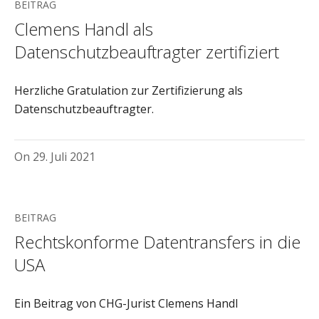
BEITRAG
Clemens Handl als
Datenschutzbeauftragter zertifiziert
Herzliche Gratulation zur Zertifizierung als
Datenschutzbeauftragter.
On
29. Juli 2021
BEITRAG
Rechtskonforme Datentransfers in die
USA
Ein Beitrag von CHG-Jurist Clemens Handl