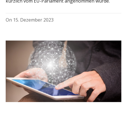
kürzlich vom EU-Parlament angenommen wurde.
On
15. Dezember 2023