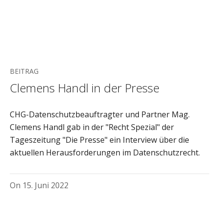
BEITRAG
Clemens Handl in der Presse
CHG-Datenschutzbeauftragter und Partner Mag.
Clemens Handl gab in der "Recht Spezial" der
Tageszeitung "Die Presse" ein Interview über die
aktuellen Herausforderungen im Datenschutzrecht.
On
15. Juni 2022