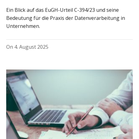
Ein Blick auf das EuGH-Urteil C-394/23 und seine
Bedeutung für die Praxis der Datenverarbeitung in
Unternehmen.
On
4. August 2025