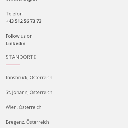
Telefon
+43 512 56 73 73
Follow us on
Linkedin
STANDORTE
Innsbruck, Österreich
St. Johann, Österreich
Wien, Österreich
Bregenz, Österreich