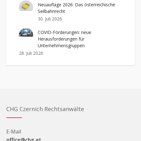
Neuauflage 2026: Das österreichische
Seilbahnrecht
30. Juli 2026
COVID-Förderungen: neue
Herausforderungen für
Unternehmensgruppen
28. Juli 2026
CHG Czernich Rechtsanwälte
E-Mail
office@chg.at