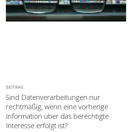
BEITRAG
Sind Datenverarbeitungen nur
rechtmäßig, wenn eine vorherige
Information über das berechtigte
Interesse erfolgt ist?