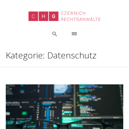
Kategorie:
Datenschutz