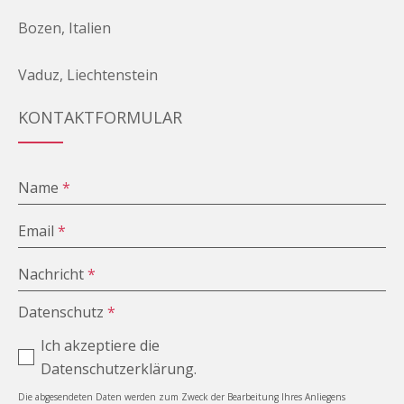
Bozen, Italien
Vaduz, Liechtenstein
KONTAKTFORMULAR
Name
*
Email
*
Nachricht
*
Datenschutz
*
Ich akzeptiere die
Datenschutzerklärung.
Die abgesendeten Daten werden zum Zweck der Bearbeitung Ihres Anliegens