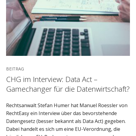
BEITRAG
CHG im Interview: Data Act –
Gamechanger für die Datenwirtschaft?
Rechtsanwalt Stefan Humer hat Manuel Roessler von
RechtEasy ein Interview über das bevorstehende
Datengesetz (besser bekannt als Data Act) gegeben.
Dabei handelt es sich um eine EU-Verordnung, die