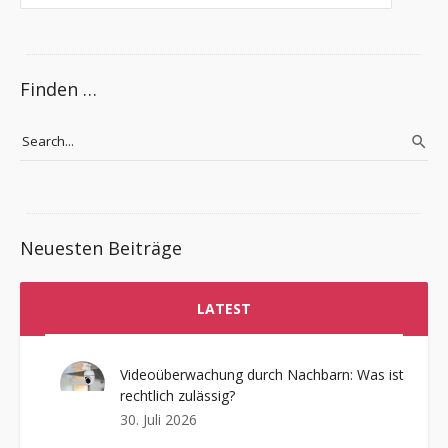
Finden …
Neuesten Beiträge
LATEST
Videoüberwachung durch Nachbarn: Was ist
rechtlich zulässig?
30. Juli 2026