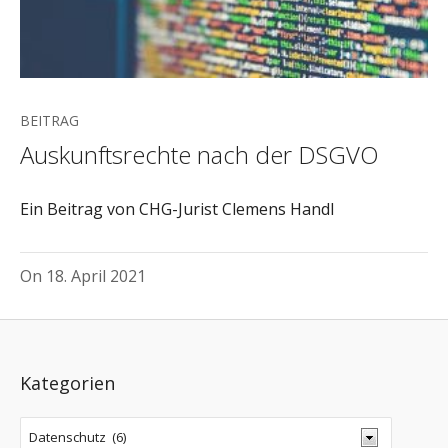
BEITRAG
Auskunftsrechte nach der DSGVO
Ein Beitrag von CHG-Jurist Clemens Handl
On
18. April 2021
Kategorien