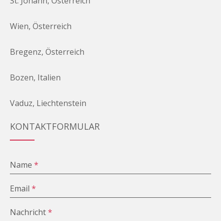
St. Johann, Österreich
Wien, Österreich
Bregenz, Österreich
Bozen, Italien
Vaduz, Liechtenstein
KONTAKTFORMULAR
Name
*
Email
*
Nachricht
*