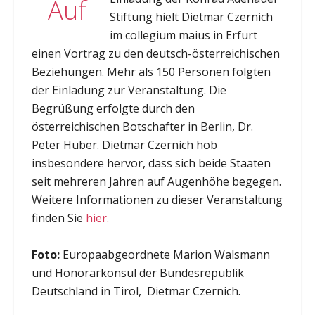
Auf
Stiftung hielt Dietmar Czernich
im collegium maius in Erfurt
einen Vortrag zu den deutsch-österreichischen
Beziehungen. Mehr als 150 Personen folgten
der Einladung zur Veranstaltung. Die
Begrüßung erfolgte durch den
österreichischen Botschafter in Berlin, Dr.
Peter Huber. Dietmar Czernich hob
insbesondere hervor, dass sich beide Staaten
seit mehreren Jahren auf Augenhöhe begegen.
Weitere Informationen zu dieser Veranstaltung
finden Sie
hier.
Foto:
Europaabgeordnete Marion Walsmann
und Honorarkonsul der Bundesrepublik
Deutschland in Tirol, Dietmar Czernich.