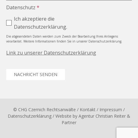
Datenschutz
*
Ich akzeptiere die
Datenschutzerklärung.
Die abgesendeten Daten werden zum Zweck der Bearbeitung Ihres Anliegens
verarbeitet. Weitere Informationen finden Sie in unserer Datenschutzerklärung.
Link zu unserer Datenschutzerklärung
NACHRICHT SENDEN
© CHG Czernich Rechtsanwälte
/ Kontakt
/
Impressum
/
Datenschutzerklärung
/ Website by
Agentur Christian Reiter &
Partner