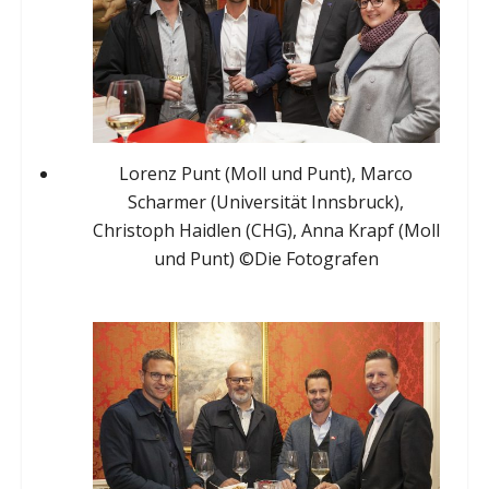
Lorenz Punt (Moll und Punt), Marco
Scharmer (Universität Innsbruck),
Christoph Haidlen (CHG), Anna Krapf (Moll
und Punt) ©Die Fotografen