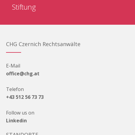
Stiftung
CHG Czernich Rechtsanwälte
E-Mail
office@chg.at
Telefon
+43 512 56 73 73
Follow us on
Linkedin
STANDORTE