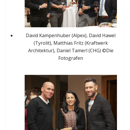
David Kampenhuber (Alpex), David Hawel
(Tyrolit), Matthias Fritz (Kraftwerk
Architektur), Daniel Tamerl (CHG) ©Die
Fotografen