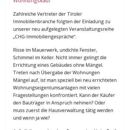
Wohnungskauf“
Zahlreiche Vertreter der Tiroler
Immobilienbranche folgten der Einladung zu
unserer neu aufgelegten Veranstaltungsreihe
„CHG-Immobiliengespräche“.
Risse im Mauerwerk, undichte Fenster,
Schimmel im Keller. Nicht immer gelingt die
Errichtung eines Gebäudes ohne Mängel.
Treten nach Übergabe der Wohnungen
Mängel auf, ist man speziell bei neu errichteten
Wohnungseigentumsanlagen mit vielen
Fragestellungen konfrontiert. Kann der Käufer
den Bauträger in Anspruch nehmen? Oder
muss zuerst die Hausverwaltung tätig werden
und wenn ja wie?