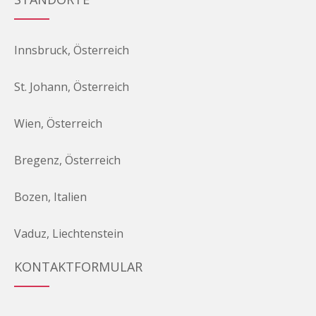
Innsbruck, Österreich
St. Johann, Österreich
Wien, Österreich
Bregenz, Österreich
Bozen, Italien
Vaduz, Liechtenstein
KONTAKTFORMULAR