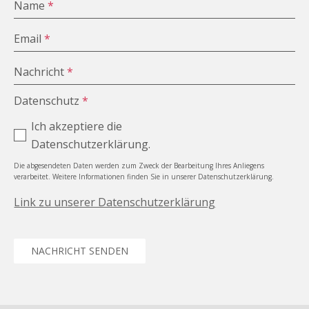
Name
*
Email
*
Nachricht
*
Datenschutz
*
Ich akzeptiere die
Datenschutzerklärung.
Die abgesendeten Daten werden zum Zweck der Bearbeitung Ihres Anliegens
verarbeitet. Weitere Informationen finden Sie in unserer Datenschutzerklärung.
Link zu unserer Datenschutzerklärung
NACHRICHT SENDEN