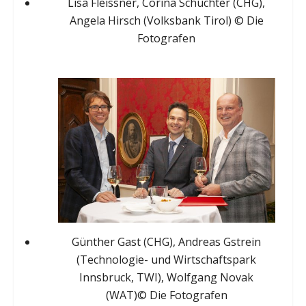
Lisa Fleissner, Corina Schuchter (CHG),
Angela Hirsch (Volksbank Tirol) © Die
Fotografen
Günther Gast (CHG), Andreas Gstrein
(Technologie- und Wirtschaftspark
Innsbruck, TWI), Wolfgang Novak
(WAT)© Die Fotografen