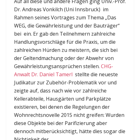
Auf all diese und andere Fragen ging Univ.-Prof.
Dr. Andreas Vonkilch (Uni Innsbruck) im
Rahmen seines Vortrages zum Thema „Das
WEG, die Gewährleistung und der Bauträger“
bei ein. Er gab den Teilnehmern zahlreiche
Handlungsvorschläge für die Praxis, um die
zahlreichen Hürden zu meistern, die sich bei
der Geltendmachung oder der Abwehr von
Gewährleistungsansprüchen stellen.
CHG-
Anwalt Dr. Daniel Tamerl
stellte die neueste
Judikatur zur Zubehör-Problematik vor und
zeigte auf, dass nach wie vor zahlreiche
Kellerabteile, Hausgärten und Parkplätze
existieren, bei denen die Regelungen der
Wohnrechtsnovelle 2015 nicht greifen: Wurden
diese Objekte bei der Parifizierung aber
dennoch mitberücksichtigt, hätte dies sogar die
Nichtigkeit der