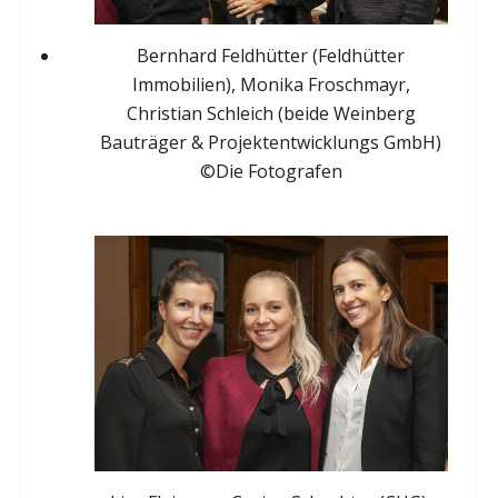
Bernhard Feldhütter (Feldhütter
Immobilien), Monika Froschmayr,
Christian Schleich (beide Weinberg
Bauträger & Projektentwicklungs GmbH)
©Die Fotografen