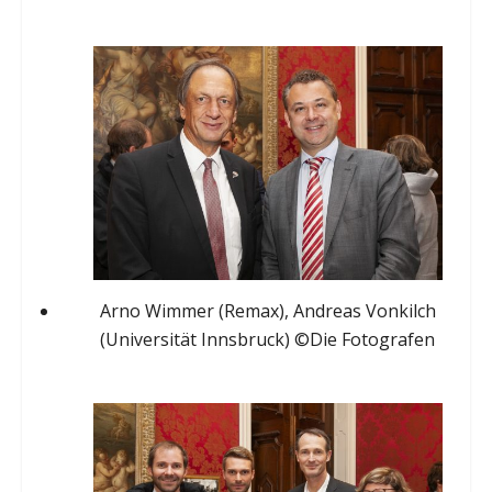
Arno Wimmer (Remax), Andreas Vonkilch
(Universität Innsbruck) ©Die Fotografen