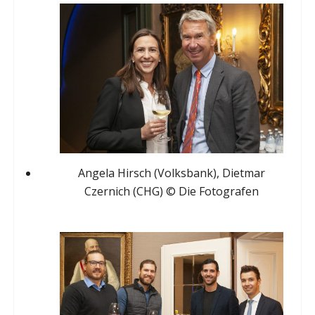
Angela Hirsch (Volksbank), Dietmar
Czernich (CHG) © Die Fotografen