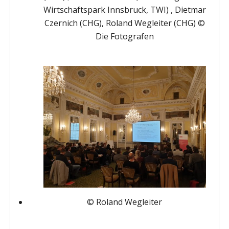
Wirtschaftspark Innsbruck, TWI) , Dietmar
Czernich (CHG), Roland Wegleiter (CHG) ©
Die Fotografen
© Roland Wegleiter