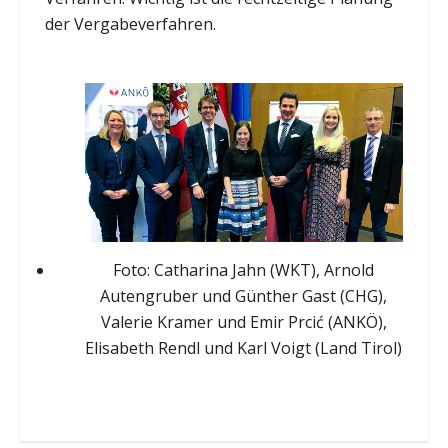
der Vergabeverfahren.
Foto: Catharina Jahn (WKT), Arnold
Autengruber und Günther Gast (CHG),
Valerie Kramer und Emir Prcić (ANKÖ),
Elisabeth Rendl und Karl Voigt (Land Tirol)