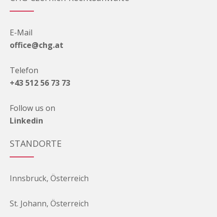
E-Mail
office@chg.at
Telefon
+43 512 56 73 73
Follow us on
Linkedin
STANDORTE
Innsbruck, Österreich
St. Johann, Österreich