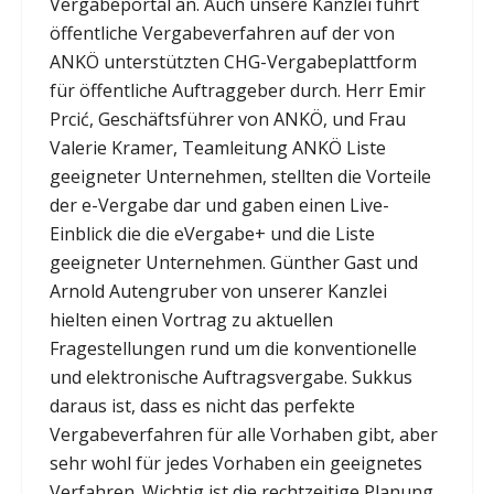
Vergabeportal an. Auch unsere Kanzlei führt
öffentliche Vergabeverfahren auf der von
ANKÖ unterstützten CHG-Vergabeplattform
für öffentliche Auftraggeber durch. Herr Emir
Prcić, Geschäftsführer von ANKÖ, und Frau
Valerie Kramer, Teamleitung ANKÖ Liste
geeigneter Unternehmen, stellten die Vorteile
der e-Vergabe dar und gaben einen Live-
Einblick die die eVergabe+ und die Liste
geeigneter Unternehmen. Günther Gast und
Arnold Autengruber von unserer Kanzlei
hielten einen Vortrag zu aktuellen
Fragestellungen rund um die konventionelle
und elektronische Auftragsvergabe. Sukkus
daraus ist, dass es nicht das perfekte
Vergabeverfahren für alle Vorhaben gibt, aber
sehr wohl für jedes Vorhaben ein geeignetes
Verfahren. Wichtig ist die rechtzeitige Planung