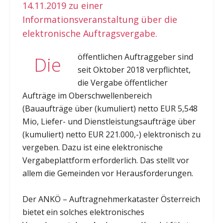
14.11.2019 zu einer
Informationsveranstaltung über die
elektronische Auftragsvergabe.
öffentlichen Auftraggeber sind
Die
seit Oktober 2018 verpflichtet,
die Vergabe öffentlicher
Aufträge im Oberschwellenbereich
(Bauaufträge über (kumuliert) netto EUR 5,548
Mio, Liefer- und Dienstleistungsaufträge über
(kumuliert) netto EUR 221.000,-) elektronisch zu
vergeben. Dazu ist eine elektronische
Vergabeplattform erforderlich. Das stellt vor
allem die Gemeinden vor Herausforderungen.
Der ANKÖ – Auftragnehmerkataster Österreich
bietet ein solches elektronisches