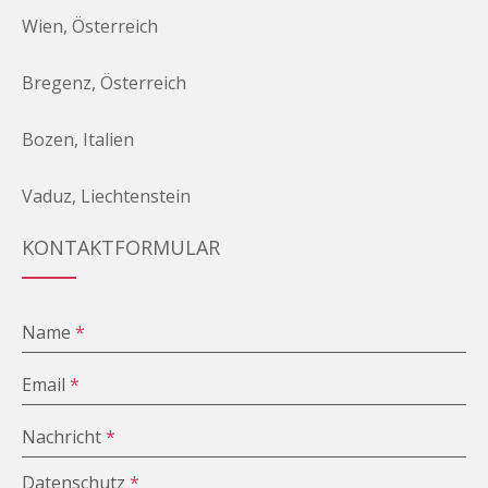
Wien, Österreich
Bregenz, Österreich
Bozen, Italien
Vaduz, Liechtenstein
KONTAKTFORMULAR
Name
*
Email
*
Nachricht
*
Datenschutz
*