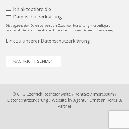
Ich akzeptiere die
Datenschutzerklärung.
Die abgesendeten Daten werden zum Zweck der Bearbeitung Ihres Anliegens
verarbeitet. Weitere Informationen finden Sie in unserer Datenschutzerklärung.
Link zu unserer Datenschutzerklärung
NACHRICHT SENDEN
© CHG Czernich Rechtsanwälte
/ Kontakt
/
Impressum
/
Datenschutzerklärung
/ Website by
Agentur Christian Reiter &
Partner