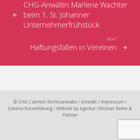
CHG-Anwältin Marlene Wachter
beim 1. St. Johanner
Unternehmerfrühstück
NEXT
Haftungsfallen in Vereinen
© CHG Czernich Rechtsanwälte
/ Kontakt
/
Impressum
/
Datenschutzerklärung
/ Website by
Agentur Christian Reiter &
Partner