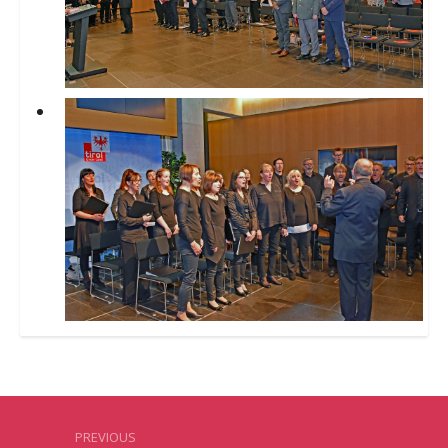
PREVIOUS