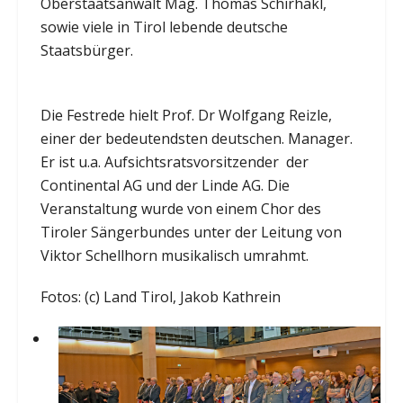
Oberstaatsanwalt Mag. Thomas Schirhakl,
sowie viele in Tirol lebende deutsche
Staatsbürger.
Die Festrede hielt Prof. Dr Wolfgang Reizle,
einer der bedeutendsten deutschen. Manager.
Er ist u.a. Aufsichtsratsvorsitzender der
Continental AG und der Linde AG. Die
Veranstaltung wurde von einem Chor des
Tiroler Sängerbundes unter der Leitung von
Viktor Schellhorn musikalisch umrahmt.
Fotos: (c) Land Tirol, Jakob Kathrein