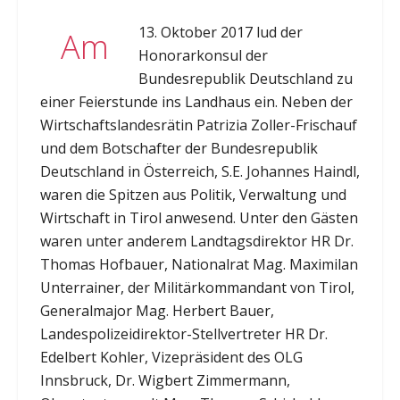
13. Oktober 2017 lud der
Am
Honorarkonsul der
Bundesrepublik Deutschland zu
einer Feierstunde ins Landhaus ein. Neben der
Wirtschaftslandesrätin Patrizia Zoller-Frischauf
und dem Botschafter der Bundesrepublik
Deutschland in Österreich, S.E. Johannes Haindl,
waren die Spitzen aus Politik, Verwaltung und
Wirtschaft in Tirol anwesend. Unter den Gästen
waren unter anderem Landtagsdirektor HR Dr.
Thomas Hofbauer, Nationalrat Mag. Maximilan
Unterrainer, der Militärkommandant von Tirol,
Generalmajor Mag. Herbert Bauer,
Landespolizeidirektor-Stellvertreter HR Dr.
Edelbert Kohler, Vizepräsident des OLG
Innsbruck, Dr. Wigbert Zimmermann,