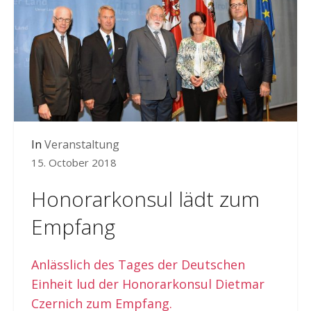
In
Veranstaltung
15. October 2018
Honorarkonsul lädt zum
Empfang
Anlässlich des Tages der Deutschen
Einheit lud der Honorarkonsul Dietmar
Czernich zum Empfang.