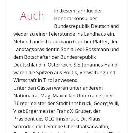
in diesem Jahr lud der
Auch
Honorarkonsul der
Bundesrepublik Deutschland
wieder zu einer Feierstunde ins Landhaus ein.
Neben Landeshauptmann Günther Platter, der
Landtagspräsidentin Sonja Ledl-Rossmann und
dem Botschafter der Bundesrepublik
Deutschland in Österreich, S.E. Johannes Haindl,
waren die Spitzen aus Politik, Verwaltung und
Wirtschaft in Tirol anwesend.
Unter den Gästen waren unter anderem
Nationalrat Mag. Maximilan Unterrainer, der
Bürgermeister der Stadt Innsbruck, Georg Willi,
Vizebürgermeister Franz X. Gruber, der
Präsident des OLG Innsbruck, Dr. Klaus
Schröder, die Leitende Oberstaatsanwältin,