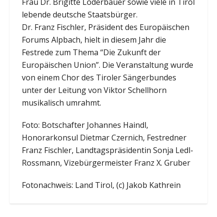
Frau Dr. Brigitte Loderbauer sowie viele in Tirol
lebende deutsche Staatsbürger.
Dr. Franz Fischler, Präsident des Europäischen
Forums Alpbach, hielt in diesem Jahr die
Festrede zum Thema “Die Zukunft der
Europäischen Union”. Die Veranstaltung wurde
von einem Chor des Tiroler Sängerbundes
unter der Leitung von Viktor Schellhorn
musikalisch umrahmt.
Foto: Botschafter Johannes Haindl,
Honorarkonsul Dietmar Czernich, Festredner
Franz Fischler, Landtagspräsidentin Sonja Ledl-
Rossmann, Vizebürgermeister Franz X. Gruber
Fotonachweis: Land Tirol, (c) Jakob Kathrein