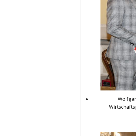
Wolfgan
Wirtschafts