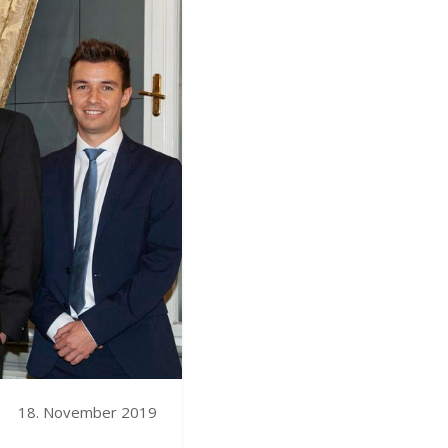
18. November 2019