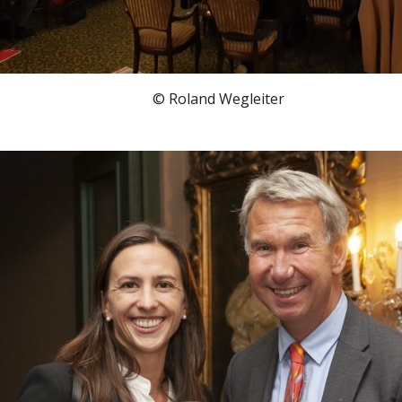
© Roland Wegleiter