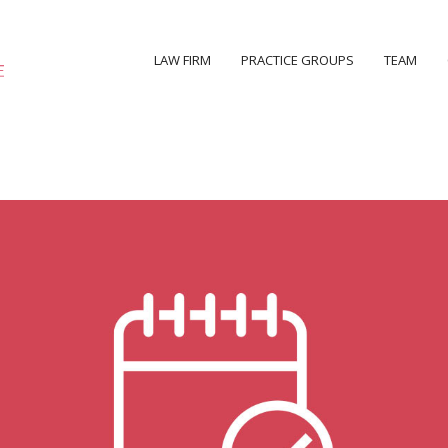
LAW FIRM
PRACTICE GROUPS
TEAM