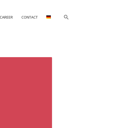
CAREER
CONTACT