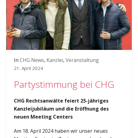
In
CHG News
,
Kanzlei
,
Veranstaltung
21. April 2024
Partystimmung bei CHG
CHG Rechtsanwälte feiert 25-jähriges
Kanzleijubiläum und die Eröffnung des
neuen Meeting Centers
Am 18. April 2024 haben wir unser neues