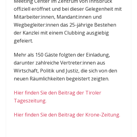
Meeting Center im Zentrum von Innsbruck
offiziell eröffnet und bei dieser Gelegenheit mit
Mitarbeiter:innen, Mandant:innen und
Wegbegleiter:innen das 25-jährige Bestehen
der Kanzlei mit einem Clubbing ausgiebig
gefeiert.
Mehr als 150 Gäste folgten der Einladung,
darunter zahlreiche Vertreter:innen aus
Wirtschaft, Politik und Justiz, die sich von den
neuen Räumlichkeiten begeistert zeigten.
Hier finden Sie den Beitrag der Tiroler
Tageszeitung.
Hier finden Sie den Beitrag der Krone-Zeitung.