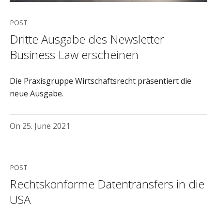
POST
Dritte Ausgabe des Newsletter
Business Law erscheinen
Die Praxisgruppe Wirtschaftsrecht präsentiert die
neue Ausgabe.
On
25. June 2021
POST
Rechtskonforme Datentransfers in die
USA