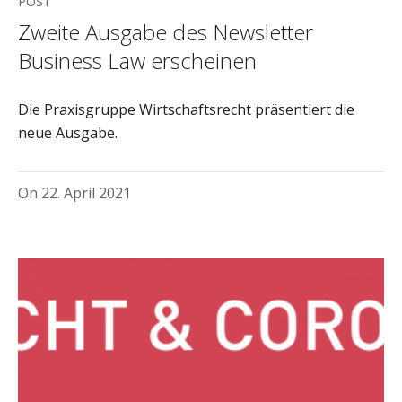
POST
Zweite Ausgabe des Newsletter
Business Law erscheinen
Die Praxisgruppe Wirtschaftsrecht präsentiert die
neue Ausgabe.
On
22. April 2021