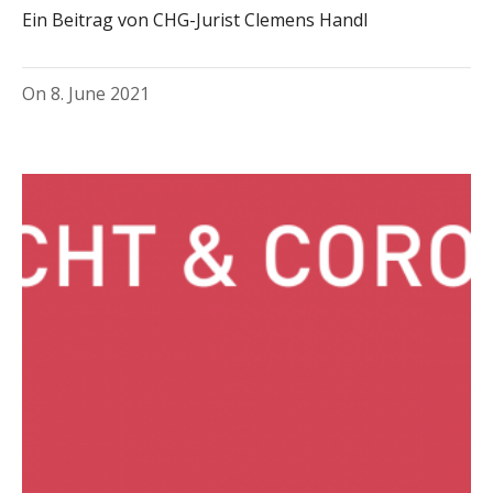
Ein Beitrag von CHG-Jurist Clemens Handl
On
8. June 2021