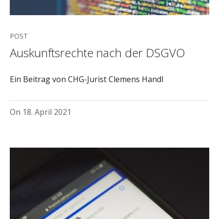
POST
Auskunftsrechte nach der DSGVO
Ein Beitrag von CHG-Jurist Clemens Handl
On
18. April 2021