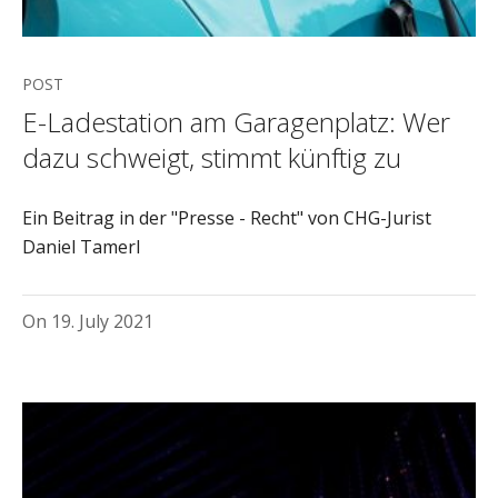
POST
E-Ladestation am Garagenplatz: Wer
dazu schweigt, stimmt künftig zu
Ein Beitrag in der "Presse - Recht" von CHG-Jurist
Daniel Tamerl
On
19. July 2021