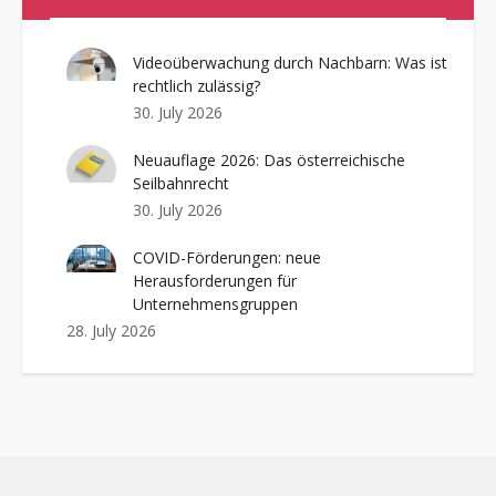
Videoüberwachung durch Nachbarn: Was ist
rechtlich zulässig?
30. July 2026
Neuauflage 2026: Das österreichische
Seilbahnrecht
30. July 2026
COVID-Förderungen: neue
Herausforderungen für
Unternehmensgruppen
28. July 2026