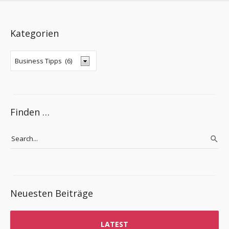
Kategorien
Finden …
Neuesten Beiträge
LATEST