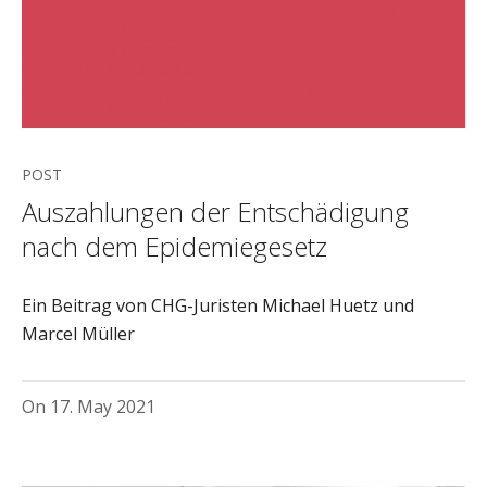
POST
Auszahlungen der Entschädigung
nach dem Epidemiegesetz
Ein Beitrag von CHG-Juristen Michael Huetz und
Marcel Müller
On
17. May 2021