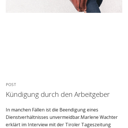
POST
Kündigung durch den Arbeitgeber
In manchen Fällen ist die Beendigung eines
Dienstverhältnisses unvermeidbar.Marlene Wachter
erklärt im Interview mit der Tiroler Tageszeitung