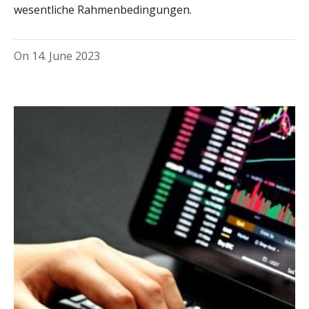
wesentliche Rahmenbedingungen.
On
14. June 2023