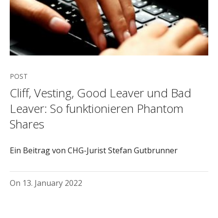
POST
Cliff, Vesting, Good Leaver und Bad
Leaver: So funktionieren Phantom
Shares
Ein Beitrag von CHG-Jurist Stefan Gutbrunner
On
13. January 2022