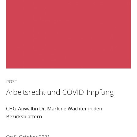
POST
Arbeitsrecht und COVID-Impfung
CHG-Anwältin Dr. Marlene Wachter in den
Bezirksblättern
On
5. October 2021