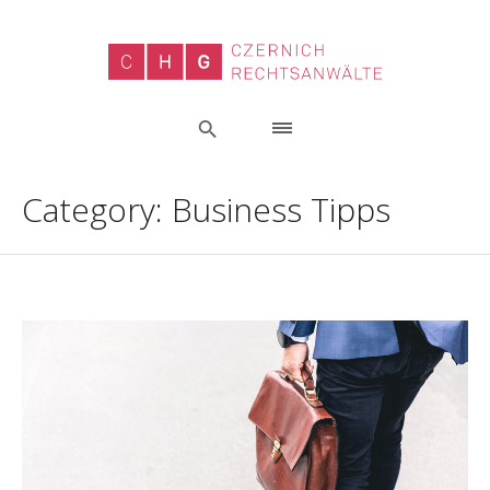
Category:
Business Tipps