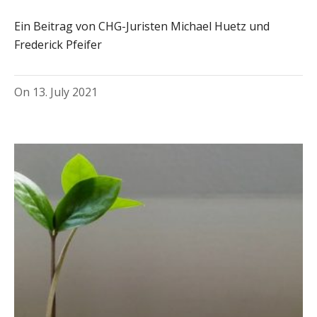
Ein Beitrag von CHG-Juristen Michael Huetz und
Frederick Pfeifer
On
13. July 2021