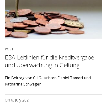
POST
EBA-Leitlinien für die Kreditvergabe
und Überwachung in Geltung
Ein Beitrag von CHG-Juristen Daniel Tamerl und
Katharina Schwager
On
6. July 2021