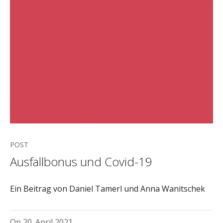
POST
Ausfallbonus und Covid-19
Ein Beitrag von Daniel Tamerl und Anna Wanitschek
On
20. April 2021