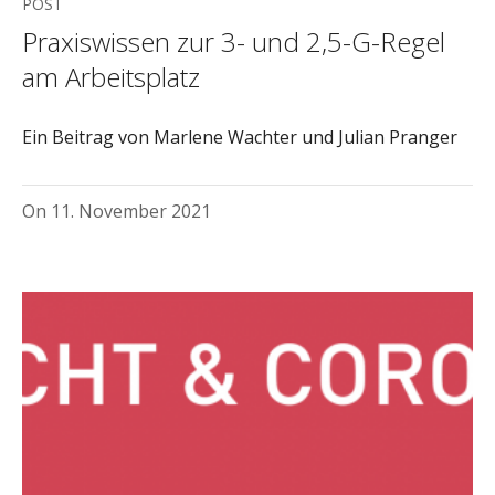
POST
Praxiswissen zur 3- und 2,5-G-Regel
am Arbeitsplatz
Ein Beitrag von Marlene Wachter und Julian Pranger
On
11. November 2021