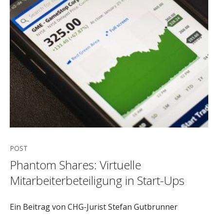
POST
Phantom Shares: Virtuelle
Mitarbeiterbeteiligung in Start-Ups
Ein Beitrag von CHG-Jurist Stefan Gutbrunner