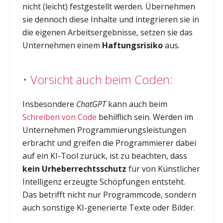
nicht (leicht) festgestellt werden. Übernehmen
sie dennoch diese Inhalte und integrieren sie in
die eigenen Arbeitsergebnisse, setzen sie das
Unternehmen einem
Haftungsrisiko
aus.
• Vorsicht auch beim Coden:
Insbesondere
ChatGPT
kann auch beim
Schreiben von Code
behilflich sein. Werden im
Unternehmen Programmierungsleistungen
erbracht und greifen die Programmierer dabei
auf ein KI-Tool zurück, ist zu beachten, dass
kein Urheberrechtsschutz
für von Künstlicher
Intelligenz erzeugte Schöpfungen entsteht.
Das betrifft nicht nur Programmcode, sondern
auch sonstige KI-generierte Texte oder Bilder.