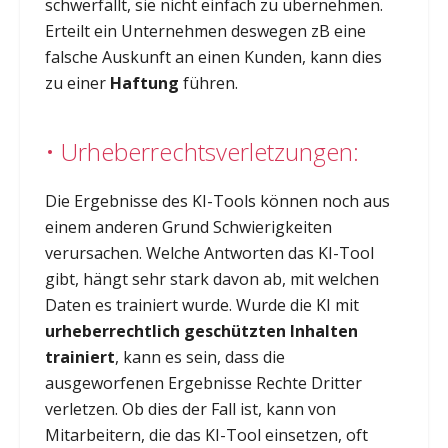
schwerfällt, sie nicht einfach zu übernehmen.
Erteilt ein Unternehmen deswegen zB eine
falsche Auskunft an einen Kunden, kann dies
zu einer
Haftung
führen.
• Urheberrechtsverletzungen:
Die Ergebnisse des KI-Tools können noch aus
einem anderen Grund Schwierigkeiten
verursachen. Welche Antworten das KI-Tool
gibt, hängt sehr stark davon ab, mit welchen
Daten es trainiert wurde. Wurde die KI mit
urheberrechtlich geschützten Inhalten
trainiert
, kann es sein, dass die
ausgeworfenen Ergebnisse Rechte Dritter
verletzen. Ob dies der Fall ist, kann von
Mitarbeitern, die das KI-Tool einsetzen, oft