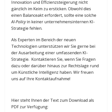
Innovation und Effizienzsteigerung nicht
gänzlich im Keim zu ersticken. Obwohl dies
einen Balanceakt erfordert, sollte eine solche
AI-Policy
in keiner unternehmensinternen KI-
Strategie fehlen.
Als Experten im Bereich der neuen
Technologien unterstützen wir Sie gerne bei
der Ausarbeitung einer umfassenden KI-
Strategie. Kontaktieren Sie, wenn Sie Fragen
dazu oder darüber hinaus zur Rechtslage rund
um Künstliche Intelligenz haben. Wir freuen
uns auf Ihre Kontaktaufnahme!
Hier steht Ihnen der Text zum Download als
PDF zur Verfügung: