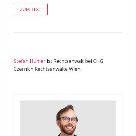
ZUM TEXT
Stefan Humer
ist Rechtsanwalt bei CHG
Czernich Rechtsanwälte Wien.