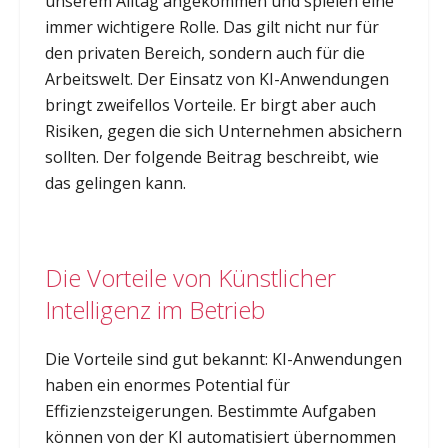
unserem Alltag angekommen und spielen eine
immer wichtigere Rolle. Das gilt nicht nur für
den privaten Bereich, sondern auch für die
Arbeitswelt. Der Einsatz von KI-Anwendungen
bringt zweifellos Vorteile. Er birgt aber auch
Risiken, gegen die sich Unternehmen absichern
sollten. Der folgende Beitrag beschreibt, wie
das gelingen kann.
Die Vorteile von Künstlicher
Intelligenz im Betrieb
Die Vorteile sind gut bekannt: KI-Anwendungen
haben ein enormes Potential für
Effizienzsteigerungen. Bestimmte Aufgaben
können von der KI automatisiert übernommen