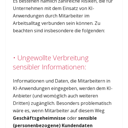
Es bestehen nämlich zahlreiche Risiken, die für
Unternehmen mit dem Einsatz von KI-
Anwendungen durch Mitarbeiter im
Arbeitsalltag verbunden sein können. Zu
beachten sind insbesondere die folgenden:
• Ungewollte Verbreitung
sensibler Informationen:
Informationen und Daten, die Mitarbeitern in
KI-Anwendungen eingegeben, werden dem KI-
Anbieter (und womöglich auch weiteren
Dritten) zugänglich. Besonders problematisch
wäre es, wenn Mitarbeiter auf diesem Weg
Geschäftsgeheimnisse
oder
sensible
(personenbezogene) Kundendaten