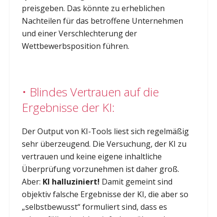
preisgeben. Das könnte zu erheblichen
Nachteilen für das betroffene Unternehmen
und einer Verschlechterung der
Wettbewerbsposition führen.
• Blindes Vertrauen auf die
Ergebnisse der KI:
Der Output von KI-Tools liest sich regelmäßig
sehr überzeugend. Die Versuchung, der KI zu
vertrauen und keine eigene inhaltliche
Überprüfung vorzunehmen ist daher groß.
Aber:
KI halluziniert!
Damit gemeint sind
objektiv falsche Ergebnisse der KI, die aber so
„selbstbewusst“ formuliert sind, dass es