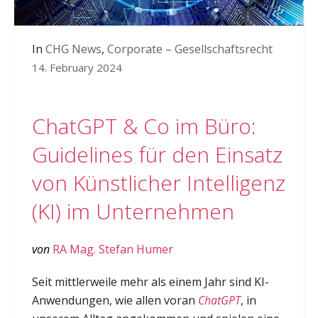
In
CHG News
,
Corporate – Gesellschaftsrecht
14. February 2024
ChatGPT & Co im Büro:
Guidelines für den Einsatz
von Künstlicher Intelligenz
(KI) im Unternehmen
von
RA Mag. Stefan Humer
Seit mittlerweile mehr als einem Jahr sind KI-
Anwendungen, wie allen voran
ChatGPT
, in