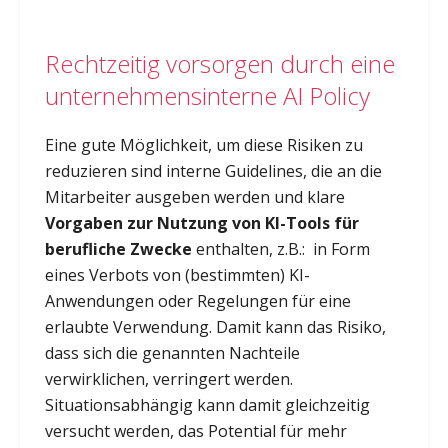
Rechtzeitig vorsorgen durch eine
unternehmensinterne AI Policy
Eine gute Möglichkeit, um diese Risiken zu
reduzieren sind interne Guidelines, die an die
Mitarbeiter ausgeben werden und klare
Vorgaben zur Nutzung von KI-Tools für
berufliche Zwecke
enthalten, z.B.: in Form
eines Verbots von (bestimmten) KI-
Anwendungen oder Regelungen für eine
erlaubte Verwendung. Damit kann das Risiko,
dass sich die genannten Nachteile
verwirklichen, verringert werden.
Situationsabhängig kann damit gleichzeitig
versucht werden, das Potential für mehr