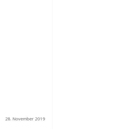
28. November 2019