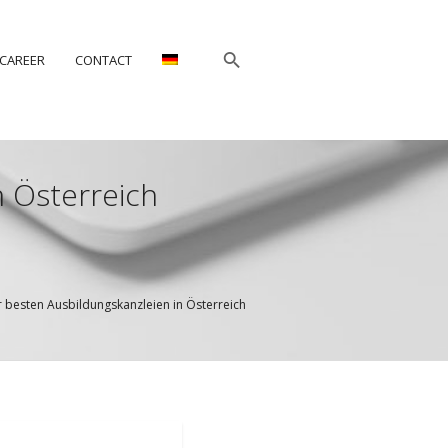
CAREER
CONTACT
n Österreich
r besten Ausbildungskanzleien in Österreich