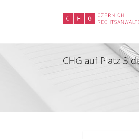
CHG auf Platz 3 d