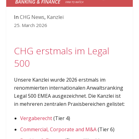
In
CHG News
,
Kanzlei
25. March 2026
CHG erstmals im Legal
500
Unsere Kanzlei wurde 2026 erstmals im
renommierten internationalen Anwaltsranking
Legal 500 EMEA ausgezeichnet. Die Kanzlei ist
in mehreren zentralen Praxisbereichen gelistet:
Vergaberecht
(Tier 4)
Commercial, Corporate and M&A
(Tier 6)