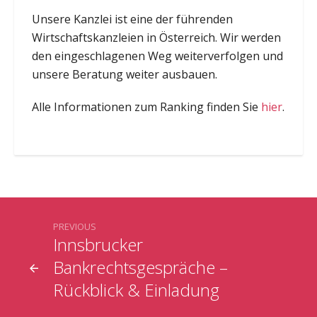
Unsere Kanzlei ist eine der führenden
Wirtschaftskanzleien in Österreich. Wir werden
den eingeschlagenen Weg weiterverfolgen und
unsere Beratung weiter ausbauen.
Alle Informationen zum Ranking finden Sie
hier
.
PREVIOUS
Innsbrucker
Bankrechtsgespräche –
Rückblick & Einladung