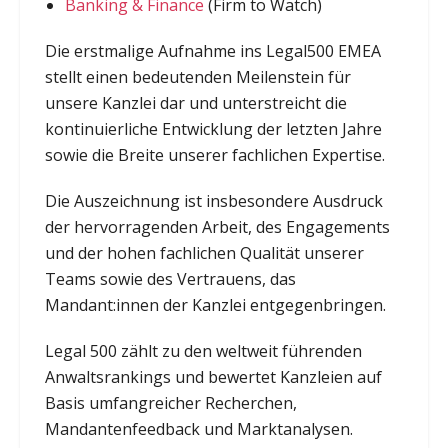
Banking & Finance
(Firm to Watch)
Die erstmalige Aufnahme ins Legal500 EMEA
stellt einen bedeutenden Meilenstein für
unsere Kanzlei dar und unterstreicht die
kontinuierliche Entwicklung der letzten Jahre
sowie die Breite unserer fachlichen Expertise.
Die Auszeichnung ist insbesondere Ausdruck
der hervorragenden Arbeit, des Engagements
und der hohen fachlichen Qualität unserer
Teams sowie des Vertrauens, das
Mandant:innen der Kanzlei entgegenbringen.
Legal 500 zählt zu den weltweit führenden
Anwaltsrankings und bewertet Kanzleien auf
Basis umfangreicher Recherchen,
Mandantenfeedback und Marktanalysen.