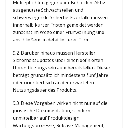
Meldepflichten gegenüber Behörden. Aktiv
ausgenutzte Schwachstellen und
schwerwiegende Sicherheitsvorfälle müssen
innerhalb kurzer Fristen gemeldet werden,
zunächst im Wege einer Frühwarnung und
anschließend in detaillierterer Form.
9.2. Darüber hinaus müssen Hersteller
Sicherheitsupdates über einen definierten
Unterstützungszeitraum bereitstellen. Dieser
beträgt grundsätzlich mindestens fünf Jahre
oder orientiert sich an der erwarteten
Nutzungsdauer des Produkts.
9.3. Diese Vorgaben wirken nicht nur auf die
juristische Dokumentation, sondern
unmittelbar auf Produktdesign,
Wartungsprozesse, Release-Management,