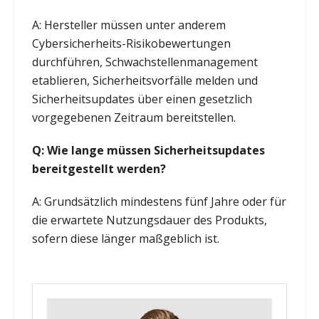
A: Hersteller müssen unter anderem
Cybersicherheits-Risikobewertungen
durchführen, Schwachstellenmanagement
etablieren, Sicherheitsvorfälle melden und
Sicherheitsupdates über einen gesetzlich
vorgegebenen Zeitraum bereitstellen.
Q: Wie lange müssen Sicherheitsupdates
bereitgestellt werden?
A: Grundsätzlich mindestens fünf Jahre oder für
die erwartete Nutzungsdauer des Produkts,
sofern diese länger maßgeblich ist.