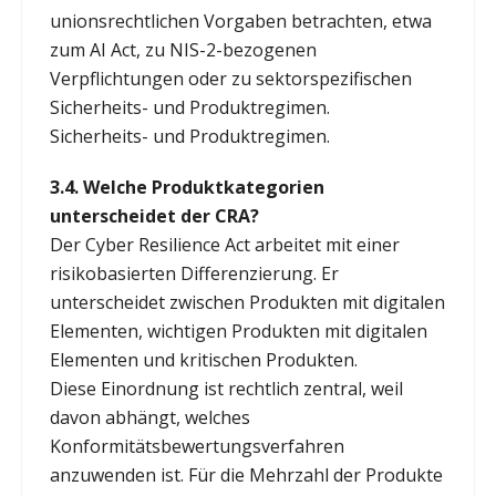
unionsrechtlichen Vorgaben betrachten, etwa
zum AI Act, zu NIS-2-bezogenen
Verpflichtungen oder zu sektorspezifischen
Sicherheits- und Produktregimen.
Sicherheits- und Produktregimen.
3.4. Welche Produktkategorien
unterscheidet der CRA?
Der Cyber Resilience Act arbeitet mit einer
risikobasierten Differenzierung. Er
unterscheidet zwischen Produkten mit digitalen
Elementen, wichtigen Produkten mit digitalen
Elementen und kritischen Produkten.
Diese Einordnung ist rechtlich zentral, weil
davon abhängt, welches
Konformitätsbewertungsverfahren
anzuwenden ist. Für die Mehrzahl der Produkte