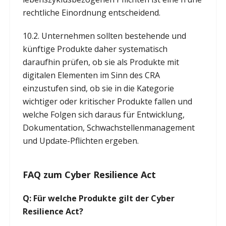
rechtliche Einordnung entscheidend.
10.2. Unternehmen sollten bestehende und
künftige Produkte daher systematisch
daraufhin prüfen, ob sie als Produkte mit
digitalen Elementen im Sinn des CRA
einzustufen sind, ob sie in die Kategorie
wichtiger oder kritischer Produkte fallen und
welche Folgen sich daraus für Entwicklung,
Dokumentation, Schwachstellenmanagement
und Update-Pflichten ergeben.
FAQ zum Cyber Resilience Act
Q: Für welche Produkte gilt der Cyber
Resilience Act?