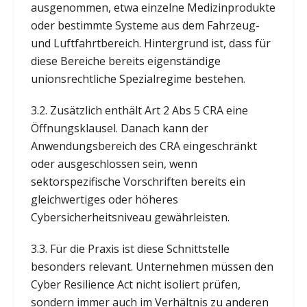
ausgenommen, etwa einzelne Medizinprodukte
oder bestimmte Systeme aus dem Fahrzeug-
und Luftfahrtbereich. Hintergrund ist, dass für
diese Bereiche bereits eigenständige
unionsrechtliche Spezialregime bestehen.
3.2. Zusätzlich enthält Art 2 Abs 5 CRA eine
Öffnungsklausel. Danach kann der
Anwendungsbereich des CRA eingeschränkt
oder ausgeschlossen sein, wenn
sektorspezifische Vorschriften bereits ein
gleichwertiges oder höheres
Cybersicherheitsniveau gewährleisten.
3.3. Für die Praxis ist diese Schnittstelle
besonders relevant. Unternehmen müssen den
Cyber Resilience Act nicht isoliert prüfen,
sondern immer auch im Verhältnis zu anderen