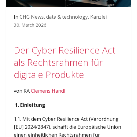
In
CHG News
,
data & technology
,
Kanzlei
30. March 2026
Der Cyber Resilience Act
als Rechtsrahmen für
digitale Produkte
von RA
Clemens Handl
1. Einleitung
1.1. Mit dem Cyber Resilience Act (Verordnung
[EU] 2024/2847), schafft die Europäische Union
einen einheitlichen Rechtsrahmen für