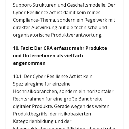
Support-Strukturen und Geschäftsmodelle. Der
Cyber Resilience Act ist damit kein reines
Compliance-Thema, sondern ein Regelwerk mit
direkter Auswirkung auf die technische und
organisatorische Produktverantwortung.
10. Fazit: Der CRA erfasst mehr Produkte
und Unternehmen als vielfach
angenommen
10.1. Der Cyber Resilience Act ist kein
Spezialregime für einzelne
Hochrisikobranchen, sondern ein horizontaler
Rechtsrahmen für eine große Bandbreite
digitaler Produkte. Gerade wegen des weiten
Produktbegriffs, der risikobasierten
Kategorienbildung und der
lebenszyklusbezogenen Pflichten ist eine frühe