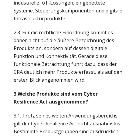
industrielle IoT-Lösungen, eingebettete
Systeme, Steuerungskomponenten und digitale
Infrastrukturprodukte.
2.3. Für die rechtliche Einordnung kommt es
daher nicht auf die äußere Bezeichnung des
Produkts an, sondern auf dessen digitale
Funktion und Konnektivität. Gerade diese
funktionale Betrachtung führt dazu, dass der
CRA deutlich mehr Produkte erfasst, als auf den
ersten Blick angenommen wird.
3.Welche Produkte sind vom Cyber
Resilience Act ausgenommen?
3.1. Trotz seines weiten Anwendungsbereichs
gilt der Cyber Resilience Act nicht ausnahmslos.
Bestimmte Produktgruppen sind ausdrücklich