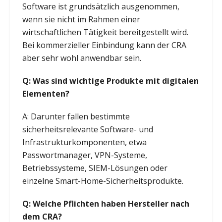
Software ist grundsätzlich ausgenommen,
wenn sie nicht im Rahmen einer
wirtschaftlichen Tätigkeit bereitgestellt wird.
Bei kommerzieller Einbindung kann der CRA
aber sehr wohl anwendbar sein.
Q: Was sind wichtige Produkte mit digitalen
Elementen?
A: Darunter fallen bestimmte
sicherheitsrelevante Software- und
Infrastrukturkomponenten, etwa
Passwortmanager, VPN-Systeme,
Betriebssysteme, SIEM-Lösungen oder
einzelne Smart-Home-Sicherheitsprodukte.
Q: Welche Pflichten haben Hersteller nach
dem CRA?