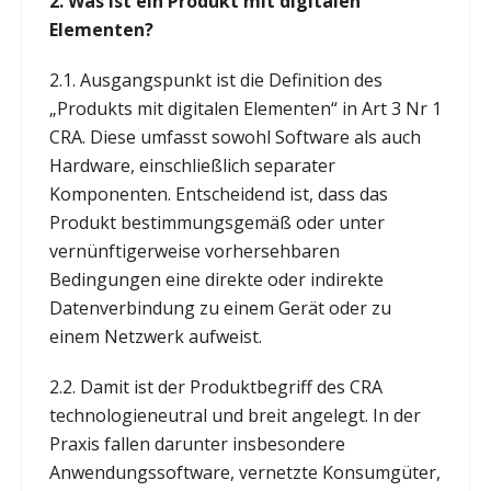
2. Was ist ein Produkt mit digitalen
Elementen?
2.1. Ausgangspunkt ist die Definition des
„Produkts mit digitalen Elementen“ in Art 3 Nr 1
CRA. Diese umfasst sowohl Software als auch
Hardware, einschließlich separater
Komponenten. Entscheidend ist, dass das
Produkt bestimmungsgemäß oder unter
vernünftigerweise vorhersehbaren
Bedingungen eine direkte oder indirekte
Datenverbindung zu einem Gerät oder zu
einem Netzwerk aufweist.
2.2. Damit ist der Produktbegriff des CRA
technologieneutral und breit angelegt. In der
Praxis fallen darunter insbesondere
Anwendungssoftware, vernetzte Konsumgüter,