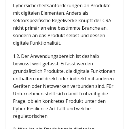
Cybersicherheitsanforderungen an Produkte
mit digitalen Elementen. Anders als
sektorspezifische Regelwerke knüpft der CRA
nicht primär an eine bestimmte Branche an,
sondern an das Produkt selbst und dessen
digitale Funktionalität.
1.2. Der Anwendungsbereich ist deshalb
bewusst weit gefasst. Erfasst werden
grundsätzlich Produkte, die digitale Funktionen
enthalten und direkt oder indirekt mit anderen
Geräten oder Netzwerken verbunden sind. Für
Unternehmen stellt sich damit frühzeitig die
Frage, ob ein konkretes Produkt unter den
Cyber Resilience Act fällt und welche
regulatorischen