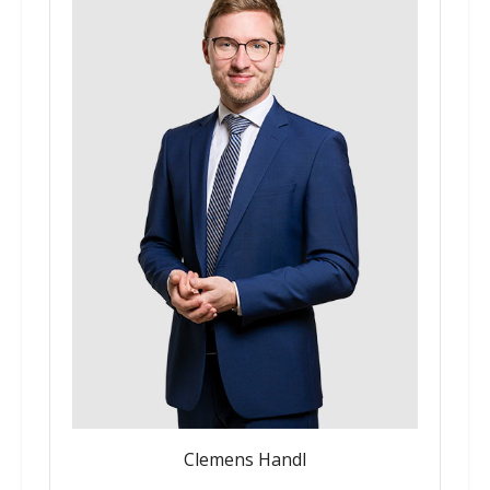
Clemens Handl