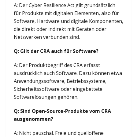
A: Der Cyber Resilience Act gilt grundsätzlich
für Produkte mit digitalen Elementen, also für
Software, Hardware und digitale Komponenten,
die direkt oder indirekt mit Geräten oder
Netzwerken verbunden sind.
Q: Gilt der CRA auch für Software?
A: Der Produktbegriff des CRA erfasst
ausdrücklich auch Software. Dazu können etwa
Anwendungssoftware, Betriebssysteme,
Sicherheitssoftware oder eingebettete
Softwarelösungen gehören.
Q: Sind Open-Source-Produkte vom CRA
ausgenommen?
A: Nicht pauschal. Freie und quelloffene