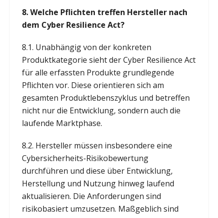
8. Welche Pflichten treffen Hersteller nach
dem Cyber Resilience Act?
8.1. Unabhängig von der konkreten
Produktkategorie sieht der Cyber Resilience Act
für alle erfassten Produkte grundlegende
Pflichten vor. Diese orientieren sich am
gesamten Produktlebenszyklus und betreffen
nicht nur die Entwicklung, sondern auch die
laufende Marktphase.
8.2. Hersteller müssen insbesondere eine
Cybersicherheits-Risikobewertung
durchführen und diese über Entwicklung,
Herstellung und Nutzung hinweg laufend
aktualisieren. Die Anforderungen sind
risikobasiert umzusetzen. Maßgeblich sind