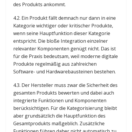
des Produkts ankommt.
4.2. Ein Produkt fällt demnach nur dann in eine
Kategorie wichtiger oder kritischer Produkte,
wenn seine Hauptfunktion dieser Kategorie
entspricht. Die bloße Integration einzelner
relevanter Komponenten genügt nicht. Das ist
für die Praxis bedeutsam, weil moderne digitale
Produkte regelmäßig aus zahlreichen
Software- und Hardwarebausteinen bestehen.
4.3. Der Hersteller muss zwar die Sicherheit des
gesamten Produkts bewerten und dabei auch
integrierte Funktionen und Komponenten
berücksichtigen. Für die Kategorisierung bleibt
aber grundsätzlich die Hauptfunktion des
Gesamtprodukts maßgeblich. Zusätzliche
Funktionen führen daher nicht automatisch zu