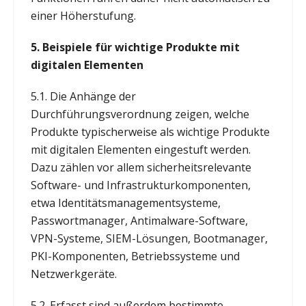
einer Höherstufung.
5. Beispiele für wichtige Produkte mit
digitalen Elementen
5.1. Die Anhänge der
Durchführungsverordnung zeigen, welche
Produkte typischerweise als wichtige Produkte
mit digitalen Elementen eingestuft werden.
Dazu zählen vor allem sicherheitsrelevante
Software- und Infrastrukturkomponenten,
etwa Identitätsmanagementsysteme,
Passwortmanager, Antimalware-Software,
VPN-Systeme, SIEM-Lösungen, Bootmanager,
PKI-Komponenten, Betriebssysteme und
Netzwerkgeräte.
5.2. Erfasst sind außerdem bestimmte