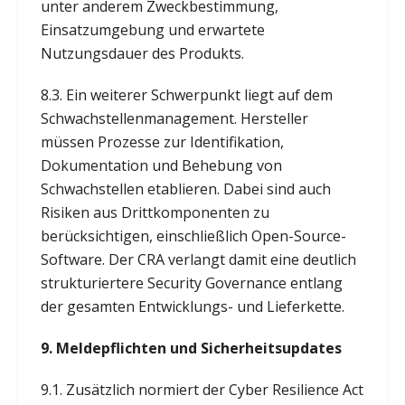
unter anderem Zweckbestimmung,
Einsatzumgebung und erwartete
Nutzungsdauer des Produkts.
8.3. Ein weiterer Schwerpunkt liegt auf dem
Schwachstellenmanagement. Hersteller
müssen Prozesse zur Identifikation,
Dokumentation und Behebung von
Schwachstellen etablieren. Dabei sind auch
Risiken aus Drittkomponenten zu
berücksichtigen, einschließlich Open-Source-
Software. Der CRA verlangt damit eine deutlich
strukturiertere Security Governance entlang
der gesamten Entwicklungs- und Lieferkette.
9. Meldepflichten und Sicherheitsupdates
9.1. Zusätzlich normiert der Cyber Resilience Act