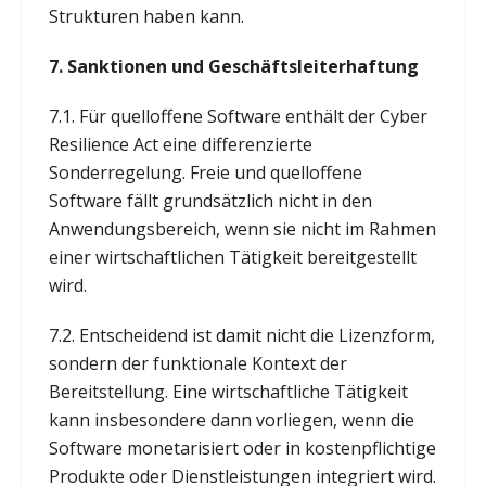
Strukturen haben kann.
7. Sanktionen und Geschäftsleiterhaftung
7.1. Für quelloffene Software enthält der Cyber
Resilience Act eine differenzierte
Sonderregelung. Freie und quelloffene
Software fällt grundsätzlich nicht in den
Anwendungsbereich, wenn sie nicht im Rahmen
einer wirtschaftlichen Tätigkeit bereitgestellt
wird.
7.2. Entscheidend ist damit nicht die Lizenzform,
sondern der funktionale Kontext der
Bereitstellung. Eine wirtschaftliche Tätigkeit
kann insbesondere dann vorliegen, wenn die
Software monetarisiert oder in kostenpflichtige
Produkte oder Dienstleistungen integriert wird.