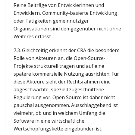
Reine Beiträge von Entwicklerinnen und
Entwicklern, Community-basierte Entwicklung
oder Tätigkeiten gemeinnütziger
Organisationen sind demgegenüber nicht ohne
Weiteres erfasst.
7.3. Gleichzeitig erkennt der CRA die besondere
Rolle von Akteuren an, die Open-Source-
Projekte strukturell tragen und auf eine
spätere kommerzielle Nutzung ausrichten. Für
diese Akteure sieht der Rechtsrahmen eine
abgeschwächte, speziell zugeschnittene
Regulierung vor. Open Source ist daher nicht
pauschal ausgenommen. Ausschlaggebend ist
vielmehr, ob und in welchem Umfang die
Software in eine wirtschaftliche
Wertschöpfungskette eingebunden ist.