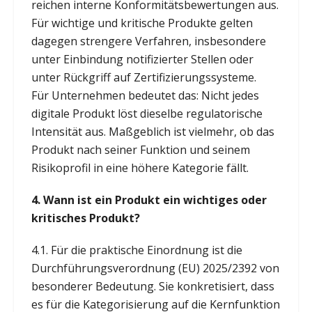
reichen interne Konformitätsbewertungen aus.
Für wichtige und kritische Produkte gelten
dagegen strengere Verfahren, insbesondere
unter Einbindung notifizierter Stellen oder
unter Rückgriff auf Zertifizierungssysteme.
Für Unternehmen bedeutet das: Nicht jedes
digitale Produkt löst dieselbe regulatorische
Intensität aus. Maßgeblich ist vielmehr, ob das
Produkt nach seiner Funktion und seinem
Risikoprofil in eine höhere Kategorie fällt.
4.
Wann ist ein Produkt ein wichtiges oder
kritisches Produkt?
4.1. Für die praktische Einordnung ist die
Durchführungsverordnung (EU) 2025/2392 von
besonderer Bedeutung. Sie konkretisiert, dass
es für die Kategorisierung auf die Kernfunktion