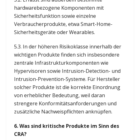
hardwarebezogene Komponenten mit
Sicherheitsfunktion sowie einzelne
Verbraucherprodukte, etwa Smart-Home-
Sicherheitsgeräte oder Wearables.
5.3. In der höheren Risikoklasse innerhalb der
wichtigen Produkte finden sich insbesondere
zentrale Infrastrukturkomponenten wie
Hypervisoren sowie Intrusion-Detection- und
Intrusion-Prevention-Systeme. Für Hersteller
solcher Produkte ist die korrekte Einordnung
von erheblicher Bedeutung, weil daran
strengere Konformitätsanforderungen und
zusätzliche Nachweispflichten anknüpfen.
6. Was sind kritische Produkte im Sinn des
CRA?