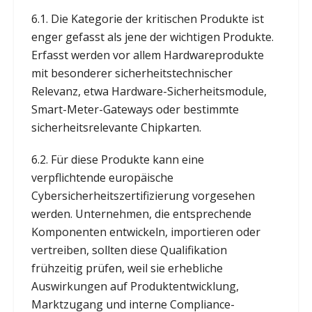
6.1. Die Kategorie der kritischen Produkte ist
enger gefasst als jene der wichtigen Produkte.
Erfasst werden vor allem Hardwareprodukte
mit besonderer sicherheitstechnischer
Relevanz, etwa Hardware-Sicherheitsmodule,
Smart-Meter-Gateways oder bestimmte
sicherheitsrelevante Chipkarten.
6.2. Für diese Produkte kann eine
verpflichtende europäische
Cybersicherheitszertifizierung vorgesehen
werden. Unternehmen, die entsprechende
Komponenten entwickeln, importieren oder
vertreiben, sollten diese Qualifikation
frühzeitig prüfen, weil sie erhebliche
Auswirkungen auf Produktentwicklung,
Marktzugang und interne Compliance-