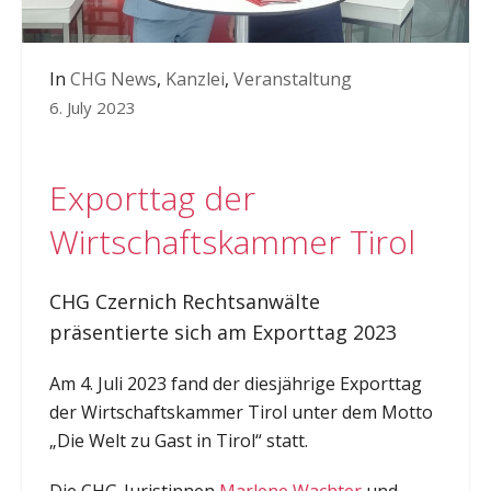
In
CHG News
,
Kanzlei
,
Veranstaltung
6. July 2023
Exporttag der
Wirtschaftskammer Tirol
CHG Czernich Rechtsanwälte
präsentierte sich am Exporttag 2023
Am 4. Juli 2023 fand der diesjährige Exporttag
der Wirtschaftskammer Tirol unter dem Motto
„Die Welt zu Gast in Tirol“ statt.