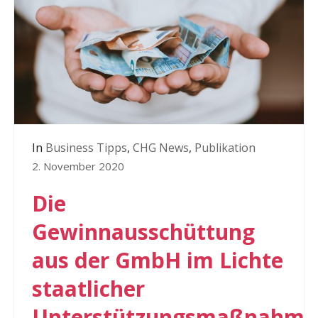
In
Business Tipps
,
CHG News
,
Publikation
2. November 2020
Die
Gewinnausschüttung
aus der GmbH im Lichte
staatlicher
Unterstützungsmaßnahme