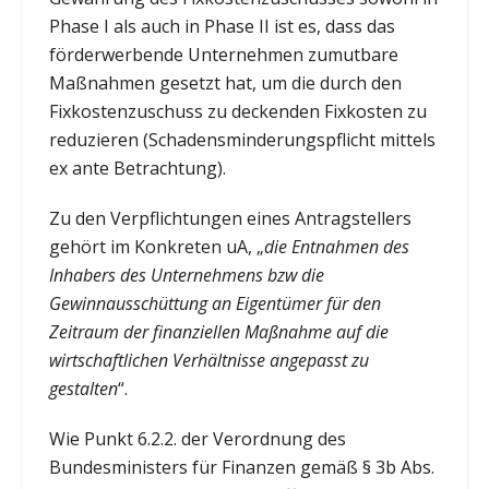
Phase I als auch in Phase II ist es, dass das
förderwerbende Unternehmen zumutbare
Maßnahmen gesetzt hat, um die durch den
Fixkostenzuschuss zu deckenden Fixkosten zu
reduzieren (Schadensminderungspflicht mittels
ex ante Betrachtung).
Zu den Verpflichtungen eines Antragstellers
gehört im Konkreten uA, „
die Entnahmen des
Inhabers des Unternehmens bzw die
Gewinnausschüttung an Eigentümer für den
Zeitraum der finanziellen Maßnahme auf die
wirtschaftlichen Verhältnisse angepasst zu
gestalten
“.
Wie Punkt 6.2.2. der Verordnung des
Bundesministers für Finanzen gemäß § 3b Abs.