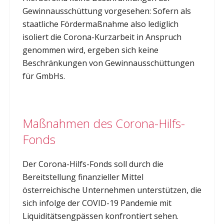
Gewinnausschüttung vorgesehen: Sofern als
staatliche Fördermaßnahme also lediglich
isoliert die Corona-Kurzarbeit in Anspruch
genommen wird, ergeben sich keine
Beschränkungen von Gewinnausschüttungen
für GmbHs.
Maßnahmen des Corona-Hilfs-
Fonds
Der Corona-Hilfs-Fonds soll durch die
Bereitstellung finanzieller Mittel
österreichische Unternehmen unterstützen, die
sich infolge der COVID-19 Pandemie mit
Liquiditätsengpässen konfrontiert sehen.