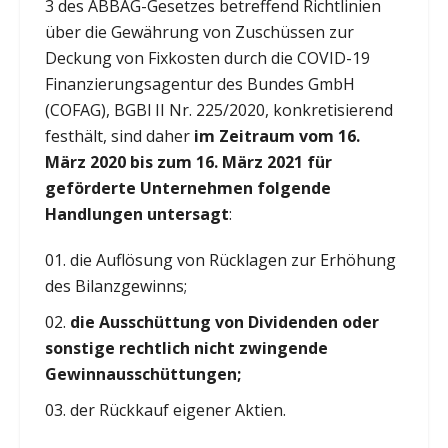
3 des ABBAG-Gesetzes betreffend Richtlinien
über die Gewährung von Zuschüssen zur
Deckung von Fixkosten durch die COVID-19
Finanzierungsagentur des Bundes GmbH
(COFAG), BGBl II Nr. 225/2020, konkretisierend
festhält, sind daher
im Zeitraum vom 16.
März 2020 bis zum 16. März 2021 für
geförderte Unternehmen folgende
Handlungen untersagt
:
die Auflösung von Rücklagen zur Erhöhung
des Bilanzgewinns;
die Ausschüttung von Dividenden oder
sonstige rechtlich nicht zwingende
Gewinnausschüttungen;
der Rückkauf eigener Aktien.