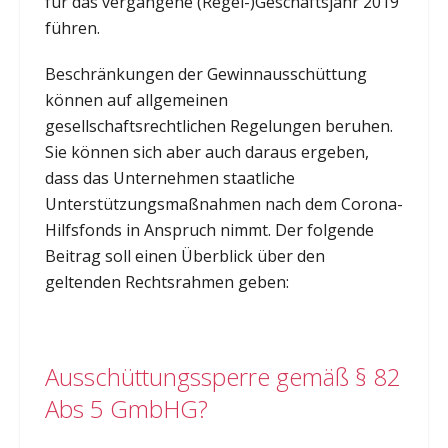
für das vergangene (Regel-)Geschäftsjahr 2019
führen.
Beschränkungen der Gewinnausschüttung
können auf allgemeinen
gesellschaftsrechtlichen Regelungen beruhen.
Sie können sich aber auch daraus ergeben,
dass das Unternehmen staatliche
Unterstützungsmaßnahmen nach dem Corona-
Hilfsfonds in Anspruch nimmt. Der folgende
Beitrag soll einen Überblick über den
geltenden Rechtsrahmen geben:
Ausschüttungssperre gemäß § 82
Abs 5 GmbHG?