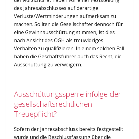
des Jahresabschlusses auf derartige
Verluste/Wertminderungen aufmerksam zu
machen. Sollten die Gesellschafter dennoch für
eine Gewinnausschüttung stimmen, ist dies
nach Ansicht des OGH als treuwidriges
Verhalten zu qualifizieren. In einem solchen Fall
haben die Geschäftsführer auch das Recht, die
Ausschüttung zu verweigern.
Ausschüttungssperre infolge der
gesellschaftsrechtlichen
Treuepflicht?
Sofern der Jahresabschluss bereits festgestellt
wurde und die Beschlussfassung über die