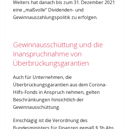
Weiters hat danach bis zum 31. Dezember 2021
eine „maßvolle“ Dividenden- und
Gewinnauszahlungspolitik zu erfolgen.
Gewinnausschüttung und die
Inanspruchnahme von
Überbrückungsgarantien
Auch für Unternehmen, die
Überbrückungsgarantien aus dem Corona-
Hilfs-Fonds in Anspruch nehmen, gelten
Beschränkungen hinsichtlich der
Gewinnausschüttung.
Einschlägig ist die Verordnung des
Bundesministers für Finanzen gemäß § 3b Abs.