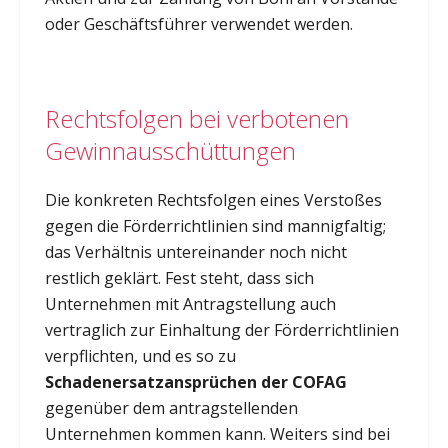
oder Geschäftsführer verwendet werden.
Rechtsfolgen bei verbotenen
Gewinnausschüttungen
Die konkreten Rechtsfolgen eines Verstoßes
gegen die Förderrichtlinien sind mannigfaltig;
das Verhältnis untereinander noch nicht
restlich geklärt. Fest steht, dass sich
Unternehmen mit Antragstellung auch
vertraglich zur Einhaltung der Förderrichtlinien
verpflichten, und es so zu
Schadenersatzansprüchen der COFAG
gegenüber dem antragstellenden
Unternehmen kommen kann. Weiters sind bei