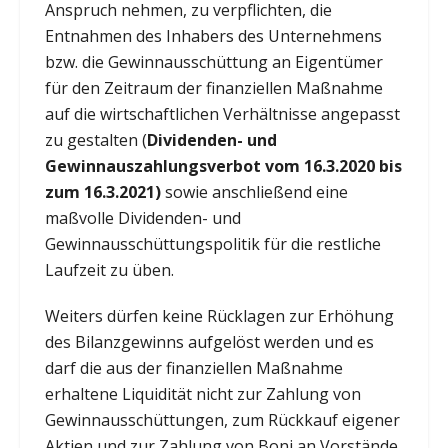
Anspruch nehmen, zu verpflichten, die
Entnahmen des Inhabers des Unternehmens
bzw. die Gewinnausschüttung an Eigentümer
für den Zeitraum der finanziellen Maßnahme
auf die wirtschaftlichen Verhältnisse angepasst
zu gestalten (
Dividenden- und
Gewinnauszahlungsverbot vom 16.3.2020 bis
zum 16.3.2021)
sowie anschließend eine
maßvolle Dividenden- und
Gewinnausschüttungspolitik für die restliche
Laufzeit zu üben.
Weiters dürfen keine Rücklagen zur Erhöhung
des Bilanzgewinns aufgelöst werden und es
darf die aus der finanziellen Maßnahme
erhaltene Liquidität nicht zur Zahlung von
Gewinnausschüttungen, zum Rückkauf eigener
Aktien und zur Zahlung von Boni an Vorstände