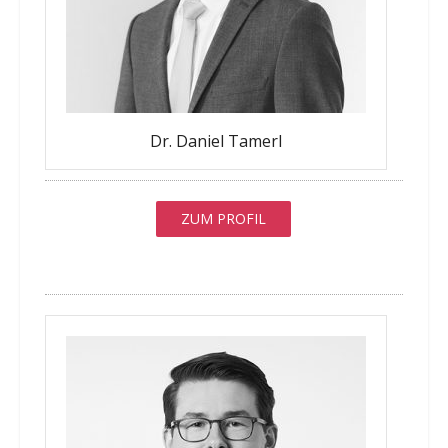
Dr. Daniel Tamerl
ZUM PROFIL