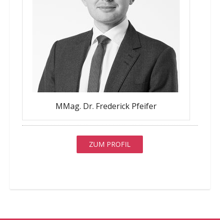
MMag. Dr. Frederick Pfeifer
ZUM PROFIL