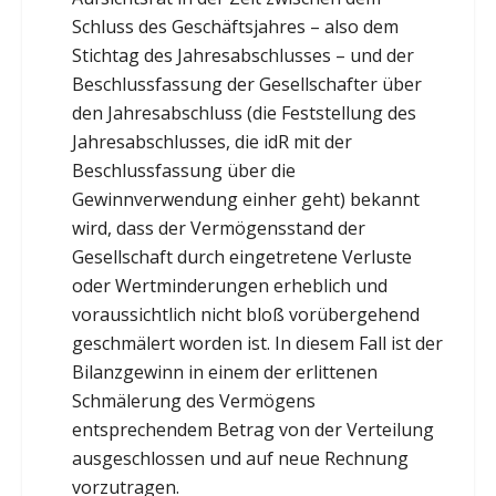
Schluss des Geschäftsjahres – also dem
Stichtag des Jahresabschlusses – und der
Beschlussfassung der Gesellschafter über
den Jahresabschluss (die Feststellung des
Jahresabschlusses, die idR mit der
Beschlussfassung über die
Gewinnverwendung einher geht) bekannt
wird, dass der Vermögensstand der
Gesellschaft durch eingetretene Verluste
oder Wertminderungen erheblich und
voraussichtlich nicht bloß vorübergehend
geschmälert worden ist. In diesem Fall ist der
Bilanzgewinn in einem der erlittenen
Schmälerung des Vermögens
entsprechendem Betrag von der Verteilung
ausgeschlossen und auf neue Rechnung
vorzutragen.