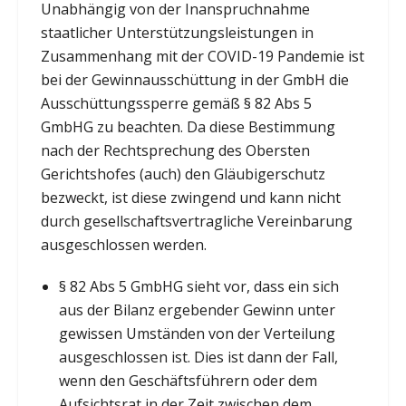
Unabhängig von der Inanspruchnahme
staatlicher Unterstützungsleistungen in
Zusammenhang mit der COVID-19 Pandemie ist
bei der Gewinnausschüttung in der GmbH die
Ausschüttungssperre gemäß § 82 Abs 5
GmbHG zu beachten. Da diese Bestimmung
nach der Rechtsprechung des Obersten
Gerichtshofes (auch) den Gläubigerschutz
bezweckt, ist diese zwingend und kann nicht
durch gesellschaftsvertragliche Vereinbarung
ausgeschlossen werden.
§ 82 Abs 5 GmbHG sieht vor, dass ein sich
aus der Bilanz ergebender Gewinn unter
gewissen Umständen von der Verteilung
ausgeschlossen ist. Dies ist dann der Fall,
wenn den Geschäftsführern oder dem
Aufsichtsrat in der Zeit zwischen dem