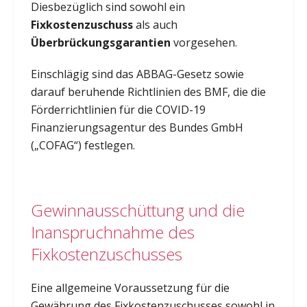
Diesbezüglich sind sowohl ein
Fixkostenzuschuss
als auch
Überbrückungsgarantien
vorgesehen.
Einschlägig sind das ABBAG-Gesetz sowie
darauf beruhende Richtlinien des BMF, die die
Förderrichtlinien für die COVID-19
Finanzierungsagentur des Bundes GmbH
(„COFAG“) festlegen.
Gewinnausschüttung und die
Inanspruchnahme des
Fixkostenzuschusses
Eine allgemeine Voraussetzung für die
Gewährung des Fixkostenzuschusses sowohl in