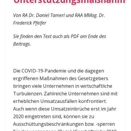
Von RA Dr. Daniel Tamerl und RAA MMag. Dr.
Frederick Pfeifer
Sie finden den Text auch als PDF am Ende des
Beitrags.
Die COVID-19-Pandemie und die dagegen
ergriffenen Maßnahmen des Gesetzgebers
bringen viele Unternehmen in wirtschaftliche
Turbulenzen. Zahlreiche Unternehmen sind mit
erheblichen Umsatzausfällen konfrontiert.
Auch wenn diese Umsatzeinbrüche erst im Jahr
2020 eingetreten sind, können sie zu
Ausschüttungsbeschränkungen bzw. -sperren