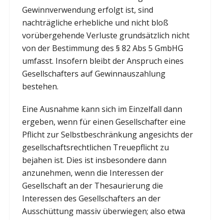
Gewinnverwendung erfolgt ist, sind
nachträgliche erhebliche und nicht bloß
vorübergehende Verluste grundsätzlich nicht
von der Bestimmung des § 82 Abs 5 GmbHG
umfasst. Insofern bleibt der Anspruch eines
Gesellschafters auf Gewinnauszahlung
bestehen.
Eine Ausnahme kann sich im Einzelfall dann
ergeben, wenn für einen Gesellschafter eine
Pflicht zur Selbstbeschränkung angesichts der
gesellschaftsrechtlichen Treuepflicht zu
bejahen ist. Dies ist insbesondere dann
anzunehmen, wenn die Interessen der
Gesellschaft an der Thesaurierung die
Interessen des Gesellschafters an der
Ausschüttung massiv überwiegen; also etwa