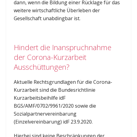
dann, wenn die Bildung einer Rücklage für das
weitere wirtschaftliche Überleben der
Gesellschaft unabdingbar ist.
Hindert die Inanspruchnahme
der Corona-Kurzarbeit
Ausschüttungen?
Aktuelle Rechtsgrundlagen für die Corona-
Kurzarbeit sind die Bundesrichtlinie
Kurzarbeitsbeihilfe idF
BGS/AMF/0702/9961/2020 sowie die
Sozialpartnervereinbarung
(Einzelvereinbarung) idF 23.9.2020.
Hierbei sind keine Beschränkungen der