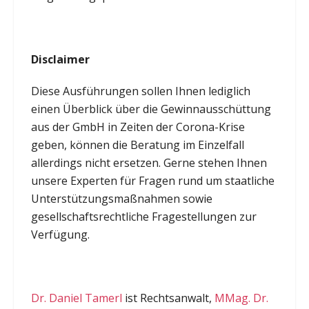
Disclaimer
Diese Ausführungen sollen Ihnen lediglich
einen Überblick über die Gewinnausschüttung
aus der GmbH in Zeiten der Corona-Krise
geben, können die Beratung im Einzelfall
allerdings nicht ersetzen. Gerne stehen Ihnen
unsere Experten für Fragen rund um staatliche
Unterstützungsmaßnahmen sowie
gesellschaftsrechtliche Fragestellungen zur
Verfügung.
Dr. Daniel Tamerl
ist Rechtsanwalt,
MMag. Dr.