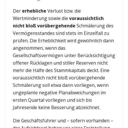
Der
erhebliche
Verlust bzw. die
Wertminderung sowie die
voraussichtlich
nicht bloß vorübergehende
Schmälerung des
Vermögensstandes sind stets im Einzelfall zu
prüfen. Die Erheblichkeit wird gewöhnlich dann
angenommen, wenn das
Gesellschaftsvermögen unter Berücksichtigung
offener Rücklagen und stiller Reserven nicht
mehr die Hälfe des Stammkapitals deckt. Eine
voraussichtlich nicht bloß vorübergehende
Schmälerung soll etwa dann vorliegen, wenn
ungeplante negative Planabweichungen im
ersten Quartal vorliegen und sich bis
Jahresende keine Besserung abzeichnet.
Die Geschäftsführer und – sofern vorhanden –
der Aufsichtsrat haben vor einer Feststellung