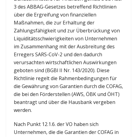
3 des ABBAG-Gesetzes betreffend Richtlinien
über die Ergreifung von finanziellen
Maßnahmen, die zur Erhaltung der
Zahlungsfähigkeit und zur Überbrückung von
Liquiditätsschwierigkeiten von Unternehmen
im Zusammenhang mit der Ausbreitung des
Erregers SARS-CoV-2 und den dadurch
verursachten wirtschaftlichen Auswirkungen
geboten sind (BGBl II Nr. 143/2020). Diese
Richtlinie regelt die Rahmenbedingungen für
die Gewährung von Garantien durch die COFAG,
die bei den Förderstellen (AWS, ÖBK und ÖHT)
beantragt und über die Hausbank vergeben
werden.
Nach Punkt 12.1.6. der VO haben sich
Unternehmen, die die Garantien der COFAG in