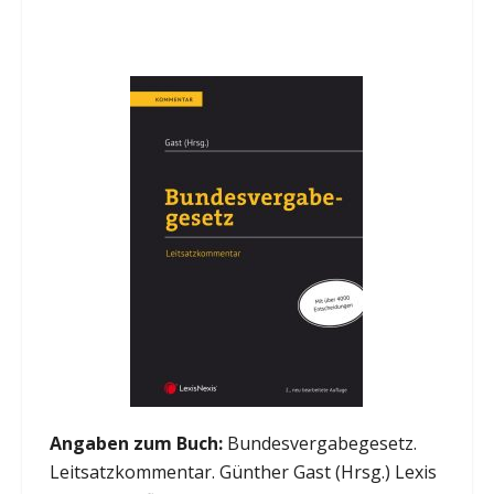
Angaben zum Buch:
Bundesvergabegesetz.
Leitsatzkommentar. Günther Gast (Hrsg.) Lexis