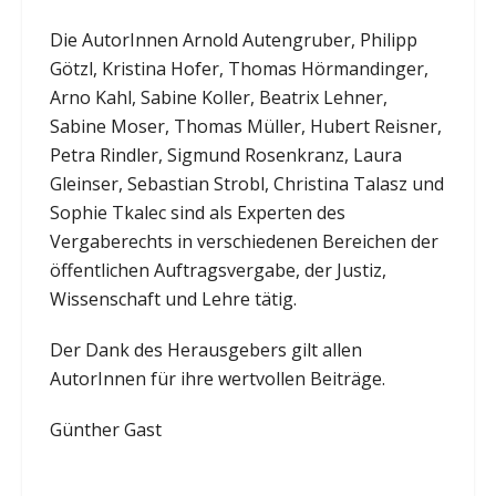
Die AutorInnen Arnold Autengruber, Philipp
Götzl, Kristina Hofer, Thomas Hörmandinger,
Arno Kahl, Sabine Koller, Beatrix Lehner,
Sabine Moser, Thomas Müller, Hubert Reisner,
Petra Rindler, Sigmund Rosenkranz, Laura
Gleinser, Sebastian Strobl, Christina Talasz und
Sophie Tkalec sind als Experten des
Vergaberechts in verschiedenen Bereichen der
öffentlichen Auftragsvergabe, der Justiz,
Wissenschaft und Lehre tätig.
Der Dank des Herausgebers gilt allen
AutorInnen für ihre wertvollen Beiträge.
Günther Gast