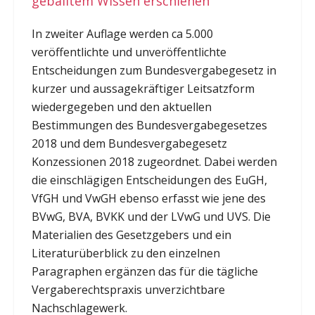
geballtem Wissen erschienen
In zweiter Auflage werden ca 5.000
veröffentlichte und unveröffentlichte
Entscheidungen zum Bundesvergabegesetz in
kurzer und aussagekräftiger Leitsatzform
wiedergegeben und den aktuellen
Bestimmungen des Bundesvergabegesetzes
2018 und dem Bundesvergabegesetz
Konzessionen 2018 zugeordnet. Dabei werden
die einschlägigen Entscheidungen des EuGH,
VfGH und VwGH ebenso erfasst wie jene des
BVwG, BVA, BVKK und der LVwG und UVS. Die
Materialien des Gesetzgebers und ein
Literaturüberblick zu den einzelnen
Paragraphen ergänzen das für die tägliche
Vergaberechtspraxis unverzichtbare
Nachschlagewerk.