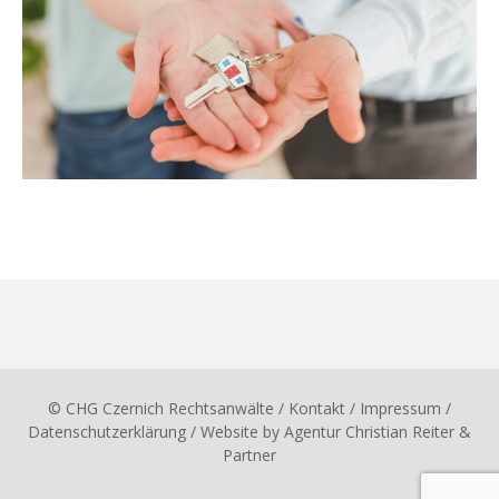
© CHG Czernich Rechtsanwälte
/ Kontakt
/
Impressum
/
Datenschutzerklärung
/ Website by
Agentur Christian Reiter &
Partner