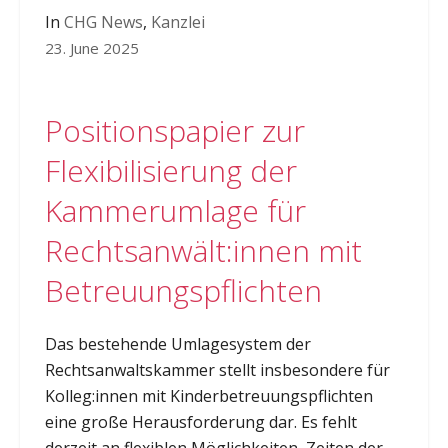
In
CHG News
,
Kanzlei
23. June 2025
Positionspapier zur
Flexibilisierung der
Kammerumlage für
Rechtsanwält:innen mit
Betreuungspflichten
Das bestehende Umlagesystem der
Rechtsanwaltskammer stellt insbesondere für
Kolleg:innen mit Kinderbetreuungspflichten
eine große Herausforderung dar. Es fehlt