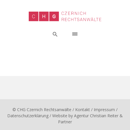
© CHG Czernich Rechtsanwälte
/ Kontakt
/
Impressum
/
Datenschutzerklärung
/ Website by
Agentur Christian Reiter &
Partner