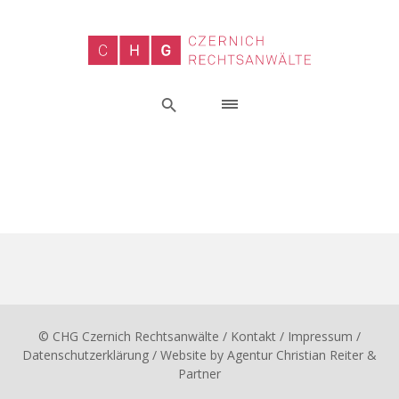
© CHG Czernich Rechtsanwälte
/ Kontakt
/
Impressum
/
Datenschutzerklärung
/ Website by
Agentur Christian Reiter &
Partner