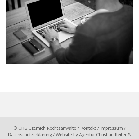
© CHG Czernich Rechtsanwälte
/ Kontakt
/
Impressum
/
Datenschutzerklärung
/ Website by
Agentur Christian Reiter &