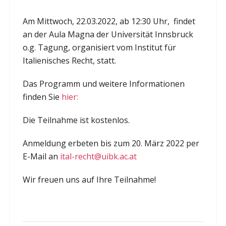
Am Mittwoch, 22.03.2022, ab 12:30 Uhr, findet
an der Aula Magna der Universität Innsbruck
o.g. Tagung, organisiert vom Institut für
Italienisches Recht, statt.
Das Programm und weitere Informationen
finden Sie
hier:
Die Teilnahme ist kostenlos.
Anmeldung erbeten bis zum 20. März 2022 per
E-Mail an
ital-recht@uibk.ac.at
Wir freuen uns auf Ihre Teilnahme!