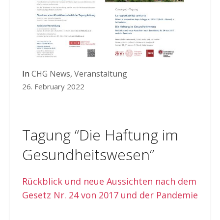
In
CHG News
,
Veranstaltung
26. February 2022
Tagung “Die Haftung im
Gesundheitswesen”
Rückblick und neue Aussichten nach dem
Gesetz Nr. 24 von 2017 und der Pandemie