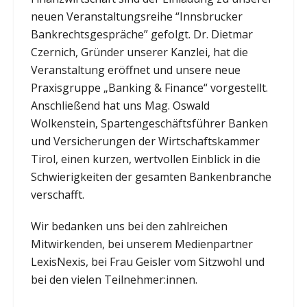
neuen Veranstaltungsreihe “Innsbrucker
Bankrechtsgespräche” gefolgt. Dr. Dietmar
Czernich, Gründer unserer Kanzlei, hat die
Veranstaltung eröffnet und unsere neue
Praxisgruppe „Banking & Finance“ vorgestellt.
Anschließend hat uns Mag. Oswald
Wolkenstein, Spartengeschäftsführer Banken
und Versicherungen der Wirtschaftskammer
Tirol, einen kurzen, wertvollen Einblick in die
Schwierigkeiten der gesamten Bankenbranche
verschafft.
Wir bedanken uns bei den zahlreichen
Mitwirkenden, bei unserem Medienpartner
LexisNexis, bei Frau Geisler vom Sitzwohl und
bei den vielen Teilnehmer:innen.