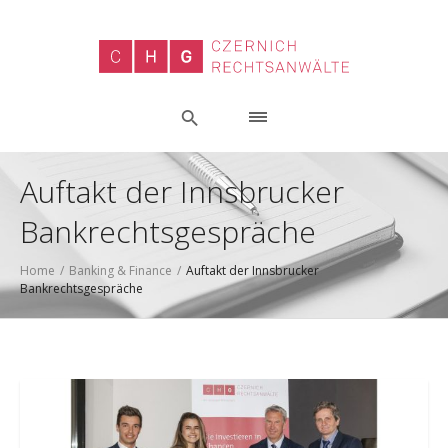
Auftakt der Innsbrucker
Bankrechtsgespräche
Home
/
Banking & Finance
/
Auftakt der Innsbrucker
Bankrechtsgespräche