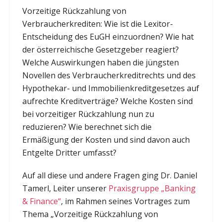
Vorzeitige Rückzahlung von
Verbraucherkrediten: Wie ist die Lexitor-
Entscheidung des EuGH einzuordnen? Wie hat
der österreichische Gesetzgeber reagiert?
Welche Auswirkungen haben die jüngsten
Novellen des Verbraucherkreditrechts und des
Hypothekar- und Immobilienkreditgesetzes auf
aufrechte Kreditverträge? Welche Kosten sind
bei vorzeitiger Rückzahlung nun zu
reduzieren? Wie berechnet sich die
Ermäßigung der Kosten und sind davon auch
Entgelte Dritter umfasst?
Auf all diese und andere Fragen ging Dr. Daniel
Tamerl, Leiter unserer
Praxisgruppe „Banking
& Finance“
, im Rahmen seines Vortrages zum
Thema „Vorzeitige Rückzahlung von