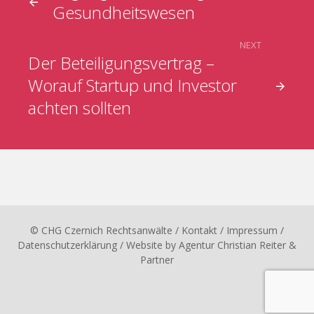
Gesundheitswesen
NEXT
Der Beteiligungsvertrag –
Worauf Startup und Investor
achten sollten
© CHG Czernich Rechtsanwälte
/ Kontakt
/
Impressum
/
Datenschutzerklärung
/ Website by
Agentur Christian Reiter &
Partner