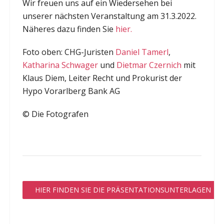
Wir freuen uns auf ein Wiedersehen bei
unserer nächsten Veranstaltung am 31.3.2022.
Näheres dazu finden Sie
hier.
Foto oben: CHG-Juristen
Daniel Tamerl
,
Katharina Schwager
und
Dietmar Czernich
mit
Klaus Diem, Leiter Recht und Prokurist der
Hypo Vorarlberg Bank AG
© Die Fotografen
HIER FINDEN SIE DIE PRÄSENTATIONSUNTERLAGEN