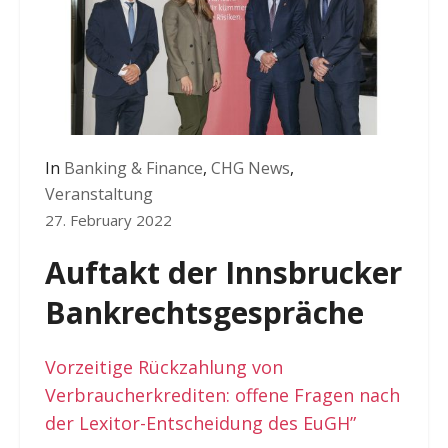
In
Banking & Finance
,
CHG News
,
Veranstaltung
27. February 2022
Auftakt der Innsbrucker
Bankrechtsgespräche
Vorzeitige Rückzahlung von
Verbraucherkrediten: offene Fragen nach
der Lexitor-Entscheidung des EuGH”