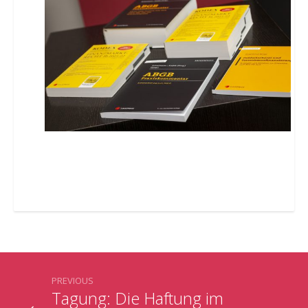
PREVIOUS
Tagung: Die Haftung im