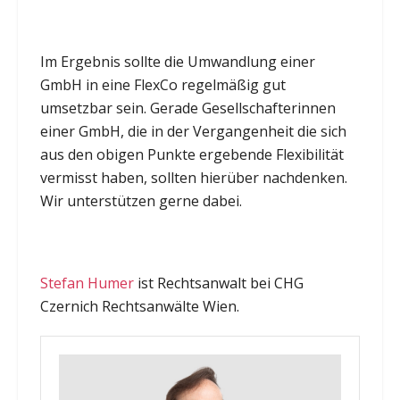
Im Ergebnis sollte die Umwandlung einer
GmbH in eine FlexCo regelmäßig gut
umsetzbar sein. Gerade Gesellschafterinnen
einer GmbH, die in der Vergangenheit die sich
aus den obigen Punkte ergebende Flexibilität
vermisst haben, sollten hierüber nachdenken.
Wir unterstützen gerne dabei.
Stefan Humer
ist Rechtsanwalt bei CHG
Czernich Rechtsanwälte Wien.