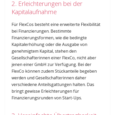
2. Erleichterungen bei der
Kapitalaufnahme
Für FlexCos besteht eine erweiterte Flexibilität
bei Finanzierungen. Bestimmte
Finanzierungsformen, wie die bedingte
Kapitalerhöhung oder die Ausgabe von
genehmigtem Kapital, stehen den
Gesellschafterinnen einer FlexCo, nicht aber
jenen einer GmbH zur Verfügung. Bei der
FlexCo können zudem Stückanteile begeben
werden und Gesellschafterinnen daher
verschiedene Anteilsgattungen halten. Das
bringt gewisse Erleichterungen für
Finanzierungsrunden von Start-Ups.