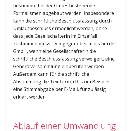
bestimmte bei der GmbH bestehende
Formalismen abgebaut werden. Insbesondere
kann die schriftliche Beschlussfassung durch
Umlaufbeschluss ermöglicht werden, ohne
dass jede Gesellschafterin im Einzelfall
zustimmen muss. Demgegenüber muss bei der
GmbH, wenn eine Gesellschafterin die
schriftliche Beschlussfassung verweigert, eine
Generalversammlung einberufen werden.
Außerdem kann für die schriftliche
Abstimmung die Textform, d.h. zum Beispiel
eine Stimmabgabe per E-Mail, für zulässig
erklärt werden.
Ablauf einer Umwandlung