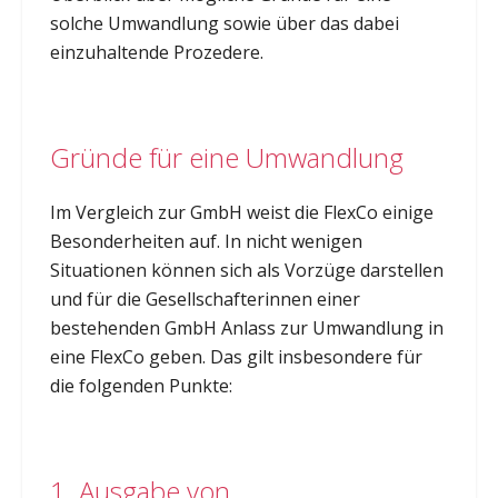
solche Umwandlung sowie über das dabei
einzuhaltende Prozedere.
Gründe für eine Umwandlung
Im Vergleich zur GmbH weist die FlexCo einige
Besonderheiten auf. In nicht wenigen
Situationen können sich als Vorzüge darstellen
und für die Gesellschafterinnen einer
bestehenden GmbH Anlass zur Umwandlung in
eine FlexCo geben. Das gilt insbesondere für
die folgenden Punkte:
1. Ausgabe von