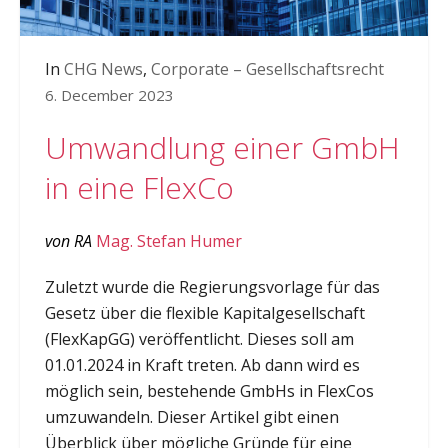
In
CHG News
,
Corporate – Gesellschaftsrecht
6. December 2023
Umwandlung einer GmbH
in eine FlexCo
von RA
Mag. Stefan Humer
Zuletzt wurde die Regierungsvorlage für das
Gesetz über die flexible Kapitalgesellschaft
(FlexKapGG) veröffentlicht. Dieses soll am
01.01.2024 in Kraft treten. Ab dann wird es
möglich sein, bestehende GmbHs in FlexCos
umzuwandeln. Dieser Artikel gibt einen
Überblick über mögliche Gründe für eine