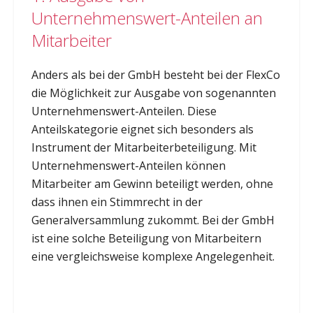
Unternehmenswert-Anteilen an
Mitarbeiter
Anders als bei der GmbH besteht bei der FlexCo
die Möglichkeit zur Ausgabe von sogenannten
Unternehmenswert-Anteilen. Diese
Anteilskategorie eignet sich besonders als
Instrument der Mitarbeiterbeteiligung. Mit
Unternehmenswert-Anteilen können
Mitarbeiter am Gewinn beteiligt werden, ohne
dass ihnen ein Stimmrecht in der
Generalversammlung zukommt. Bei der GmbH
ist eine solche Beteiligung von Mitarbeitern
eine vergleichsweise komplexe Angelegenheit.