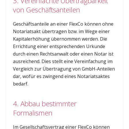
3. Vereinfachte Übertragbarkeit
von Geschäftsanteilen
Geschäftsanteile an einer FlexCo können ohne
Notariatsakt übertragen bzw. im Wege einer
Kapitalerhöhung übernommen werden. Die
Errichtung einer entsprechenden Urkunde
durch einen Rechtsanwalt oder einen Notar ist
ausreichend. Dies stellt eine Vereinfachung im
Vergleich zur Übertragung von GmbH-Anteilen
dar, wofür es zwingend eines Notariatsaktes
bedarf.
4. Abbau bestimmter
Formalismen
Im Gesellschaftsvertrag einer FlexCo können