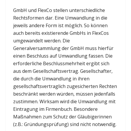
GmbH und FlexCo stellen unterschiedliche
Rechtsformen dar. Eine Umwandlung in die
jeweils andere Form ist möglich. So können
auch bereits existierende GmbHs in FlexCos
umgewandelt werden. Die
Generalversammlung der GmbH muss hierfür
einen Beschluss auf Umwandlung fassen. Die
erforderliche Beschlussmehrheit ergibt sich
aus dem Gesellschaftsvertrag. Gesellschafter,
die durch die Umwandlung in ihren
gesellschaftsvertraglich zugesicherten Rechten
beschränkt werden würden, müssen jedenfalls
zustimmen. Wirksam wird die Umwandlung mit
Eintragung im Firmenbuch. Besondere
Maßnahmen zum Schutz der Gläubigerinnen
(z.B.: Gründungsprüfung) sind nicht notwendig.