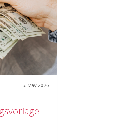
5. May 2026
gsvorlage