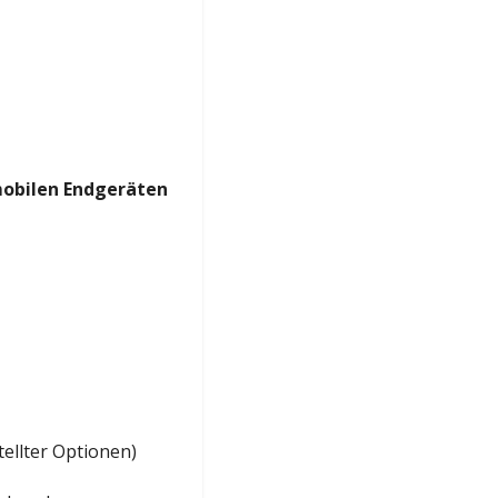
mobilen Endgeräten
ellter Optionen)