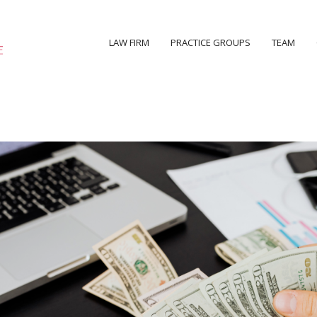
LAW FIRM
PRACTICE GROUPS
TEAM