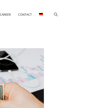
CAREER
CONTACT