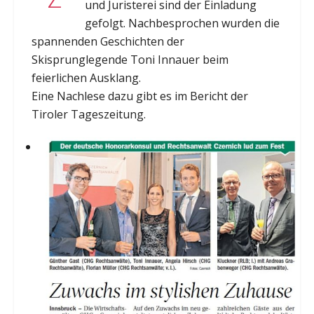
und Juristerei sind der Einladung
gefolgt. Nachbesprochen wurden die
spannenden Geschichten der
Skisprunglegende Toni Innauer beim
feierlichen Ausklang.
Eine Nachlese dazu gibt es im Bericht der
Tiroler Tageszeitung.