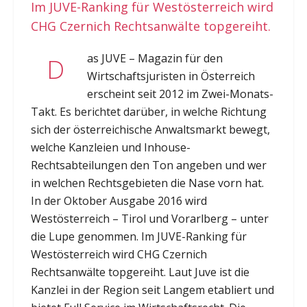
Im JUVE-Ranking für Westösterreich wird
CHG Czernich Rechtsanwälte topgereiht.
as JUVE – Magazin für den
D
Wirtschaftsjuristen in Österreich
erscheint seit 2012 im Zwei-Monats-
Takt. Es berichtet darüber, in welche Richtung
sich der österreichische Anwaltsmarkt bewegt,
welche Kanzleien und Inhouse-
Rechtsabteilungen den Ton angeben und wer
in welchen Rechtsgebieten die Nase vorn hat.
In der Oktober Ausgabe 2016 wird
Westösterreich – Tirol und Vorarlberg – unter
die Lupe genommen. Im JUVE-Ranking für
Westösterreich wird CHG Czernich
Rechtsanwälte topgereiht. Laut Juve ist die
Kanzlei in der Region seit Langem etabliert und