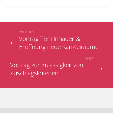
PREVIOUS
Vortrag Toni Innauer &
Eröffnung neue Kanzleiräume
NEXT
Vortrag zur Zulässigkeit von
Zuschlagskriterien