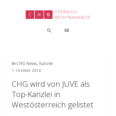
In
CHG News
,
Kanzlei
1. October 2016
CHG wird von JUVE als
Top-Kanzlei in
Westösterreich gelistet