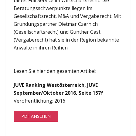
bietet Full Service im Wirtschaftsrecht. Die
Beratungsschwerpunkte liegen im
Gesellschaftsrecht, M&A und Vergaberecht. Mit
Gründungspartner Dietmar Czernich
(Gesellschaftsrecht) und Günther Gast
(Vergaberecht) hat sie in der Region bekannte
Anwälte in ihren Reihen.
Lesen Sie hier den gesamten Artikel:
JUVE Ranking Westösterreich, JUVE
September/Oktober 2016, Seite 157f
Veröffentlichung: 2016
PDF ANSEHEN