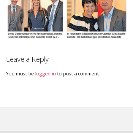
Leave a Reply
You must be
logged in
to post a comment.