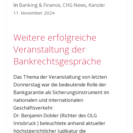
In
Banking & Finance
,
CHG News
,
Kanzlei
11. November 2024
Weitere erfolgreiche
Veranstaltung der
Bankrechtsgespräche
Das Thema der Veranstaltung von letzten
Donnerstag war die bedeutende Rolle der
Bankgarantie als Sicherungsinstrument im
nationalen und internationalen
Geschäftsverkehr.
Dr. Benjamin Dobler (Richter des OLG
Innsbruck ) beleuchtete anhand aktueller
höchstgerichtlicher Judikatur die