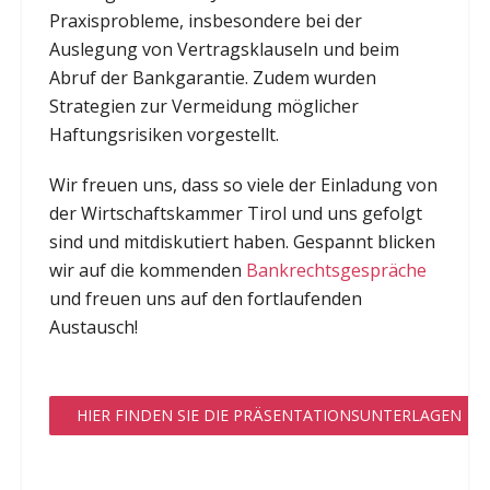
Praxisprobleme, insbesondere bei der
Auslegung von Vertragsklauseln und beim
Abruf der Bankgarantie. Zudem wurden
Strategien zur Vermeidung möglicher
Haftungsrisiken vorgestellt.
Wir freuen uns, dass so viele der Einladung von
der Wirtschaftskammer Tirol und uns gefolgt
sind und mitdiskutiert haben. Gespannt blicken
wir auf die kommenden
Bankrechtsgespräche
und freuen uns auf den fortlaufenden
Austausch!
HIER FINDEN SIE DIE PRÄSENTATIONSUNTERLAGEN