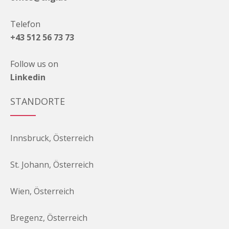
Telefon
+43 512 56 73 73
Follow us on
Linkedin
STANDORTE
Innsbruck, Österreich
St. Johann, Österreich
Wien, Österreich
Bregenz, Österreich