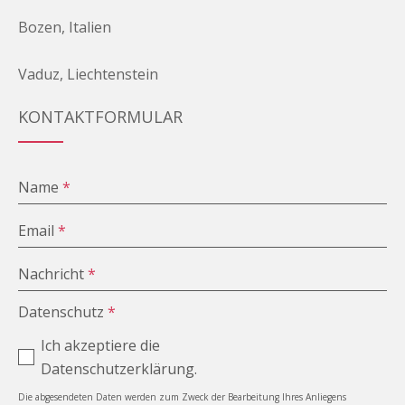
Bozen, Italien
Vaduz, Liechtenstein
KONTAKTFORMULAR
Name
*
Email
*
Nachricht
*
Datenschutz
*
Ich akzeptiere die
Datenschutzerklärung.
Die abgesendeten Daten werden zum Zweck der Bearbeitung Ihres Anliegens