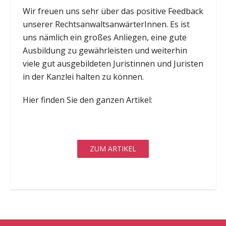
Wir freuen uns sehr über das positive Feedback
unserer RechtsanwaltsanwärterInnen. Es ist
uns nämlich ein großes Anliegen, eine gute
Ausbildung zu gewährleisten und weiterhin
viele gut ausgebildeten Juristinnen und Juristen
in der Kanzlei halten zu können.
Hier finden Sie den ganzen Artikel:
ZUM ARTIKEL