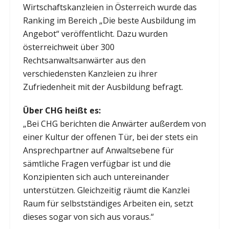
Wirtschaftskanzleien in Österreich wurde das
Ranking im Bereich „Die beste Ausbildung im
Angebot“ veröffentlicht. Dazu wurden
österreichweit über 300
Rechtsanwaltsanwärter aus den
verschiedensten Kanzleien zu ihrer
Zufriedenheit mit der Ausbildung befragt.
Über CHG heißt es:
„Bei CHG berichten die Anwärter außerdem von
einer Kultur der offenen Tür, bei der stets ein
Ansprechpartner auf Anwaltsebene für
sämtliche Fragen verfügbar ist und die
Konzipienten sich auch untereinander
unterstützen. Gleichzeitig räumt die Kanzlei
Raum für selbstständiges Arbeiten ein, setzt
dieses sogar von sich aus voraus.“