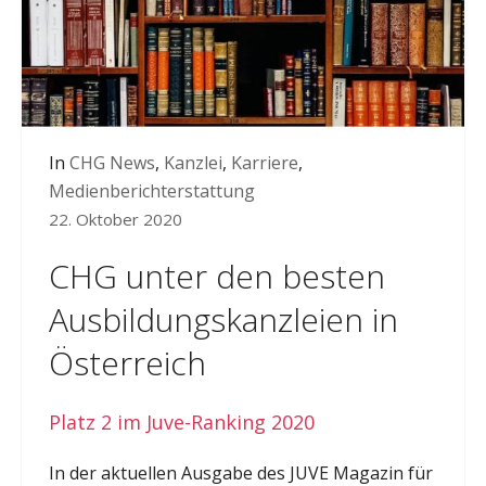
In
CHG News
,
Kanzlei
,
Karriere
,
Medienberichterstattung
22. Oktober 2020
CHG unter den besten
Ausbildungskanzleien in
Österreich
Platz 2 im Juve-Ranking 2020
In der aktuellen Ausgabe des JUVE Magazin für