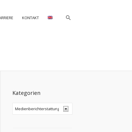
ARRIERE
KONTAKT
Kategorien