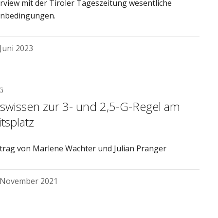
erview mit der Tiroler Tageszeitung wesentliche
nbedingungen.
 Juni 2023
G
iswissen zur 3- und 2,5-G-Regel am
tsplatz
itrag von Marlene Wachter und Julian Pranger
 November 2021