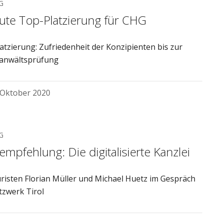
G
ute Top-Platzierung für CHG
atzierung: Zufriedenheit der Konzipienten bis zur
anwältsprüfung
 Oktober 2020
G
mpfehlung: Die digitalisierte Kanzlei
risten Florian Müller und Michael Huetz im Gespräch
tzwerk Tirol