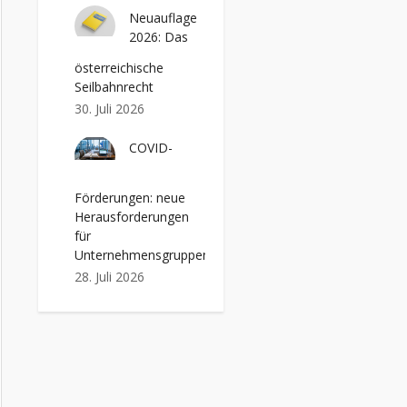
Neuauflage
2026: Das
österreichische
Seilbahnrecht
30. Juli 2026
COVID-
Förderungen: neue
Herausforderungen
für
Unternehmensgruppen
28. Juli 2026