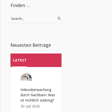
Finden …
Neuesten Beiträge
LATEST
Videoüberwachung
durch Nachbarn: Was
ist rechtlich zulässig?
30. Juli 2026