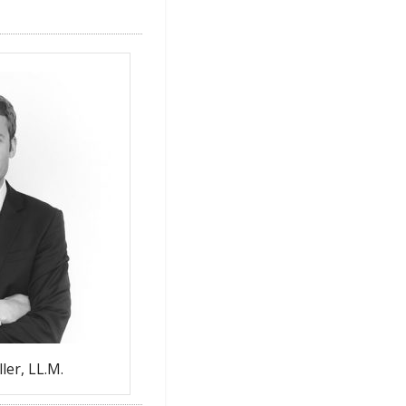
ler, LL.M.