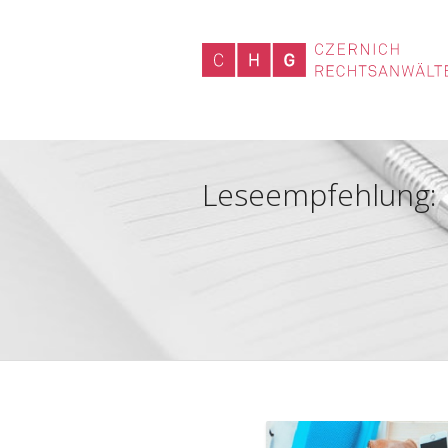
Leseempfehlung: Di