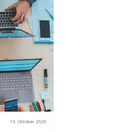
15. Oktober 2020