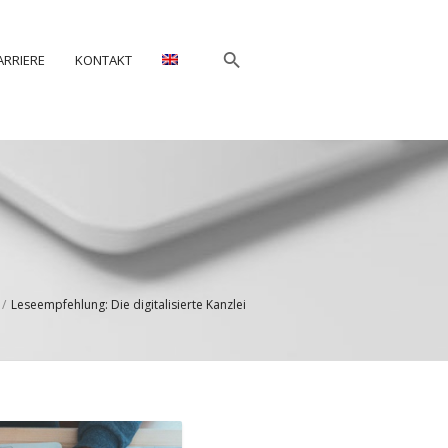
ARRIERE
KONTAKT
/
Leseempfehlung: Die digitalisierte Kanzlei