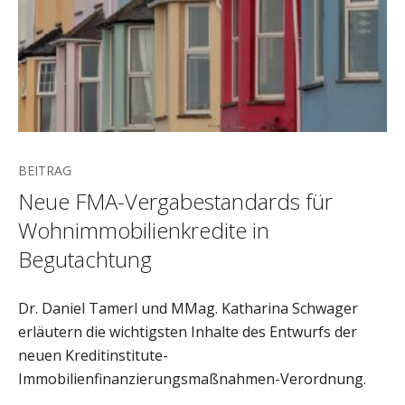
BEITRAG
Neue FMA-Vergabestandards für
Wohnimmobilienkredite in
Begutachtung
Dr. Daniel Tamerl und MMag. Katharina Schwager
erläutern die wichtigsten Inhalte des Entwurfs der
neuen Kreditinstitute-
Immobilienfinanzierungsmaßnahmen-Verordnung.