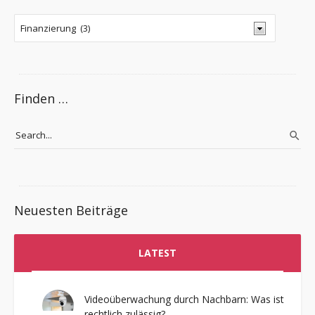
Finden …
Neuesten Beiträge
LATEST
Videoüberwachung durch Nachbarn: Was ist
rechtlich zulässig?