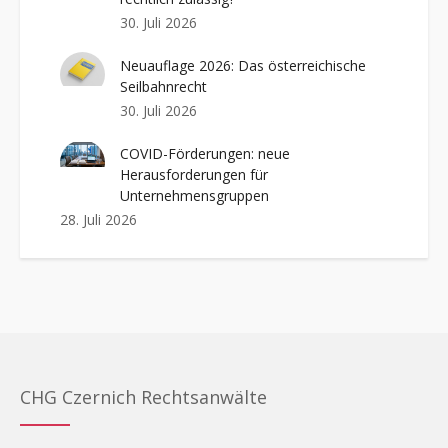
30. Juli 2026
Neuauflage 2026: Das österreichische
Seilbahnrecht
30. Juli 2026
COVID-Förderungen: neue
Herausforderungen für
Unternehmensgruppen
28. Juli 2026
CHG Czernich Rechtsanwälte