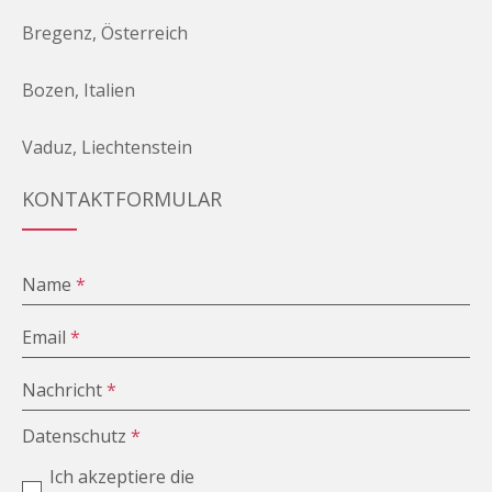
Bregenz, Österreich
Bozen, Italien
Vaduz, Liechtenstein
KONTAKTFORMULAR
Name
*
Email
*
Nachricht
*
Datenschutz
*
Ich akzeptiere die