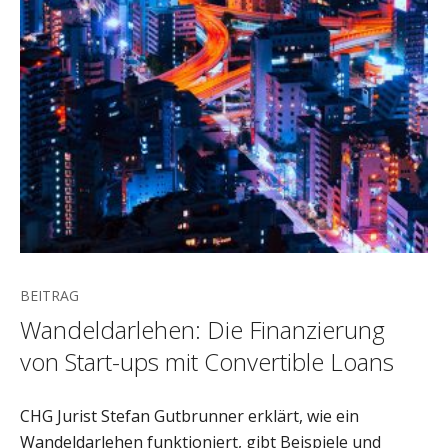
BEITRAG
Wandeldarlehen: Die Finanzierung
von Start-ups mit Convertible Loans
CHG Jurist Stefan Gutbrunner erklärt, wie ein
Wandeldarlehen funktioniert, gibt Beispiele und