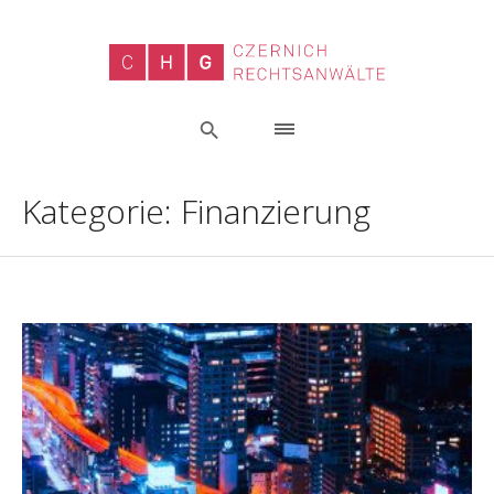
Kategorie:
Finanzierung