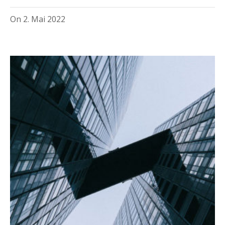
On
2. Mai 2022