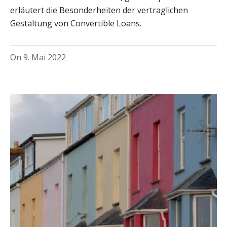
erläutert die Besonderheiten der vertraglichen
Gestaltung von Convertible Loans.
On
9. Mai 2022