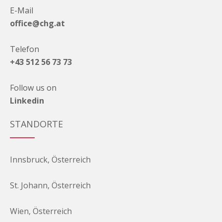
E-Mail
office@chg.at
Telefon
+43 512 56 73 73
Follow us on
Linkedin
STANDORTE
Innsbruck, Österreich
St. Johann, Österreich
Wien, Österreich