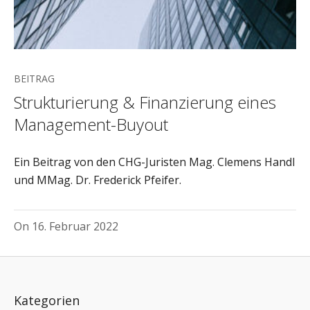
BEITRAG
Strukturierung & Finanzierung eines
Management-Buyout
Ein Beitrag von den CHG-Juristen Mag. Clemens Handl
und MMag. Dr. Frederick Pfeifer.
On
16. Februar 2022
Kategorien