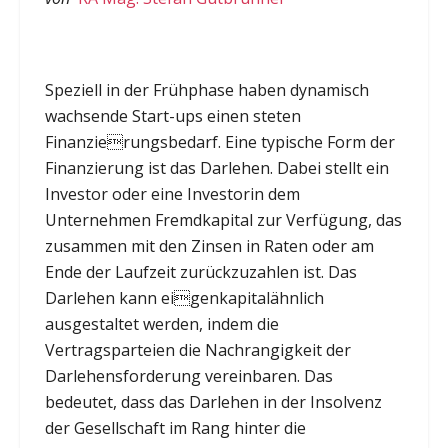
Speziell in der Frühphase haben dynamisch
wachsende Start-ups einen steten
Finanzierungsbedarf. Eine typische Form der
Finanzierung ist das Darlehen. Dabei stellt ein
Investor oder eine Investorin dem
Unternehmen Fremdkapital zur Verfügung, das
zusammen mit den Zinsen in Raten oder am
Ende der Laufzeit zurückzuzahlen ist. Das
Darlehen kann eigenkapitalähnlich
ausgestaltet werden, indem die
Vertragsparteien die Nachrangigkeit der
Darlehensforderung vereinbaren. Das
bedeutet, dass das Darlehen in der Insolvenz
der Gesellschaft im Rang hinter die