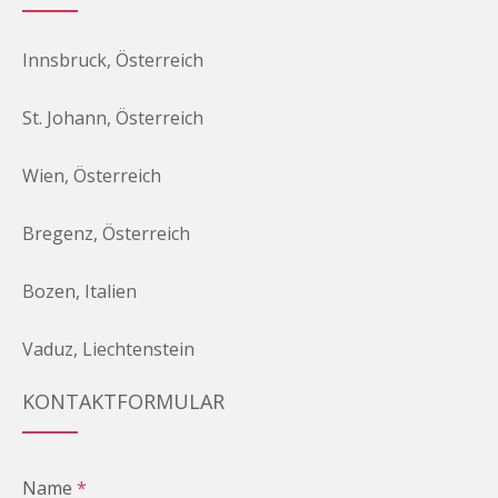
Innsbruck, Österreich
St. Johann, Österreich
Wien, Österreich
Bregenz, Österreich
Bozen, Italien
Vaduz, Liechtenstein
KONTAKTFORMULAR
Name
*