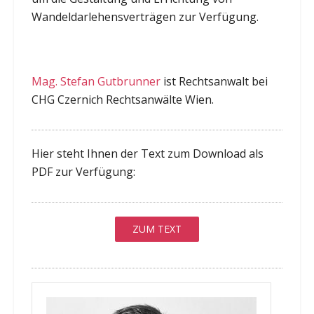
Wandeldarlehensverträgen zur Verfügung.
Mag. Stefan Gutbrunner
ist Rechtsanwalt bei
CHG Czernich Rechtsanwälte Wien.
Hier steht Ihnen der Text zum Download als
PDF zur Verfügung:
ZUM TEXT