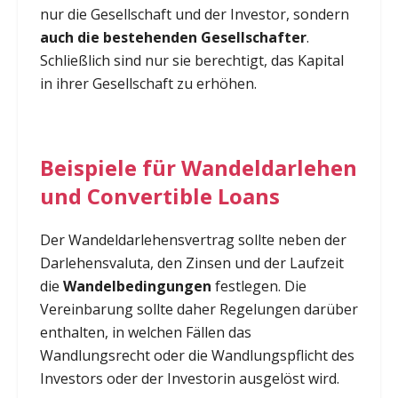
nur die Gesellschaft und der Investor, sondern
auch die bestehenden Gesellschafter
.
Schließlich sind nur sie berechtigt, das Kapital
in ihrer Gesellschaft zu erhöhen.
Beispiele für Wandeldarlehen
und Convertible Loans
Der Wandeldarlehensvertrag sollte neben der
Darlehensvaluta, den Zinsen und der Laufzeit
die
Wandelbedingungen
festlegen. Die
Vereinbarung sollte daher Regelungen darüber
enthalten, in welchen Fällen das
Wandlungsrecht oder die Wandlungspflicht des
Investors oder der Investorin ausgelöst wird.