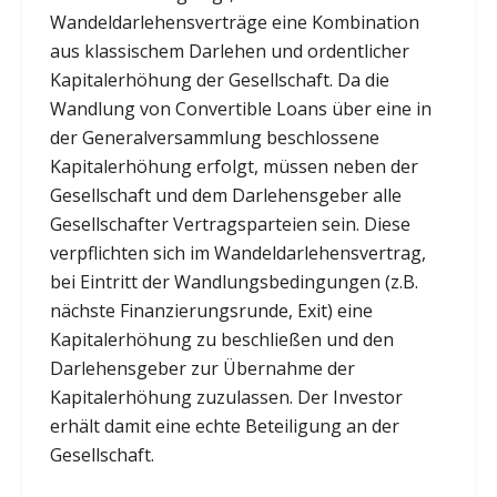
Wandeldarlehensverträge eine Kombination
aus klassischem Darlehen und ordentlicher
Kapitalerhöhung der Gesellschaft. Da die
Wandlung von Convertible Loans über eine in
der Generalversammlung beschlossene
Kapitalerhöhung erfolgt, müssen neben der
Gesellschaft und dem Darlehensgeber alle
Gesellschafter Vertragsparteien sein. Diese
verpflichten sich im Wandeldarlehensvertrag,
bei Eintritt der Wandlungsbedingungen (z.B.
nächste Finanzierungsrunde, Exit) eine
Kapitalerhöhung zu beschließen und den
Darlehensgeber zur Übernahme der
Kapitalerhöhung zuzulassen. Der Investor
erhält damit eine echte Beteiligung an der
Gesellschaft.