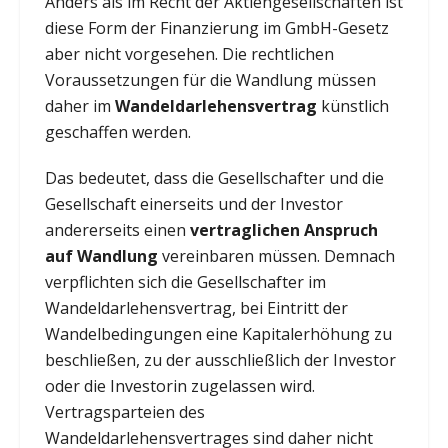
Anders als im Recht der Aktiengesellschaften ist
diese Form der Finanzierung im GmbH-Gesetz
aber nicht vorgesehen. Die rechtlichen
Voraussetzungen für die Wandlung müssen
daher im
Wandeldarlehensvertrag
künstlich
geschaffen werden.
Das bedeutet, dass die Gesellschafter und die
Gesellschaft einerseits und der Investor
andererseits einen
vertraglichen Anspruch
auf Wandlung
vereinbaren müssen. Demnach
verpflichten sich die Gesellschafter im
Wandeldarlehensvertrag, bei Eintritt der
Wandelbedingungen eine Kapitalerhöhung zu
beschließen, zu der ausschließlich der Investor
oder die Investorin zugelassen wird.
Vertragsparteien des
Wandeldarlehensvertrages sind daher nicht