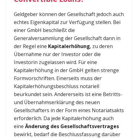
Geldgeber können der Gesellschaft jedoch auch
echtes Eigenkapital zur Verfügung stellen. Bei
einer GmbH beschließt die
Generalversammlung der Gesellschaft dann in
der Regel eine
Kapitalerhöhung
, zu deren
Übernahme nur der Investor oder die
Investorin zugelassen wird. Für eine
Kapitalerhöhung in der GmbH gelten strenge
Formvorschriften. Einerseits muss der
Kapitalerhöhungsbeschluss notariell
beurkundet sein. Andererseits ist eine Betritts-
und Übernahmserklärung des neuen
Gesellschafters in der Form eines Notariatsakts
erforderlich. Da jede Kapitalerhöhung auch
eine
Änderung des Gesellschaftsvertrages
bewirkt, bedarf die Beschlussfassung darüber