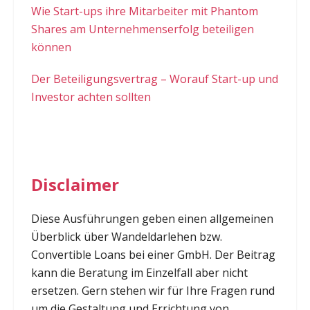
Wie Start-ups ihre Mitarbeiter mit Phantom
Shares am Unternehmenserfolg beteiligen
können
Der Beteiligungsvertrag – Worauf Start-up und
Investor achten sollten
Disclaimer
Diese Ausführungen geben einen allgemeinen
Überblick über Wandeldarlehen bzw.
Convertible Loans bei einer GmbH. Der Beitrag
kann die Beratung im Einzelfall aber nicht
ersetzen. Gern stehen wir für Ihre Fragen rund
um die Gestaltung und Errichtung von