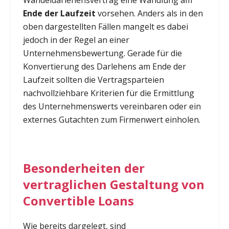
Ende der Laufzeit
vorsehen. Anders als in den
oben dargestellten Fällen mangelt es dabei
jedoch in der Regel an einer
Unternehmensbewertung. Gerade für die
Konvertierung des Darlehens am Ende der
Laufzeit sollten die Vertragsparteien
nachvollziehbare Kriterien für die Ermittlung
des Unternehmenswerts vereinbaren oder ein
externes Gutachten zum Firmenwert einholen.
Besonderheiten der
vertraglichen Gestaltung von
Convertible Loans
Wie bereits dargelegt, sind