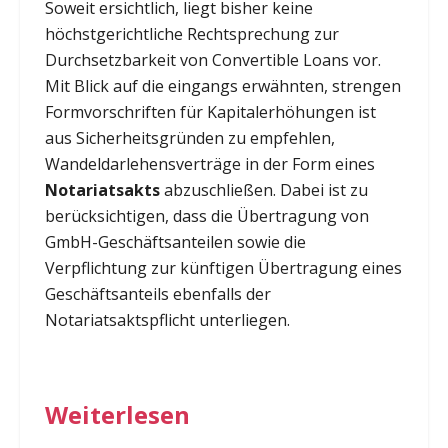
Soweit ersichtlich, liegt bisher keine
höchstgerichtliche Rechtsprechung zur
Durchsetzbarkeit von Convertible Loans vor.
Mit Blick auf die eingangs erwähnten, strengen
Formvorschriften für Kapitalerhöhungen ist
aus Sicherheitsgründen zu empfehlen,
Wandeldarlehensverträge in der Form eines
Notariatsakts
abzuschließen. Dabei ist zu
berücksichtigen, dass die Übertragung von
GmbH-Geschäftsanteilen sowie die
Verpflichtung zur künftigen Übertragung eines
Geschäftsanteils ebenfalls der
Notariatsaktspflicht unterliegen.
Weiterlesen