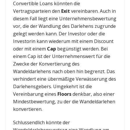
Convertible Loans könnten die
Vertragsparteien den
Exit
vereinbaren. Auch in
diesem Fall liegt eine Unternehmensbewertung
vor, die der Wandlung des Darlehens zugrunde
gelegt werden kann. Der Investor oder die
Investorin kann wiederum mit einem Discount
oder mit einem
Cap
begünstigt werden. Bei
einem Cap ist der Unternehmenswert für die
Zwecke der Konvertierung des
Wandeldarlehens nach oben hin begrenzt. Das
verhindert eine übermäßige Verwässerung des
Darlehensgebers. Umgekehrt ist die
Vereinbarung eines
Floors
denkbar, also einer
Mindestbewertung, zu der die Wandeldarlehen
konvertieren.
Schlussendlich könnte der
Wandeldarlehensvertrag eine Wandlung am