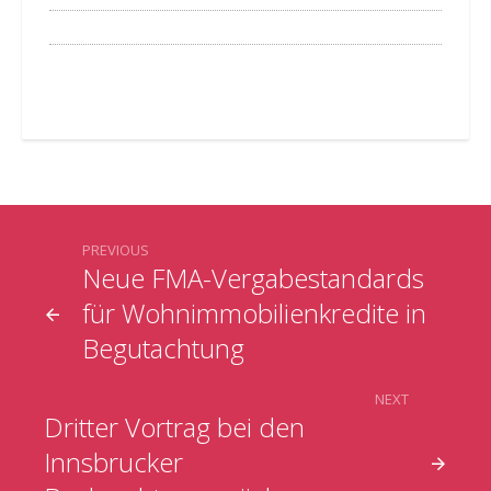
PREVIOUS
Neue FMA-Vergabestandards
für Wohnimmobilienkredite in
Begutachtung
NEXT
Dritter Vortrag bei den
Innsbrucker