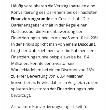
Häufig vereinbaren die Vertragsparteien eine
Konvertierung des Darlehens bei der nächsten
Finanzierungsrunde
der Gesellschaft. Der
Darlehensgeber erhält in der Regel einen
Nachlass auf die Firmenbewertung der
Finanzierungsrunde im Ausmaß von 10 bis 20%.
In der Praxis spricht man von einem
Discount
.
Liegt der Unternehmenswert im Rahmen der
Finanzierungsrunde beispielsweise bei € 4
Millionen, könnte der Investor sein
Wandeldarlehen bei einem Discount von 15%
zu einer Bewertung von € 3,4 Millionen
konvertieren. Er wird daher im Vergleich zu den
späteren Investoren der Finanzierungsrunde
bevorzugt.
Als weitere Konvertierungsmöglichkeit für