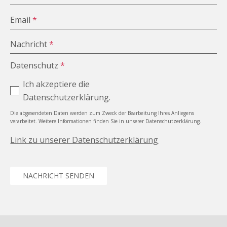
Email
*
Nachricht
*
Datenschutz
*
Ich akzeptiere die
Datenschutzerklärung.
Die abgesendeten Daten werden zum Zweck der Bearbeitung Ihres Anliegens
verarbeitet. Weitere Informationen finden Sie in unserer Datenschutzerklärung.
Link zu unserer Datenschutzerklärung
NACHRICHT SENDEN