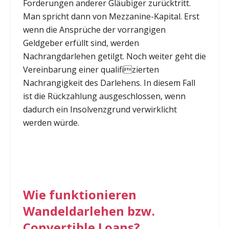
Forderungen anderer Gläubiger zurücktritt.
Man spricht dann von Mezzanine-Kapital. Erst
wenn die Ansprüche der vorrangigen
Geldgeber erfüllt sind, werden
Nachrangdarlehen getilgt. Noch weiter geht die
Vereinbarung einer qualifizierten
Nachrangigkeit des Darlehens. In diesem Fall
ist die Rückzahlung ausgeschlossen, wenn
dadurch ein Insolvenzgrund verwirklicht
werden würde.
Wie funktionieren
Wandeldarlehen bzw.
Convertible Loans?