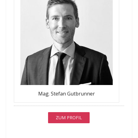
Mag. Stefan Gutbrunner
ZUM PROFIL