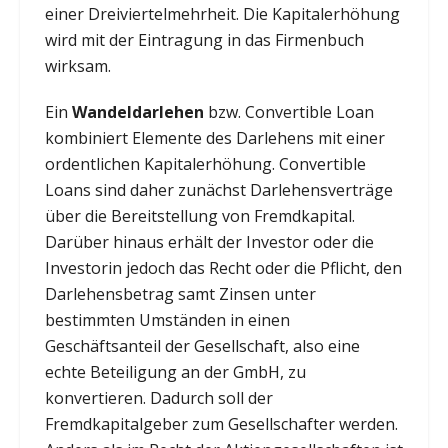
einer Dreiviertelmehrheit. Die Kapitalerhöhung
wird mit der Eintragung in das Firmenbuch
wirksam.
Ein
Wandeldarlehen
bzw. Convertible Loan
kombiniert Elemente des Darlehens mit einer
ordentlichen Kapitalerhöhung. Convertible
Loans sind daher zunächst Darlehensverträge
über die Bereitstellung von Fremdkapital.
Darüber hinaus erhält der Investor oder die
Investorin jedoch das Recht oder die Pflicht, den
Darlehensbetrag samt Zinsen unter
bestimmten Umständen in einen
Geschäftsanteil der Gesellschaft, also eine
echte Beteiligung an der GmbH, zu
konvertieren. Dadurch soll der
Fremdkapitalgeber zum Gesellschafter werden.