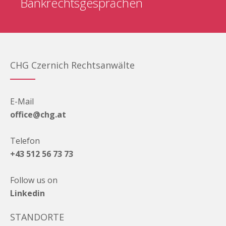
Bankrechtsgesprächen
CHG Czernich Rechtsanwälte
E-Mail
office@chg.at
Telefon
+43 512 56 73 73
Follow us on
Linkedin
STANDORTE