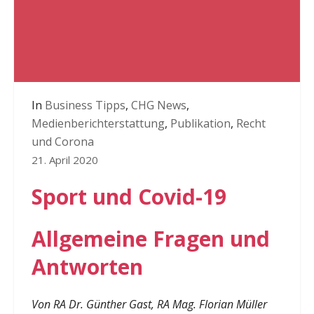
In
Business Tipps
,
CHG News
,
Medienberichterstattung
,
Publikation
,
Recht
und Corona
21. April 2020
Sport und Covid-19
Allgemeine Fragen und
Antworten
Von RA Dr. Günther Gast, RA Mag. Florian Müller