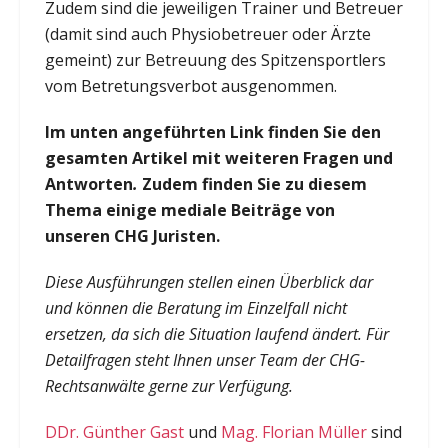
Zudem sind die jeweiligen Trainer und Betreuer
(damit sind auch Physiobetreuer oder Ärzte
gemeint) zur Betreuung des Spitzensportlers
vom Betretungsverbot ausgenommen.
Im unten angeführten Link finden Sie den
gesamten Artikel mit weiteren Fragen und
Antworten
.
Zudem finden Sie zu diesem
Thema einige mediale Beiträge von
unseren CHG Juristen
.
Diese Ausführungen stellen einen Überblick dar
und können die Beratung im Einzelfall nicht
ersetzen, da sich die Situation laufend ändert. Für
Detailfragen steht Ihnen unser Team der CHG-
Rechtsanwälte gerne zur Verfügung
.
D
Dr. Günther Gast
und
Mag. Florian Müller
sind