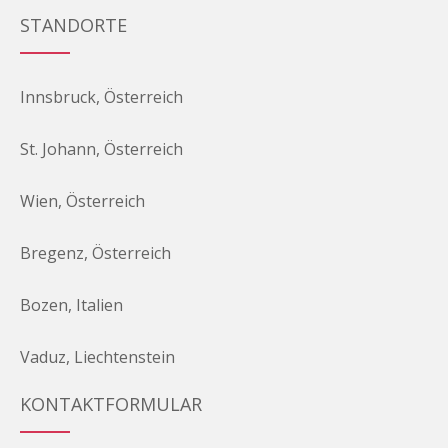
STANDORTE
Innsbruck, Österreich
St. Johann, Österreich
Wien, Österreich
Bregenz, Österreich
Bozen, Italien
Vaduz, Liechtenstein
KONTAKTFORMULAR