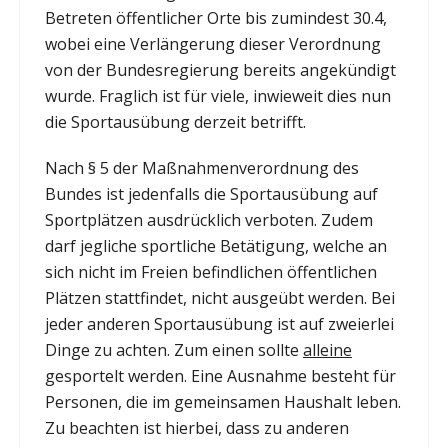
Betreten öffentlicher Orte bis zumindest 30.4,
wobei eine Verlängerung dieser Verordnung
von der Bundesregierung bereits angekündigt
wurde. Fraglich ist für viele, inwieweit dies nun
die Sportausübung derzeit betrifft.
Nach § 5 der Maßnahmenverordnung des
Bundes ist jedenfalls die Sportausübung auf
Sportplätzen ausdrücklich verboten. Zudem
darf jegliche sportliche Betätigung, welche an
sich nicht im Freien befindlichen öffentlichen
Plätzen stattfindet, nicht ausgeübt werden. Bei
jeder anderen Sportausübung ist auf zweierlei
Dinge zu achten. Zum einen sollte
alleine
gesportelt werden. Eine Ausnahme besteht für
Personen, die im gemeinsamen Haushalt leben.
Zu beachten ist hierbei, dass zu anderen