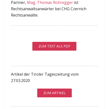
Partner,
Mag. Thomas Rohregger
ist
Rechtsanwaltsanwärter bei CHG Czernich
Rechtsanwälte.
ZUM TEXT ALS PDF
Artikel der Tiroler Tageszeitung vom
27.03.2020
ZUM ARTIKEL