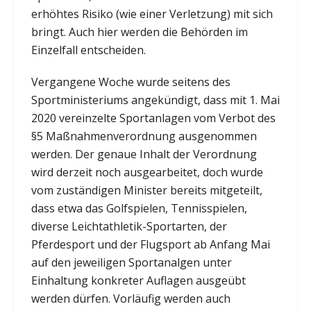
erhöhtes Risiko (wie einer Verletzung) mit sich
bringt. Auch hier werden die Behörden im
Einzelfall entscheiden.
Vergangene Woche wurde seitens des
Sportministeriums angekündigt, dass mit 1. Mai
2020 vereinzelte Sportanlagen vom Verbot des
§5 Maßnahmenverordnung ausgenommen
werden. Der genaue Inhalt der Verordnung
wird derzeit noch ausgearbeitet, doch wurde
vom zuständigen Minister bereits mitgeteilt,
dass etwa das Golfspielen, Tennisspielen,
diverse Leichtathletik-Sportarten, der
Pferdesport und der Flugsport ab Anfang Mai
auf den jeweiligen Sportanalgen unter
Einhaltung konkreter Auflagen ausgeübt
werden dürfen. Vorläufig werden auch