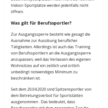
Indoor-Sportplätze werden jedenfalls nicht
öffnen.
Was gilt für Berufssportler?
Zur Ausgangssperre besteht wie gesagt die
Ausnahme zur Ausübung beruflicher
Tätigkeiten. Allerdings ist auch das Training
von Berufssportlern an die Ausgangssperre
anzupassen, weil das Verlassen des eigenen
Wohnsitzes auf ein zeitlich und örtlich
unbedingt notwendiges Minimum zu
beschränken ist.
Seit dem 20.04.2020 sind Spitzensportler von
dem Betretungsverbot für Sportstätten
ausgenommen . Das bedeutet, dass
Berufssportler mit dem genannten Tag ihr