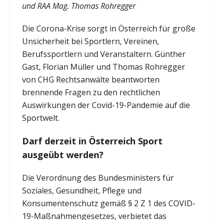
und RAA Mag. Thomas Rohregger
Die Corona-Krise sorgt in Österreich für große
Unsicherheit bei Sportlern, Vereinen,
Berufssportlern und Veranstaltern. Günther
Gast, Florian Müller und Thomas Rohregger
von CHG Rechtsanwälte beantworten
brennende Fragen zu den rechtlichen
Auswirkungen der Covid-19-Pandemie auf die
Sportwelt.
Darf derzeit in Österreich Sport
ausgeübt werden?
Die Verordnung des Bundesministers für
Soziales, Gesundheit, Pflege und
Konsumentenschutz gemäß § 2 Z 1 des COVID-
19-Maßnahmengesetzes, verbietet das