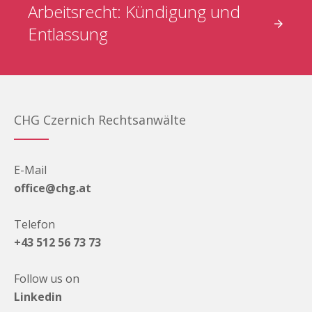
Arbeitsrecht: Kündigung und
Entlassung
CHG Czernich Rechtsanwälte
E-Mail
office@chg.at
Telefon
+43 512 56 73 73
Follow us on
Linkedin