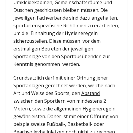
Umkleidekabinen, Gemeinschaftsräume und
Duschen geschlossen bleiben müssen. Die
jeweiligen Fachverbände sind dazu angehalten,
sportartenspezifische Richtlinien zu erarbeiten,
um die Einhaltung der Hygieneregeln
sicherzustellen. Diese müssen vor dem
erstmaligen Betreten der jeweiligen
Sportanlage von den Sportausübenden zur
Kenntnis genommen werden.
Grundsätzlich darf mit einer Öffnung jener
Sportanlagen gerechnet werden, welche nach
Art und Weise des Sports, den
Abstand
zwischen den Sportlern von mindestens 2
Metern,
sowie die allgemeinen Hygieneregeln
gewährleisten. Daher ist mit einer Öffnung von
beispielsweise Fußball-, Basketball- oder
Beachvolleyballplätzen noch nicht zu rechnen.