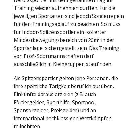
Training wieder aufnehmen durften. Für die
jeweiligen Sportarten sind jedoch Sonderregeln
für den Trainingsablauf zu beachten. So muss
für Indoor-Spitzensportler ein isolierter
Mindestbewegungsbereich von 20m² in der
Sportanlage sichergestellt sein. Das Training
von Profi-Sportmannschaften darf
ausschließlich in Kleingruppen stattfinden.
Als Spitzensportler gelten jene Personen, die
ihre sportliche Tätigkeit beruflich ausüben,
Einkünfte daraus erzielen (z.B. auch
Fördergelder, Sporthilfe, Sportpool,
Sponsorgelder, Preisgelder) und an
international hochklassigen Wettkämpfen
teilnehmen.