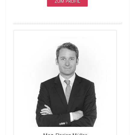
ZUM PROFIL