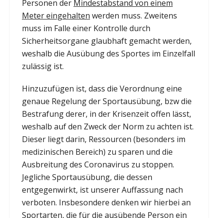
Personen der
Mindestabstand von einem
Meter eingehalten
werden muss. Zweitens
muss im Falle einer Kontrolle durch
Sicherheitsorgane glaubhaft gemacht werden,
weshalb die Ausübung des Sportes im Einzelfall
zulässig ist.
Hinzuzufügen ist, dass die Verordnung eine
genaue Regelung der Sportausübung, bzw die
Bestrafung derer, in der Krisenzeit offen lässt,
weshalb auf den Zweck der Norm zu achten ist.
Dieser liegt darin, Ressourcen (besonders im
medizinischen Bereich) zu sparen und die
Ausbreitung des Coronavirus zu stoppen.
Jegliche Sportausübung, die dessen
entgegenwirkt, ist unserer Auffassung nach
verboten. Insbesondere denken wir hierbei an
Sportarten, die für die ausübende Person ein