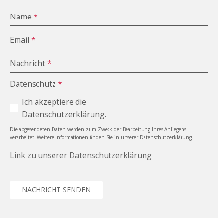
Name
*
Email
*
Nachricht
*
Datenschutz
*
Ich akzeptiere die
Datenschutzerklärung.
Die abgesendeten Daten werden zum Zweck der Bearbeitung Ihres Anliegens
verarbeitet. Weitere Informationen finden Sie in unserer Datenschutzerklärung.
Link zu unserer Datenschutzerklärung
NACHRICHT SENDEN