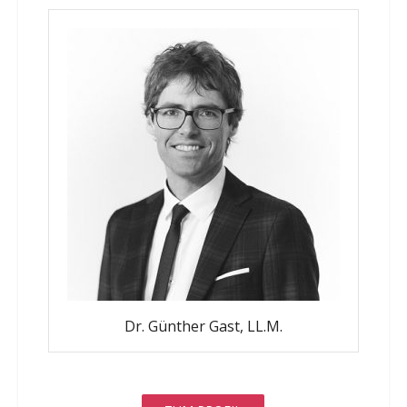
Dr. Günther Gast, LL.M.