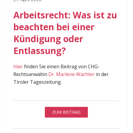
Arbeitsrecht: Was ist zu
beachten bei einer
Kündigung oder
Entlassung?
Hier
finden Sie einen Beitrag von CHG-
Rechtsanwältin
Dr. Marlene Wachter
in der
Tiroler Tageszeitung.
ZUM BEITRAG