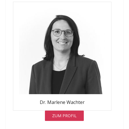
Dr. Marlene Wachter
ZUM PROFIL