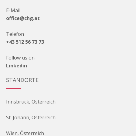
E-Mail
office@chg.at
Telefon
+43 512 56 73 73
Follow us on
Linkedin
STANDORTE
Innsbruck, Österreich
St. Johann, Österreich
Wien, Österreich