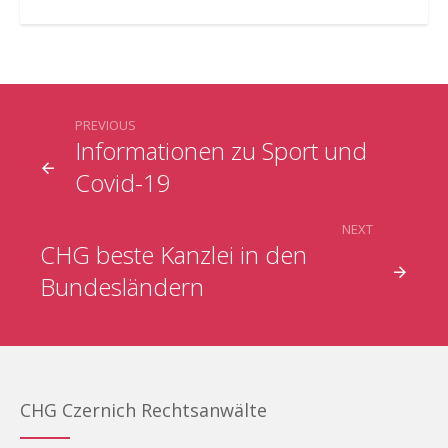
PREVIOUS
Informationen zu Sport und
Covid-19
NEXT
CHG beste Kanzlei in den
Bundesländern
CHG Czernich Rechtsanwälte