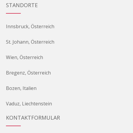
STANDORTE
Innsbruck, Österreich
St. Johann, Österreich
Wien, Österreich
Bregenz, Österreich
Bozen, Italien
Vaduz, Liechtenstein
KONTAKTFORMULAR