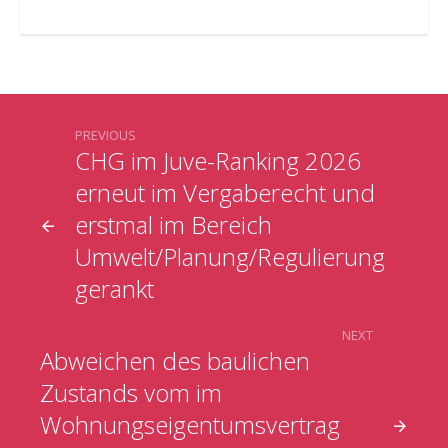
PREVIOUS
CHG im Juve-Ranking 2026
erneut im Vergaberecht und
erstmal im Bereich
Umwelt/Planung/Regulierung
gerankt
NEXT
Abweichen des baulichen
Zustands vom im
Wohnungseigentumsvertrag