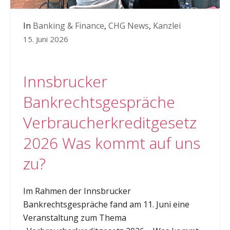
In
Banking & Finance
,
CHG News
,
Kanzlei
15. Juni 2026
Innsbrucker
Bankrechtsgespräche
Verbraucherkreditgesetz
2026 Was kommt auf uns
zu?
Im Rahmen der Innsbrucker
Bankrechtsgespräche fand am 11. Juni eine
Veranstaltung zum Thema