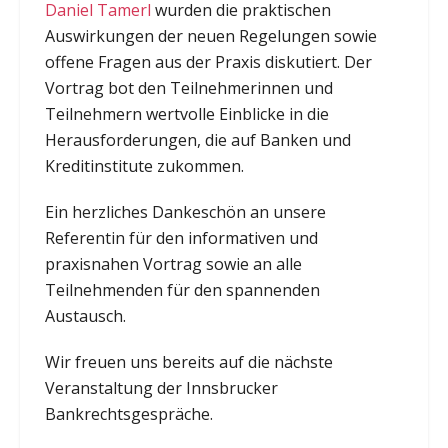
Daniel Tamerl
wurden die praktischen
Auswirkungen der neuen Regelungen sowie
offene Fragen aus der Praxis diskutiert. Der
Vortrag bot den Teilnehmerinnen und
Teilnehmern wertvolle Einblicke in die
Herausforderungen, die auf Banken und
Kreditinstitute zukommen.
Ein herzliches Dankeschön an unsere
Referentin für den informativen und
praxisnahen Vortrag sowie an alle
Teilnehmenden für den spannenden
Austausch.
Wir freuen uns bereits auf die nächste
Veranstaltung der Innsbrucker
Bankrechtsgespräche.