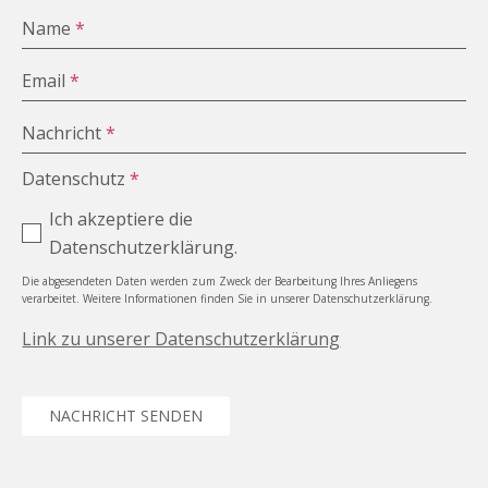
Name
*
Email
*
Nachricht
*
Datenschutz
*
Ich akzeptiere die
Datenschutzerklärung.
Die abgesendeten Daten werden zum Zweck der Bearbeitung Ihres Anliegens
verarbeitet. Weitere Informationen finden Sie in unserer Datenschutzerklärung.
Link zu unserer Datenschutzerklärung
NACHRICHT SENDEN