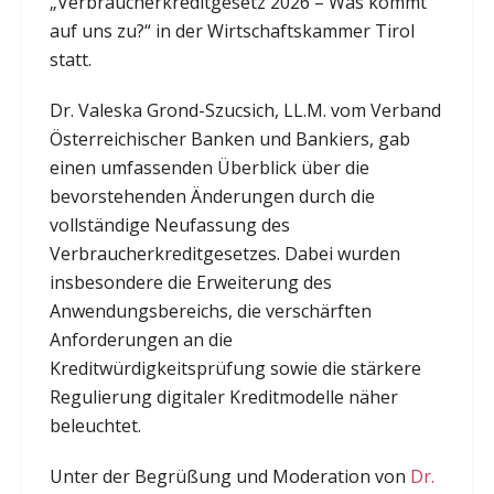
„Verbraucherkreditgesetz 2026 – Was kommt
auf uns zu?“ in der Wirtschaftskammer Tirol
statt.
Dr. Valeska Grond-Szucsich, LL.M. vom Verband
Österreichischer Banken und Bankiers, gab
einen umfassenden Überblick über die
bevorstehenden Änderungen durch die
vollständige Neufassung des
Verbraucherkreditgesetzes. Dabei wurden
insbesondere die Erweiterung des
Anwendungsbereichs, die verschärften
Anforderungen an die
Kreditwürdigkeitsprüfung sowie die stärkere
Regulierung digitaler Kreditmodelle näher
beleuchtet.
Unter der Begrüßung und Moderation von
Dr.