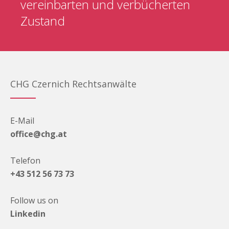
vereinbarten und verbücherten
Zustand
CHG Czernich Rechtsanwälte
E-Mail
office@chg.at
Telefon
+43 512 56 73 73
Follow us on
Linkedin