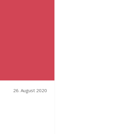
26. August 2020