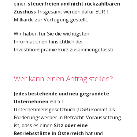
einen
steuerfreien und nicht rückzahlbaren
Zuschuss
. Insgesamt werden dafür EUR 1
Milliarde zur Verfügung gestellt.
Wir haben für Sie die wichtigsten
Informationen hinsichtlich der
Investitionsprämie kurz zusammengefasst
:
Wer kann einen Antrag stellen?
Jedes bestehende und neu gegründete
Unternehmen
iSd § 1
Unternehmensgesetzbuch (UGB) kommt als
Förderungswerber in Betracht. Voraussetzung
ist, dass es einen
Sitz oder eine
Betriebsstätte in Österreich
hat und