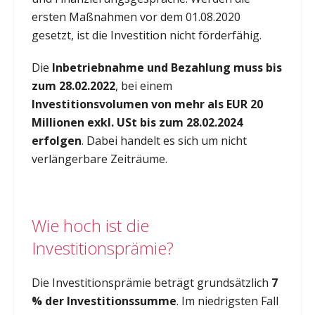
ersten Maßnahmen vor dem 01.08.2020
gesetzt, ist die Investition nicht förderfähig.
Die
Inbetriebnahme und Bezahlung muss bis
zum 28.02.2022
, bei einem
Investitionsvolumen von mehr als EUR 20
Millionen exkl. USt bis zum 28.02.2024
erfolgen
. Dabei handelt es sich um nicht
verlängerbare Zeiträume.
Wie hoch ist die
Investitionsprämie?
Die Investitionsprämie beträgt grundsätzlich
7
% der Investitionssumme
. Im niedrigsten Fall