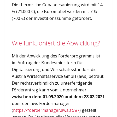
Die thermische Gebäudesanierung wird mit 14
% (21.000 €), die Büromöbel werden mit 7 %
(700 €) der Investitionssumme gefördert.
Wie funktioniert die Abwicklung?
Mit der Abwicklung des Förderprogramms ist
im Auftrag der Bundesministerin für
Digitalisierung und Wirtschaftsstandort die
Austria Wirtschaftsservice GmbH (aws) betraut.
Der rechtsverbindlich zu unterfertigende
Förderantrag kann vom Unternehmer
zwischen dem 01.09.2020 und dem 28.02.2021
über den aws Fördermanager
(
https://foerdermanager.aws.at/#/
) gestellt
werden. Bei Vorliegen aller Voraussetzungen