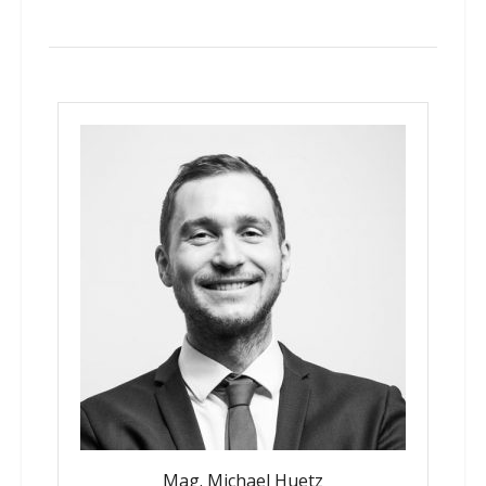
Mag. Michael Huetz