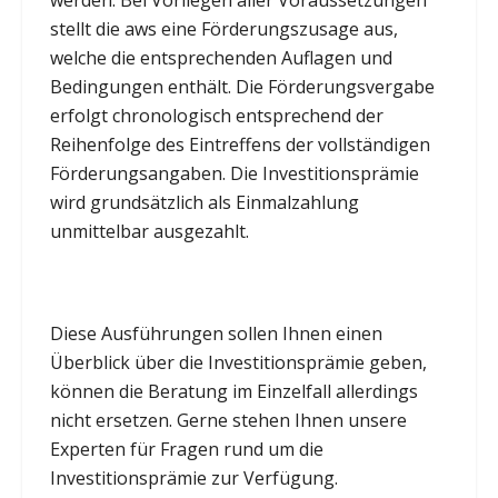
stellt die aws eine Förderungszusage aus,
welche die entsprechenden Auflagen und
Bedingungen enthält. Die Förderungsvergabe
erfolgt chronologisch entsprechend der
Reihenfolge des Eintreffens der vollständigen
Förderungsangaben. Die Investitionsprämie
wird grundsätzlich als Einmalzahlung
unmittelbar ausgezahlt.
Diese Ausführungen sollen Ihnen einen
Überblick über die Investitionsprämie geben,
können die Beratung im Einzelfall allerdings
nicht ersetzen. Gerne stehen Ihnen unsere
Experten für Fragen rund um die
Investitionsprämie zur Verfügung.