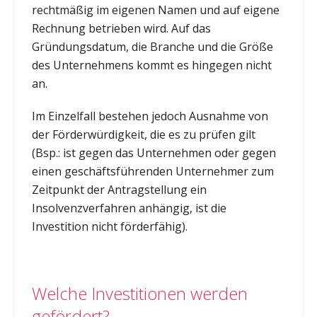
rechtmäßig im eigenen Namen und auf eigene
Rechnung betrieben wird. Auf das
Gründungsdatum, die Branche und die Größe
des Unternehmens kommt es hingegen nicht
an.
Im Einzelfall bestehen jedoch Ausnahme von
der Förderwürdigkeit, die es zu prüfen gilt
(Bsp.: ist gegen das Unternehmen oder gegen
einen geschäftsführenden Unternehmer zum
Zeitpunkt der Antragstellung ein
Insolvenzverfahren anhängig, ist die
Investition nicht förderfähig).
Welche Investitionen werden
gefördert?