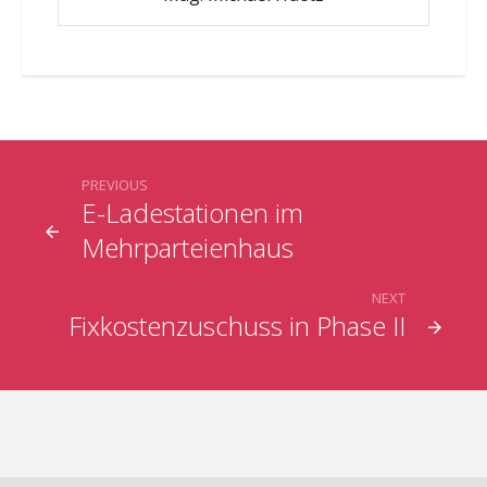
PREVIOUS
E-Ladestationen im
Mehrparteienhaus
NEXT
Fixkostenzuschuss in Phase II