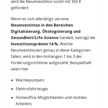
wird die Neuinvestition somit mit 350 €
gefördert.
Wenn es sich allerdings um eine
Neuinvestition in den Bereichen
Digitalisierung, Ökologisierung und
Gesundheit/Life-Science
handelt, beträgt die
Investitionsprämie 14 %.
Welche
Neuinvestitionen genau in diese Kategorien
fallen, wird in den Anhängen 1 bis 3 der
Förderungsrichtlinie aufgezählt. Beispielhaft
seien hier
Wärmepumpen;
Elektrofahrzeuge;
Homeoffice-Möglichkeiten und mobiles
Arbeiten;