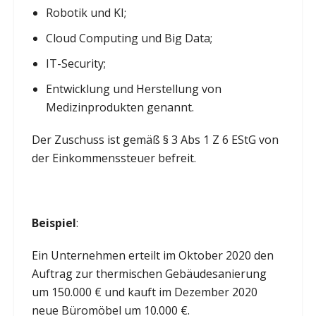
Robotik und KI;
Cloud Computing und Big Data;
IT-Security;
Entwicklung und Herstellung von
Medizinprodukten genannt.
Der Zuschuss ist gemäß § 3 Abs 1 Z 6 EStG von
der Einkommenssteuer befreit.
Beispiel
:
Ein Unternehmen erteilt im Oktober 2020 den
Auftrag zur thermischen Gebäudesanierung
um 150.000 € und kauft im Dezember 2020
neue Büromöbel um 10.000 €.