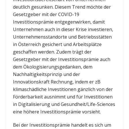
deutlich gesunken. Diesem Trend möchte der
Gesetzgeber mit der COVID-19
Investitionsprämie entgegenwirken, damit
Unternehmen auch in dieser Krise investieren,
Unternehmensstandorte und Betriebsstätten
in Österreich gesichert und Arbeitsplätze
geschaffen werden. Zudem trägt der
Gesetzgeber mit der Investitionsprämie auch
dem Ökologisierungsgedanken, dem
Nachhaltigkeitsprinzip und der
Innovationskraft Rechnung, indem er zB
klimaschädliche Investitionen gänzlich von der
Förderbarkeit ausnimmt und für Investitionen
in Digitalisierung und Gesundheit/Life-Sciences
eine höhere Investitionsprämie vorsieht.
Bei der Investitionsprämie handelt es sich um