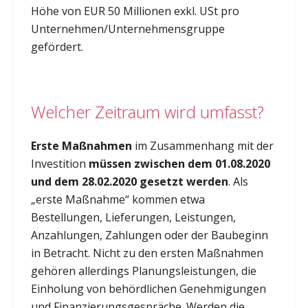
Höhe von EUR 50 Millionen exkl. USt pro
Unternehmen/Unternehmensgruppe
gefördert.
Welcher Zeitraum wird umfasst?
Erste Maßnahmen
im Zusammenhang mit der
Investition
müssen zwischen dem 01.08.2020
und dem 28.02.2020 gesetzt werden
. Als
„erste Maßnahme“ kommen etwa
Bestellungen, Lieferungen, Leistungen,
Anzahlungen, Zahlungen oder der Baubeginn
in Betracht. Nicht zu den ersten Maßnahmen
gehören allerdings Planungsleistungen, die
Einholung von behördlichen Genehmigungen
und Finanzierungsgespräche. Werden die