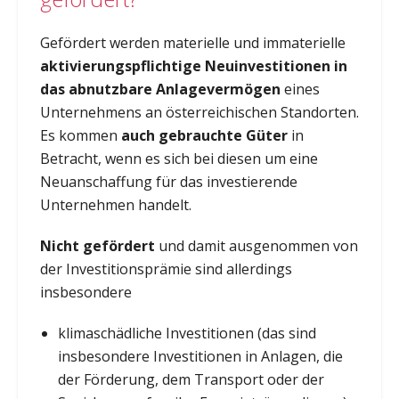
Gefördert werden materielle und immaterielle
aktivierungspflichtige Neuinvestitionen in
das abnutzbare Anlagevermögen
eines
Unternehmens an österreichischen Standorten.
Es kommen
auch gebrauchte Güter
in
Betracht, wenn es sich bei diesen um eine
Neuanschaffung für das investierende
Unternehmen handelt.
Nicht gefördert
und damit ausgenommen von
der Investitionsprämie sind allerdings
insbesondere
klimaschädliche Investitionen (das sind
insbesondere Investitionen in Anlagen, die
der Förderung, dem Transport oder der