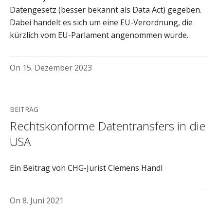
Datengesetz (besser bekannt als Data Act) gegeben.
Dabei handelt es sich um eine EU-Verordnung, die
kürzlich vom EU-Parlament angenommen wurde.
On
15. Dezember 2023
BEITRAG
Rechtskonforme Datentransfers in die
USA
Ein Beitrag von CHG-Jurist Clemens Handl
On
8. Juni 2021