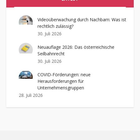
Videoüberwachung durch Nachbarn: Was ist
rechtlich zulässig?
30. Juli 2026
Neuauflage 2026: Das österreichische
Seilbahnrecht
30. Juli 2026
COVID-Förderungen: neue
Herausforderungen für
Unternehmensgruppen
28. Juli 2026