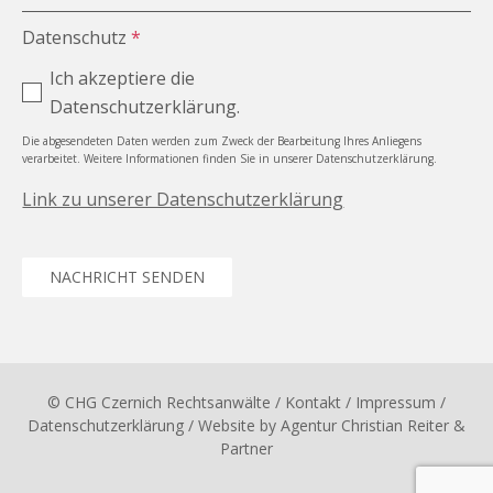
Datenschutz
*
Ich akzeptiere die
Datenschutzerklärung.
Die abgesendeten Daten werden zum Zweck der Bearbeitung Ihres Anliegens
verarbeitet. Weitere Informationen finden Sie in unserer Datenschutzerklärung.
Link zu unserer Datenschutzerklärung
NACHRICHT SENDEN
© CHG Czernich Rechtsanwälte
/ Kontakt
/
Impressum
/
Datenschutzerklärung
/ Website by
Agentur Christian Reiter &
Partner