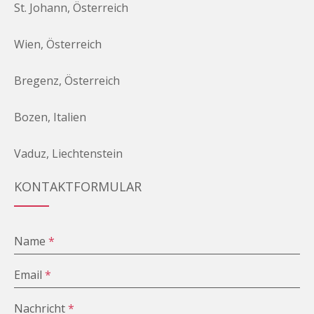
St. Johann, Österreich
Wien, Österreich
Bregenz, Österreich
Bozen, Italien
Vaduz, Liechtenstein
KONTAKTFORMULAR
Name
*
Email
*
Nachricht
*