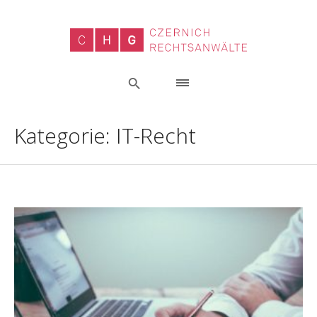
Kategorie:
IT-Recht