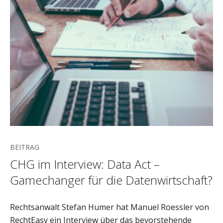
BEITRAG
CHG im Interview: Data Act –
Gamechanger für die Datenwirtschaft?
Rechtsanwalt Stefan Humer hat Manuel Roessler von
RechtEasy ein Interview über das bevorstehende