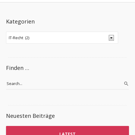
Kategorien
Finden …
Neuesten Beiträge
LATEST