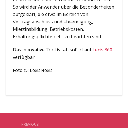
So wird der Anwender über die Besonderheiten
aufgeklärt, die etwa im Bereich von
Vertragsabschluss und –beendigung,
Mietzinsbildung, Betriebskosten,
Erhaltungspflichten etc. zu beachten sind.
Das innovative Tool ist ab sofort auf
Lexis 360
verfügbar.
Foto ©: LexisNexis
PREVIOUS