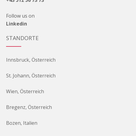
Follow us on
Linkedin
STANDORTE
Innsbruck, Österreich
St. Johann, Österreich
Wien, Österreich
Bregenz, Österreich
Bozen, Italien