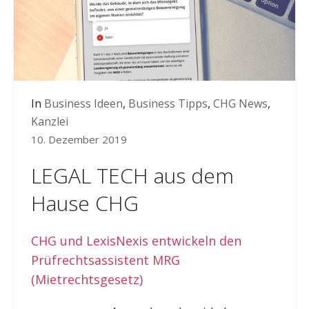
In
Business Ideen
,
Business Tipps
,
CHG News
,
Kanzlei
10. Dezember 2019
LEGAL TECH aus dem
Hause CHG
CHG und LexisNexis entwickeln den
Prüfrechtsassistent MRG
(Mietrechtsgesetz)