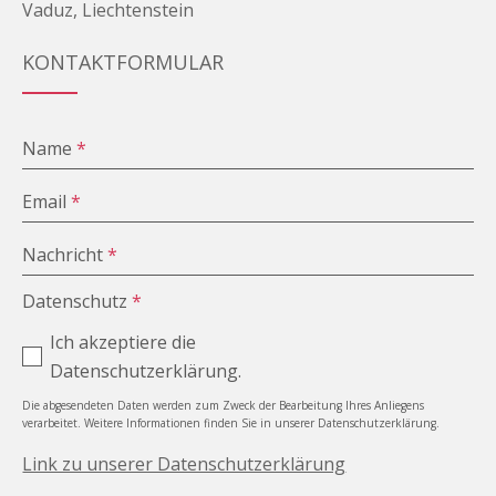
Vaduz, Liechtenstein
KONTAKTFORMULAR
Name
*
Email
*
Nachricht
*
Datenschutz
*
Ich akzeptiere die
Datenschutzerklärung.
Die abgesendeten Daten werden zum Zweck der Bearbeitung Ihres Anliegens
verarbeitet. Weitere Informationen finden Sie in unserer Datenschutzerklärung.
Link zu unserer Datenschutzerklärung