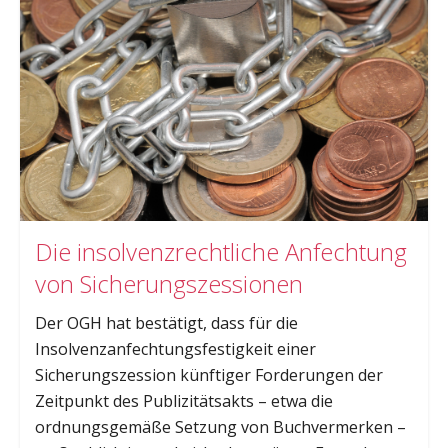
Die insolvenzrechtliche Anfechtung
von Sicherungszessionen
Der OGH hat bestätigt, dass für die
Insolvenzanfechtungsfestigkeit einer
Sicherungszession künftiger Forderungen der
Zeitpunkt des Publizitätsakts – etwa die
ordnungsgemäße Setzung von Buchvermerken –