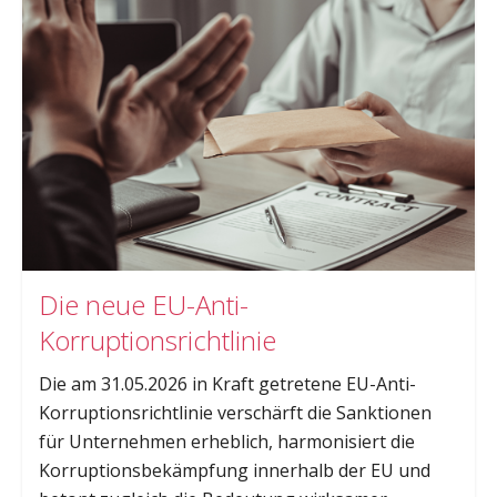
Die neue EU-Anti-
Korruptionsrichtlinie
Die am 31.05.2026 in Kraft getretene EU-Anti-
Korruptionsrichtlinie verschärft die Sanktionen
für Unternehmen erheblich, harmonisiert die
Korruptionsbekämpfung innerhalb der EU und