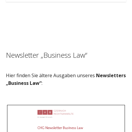
Newsletter „Business Law“
Hier finden Sie ältere Ausgaben unseres
Newsletters
„Business Law“
: