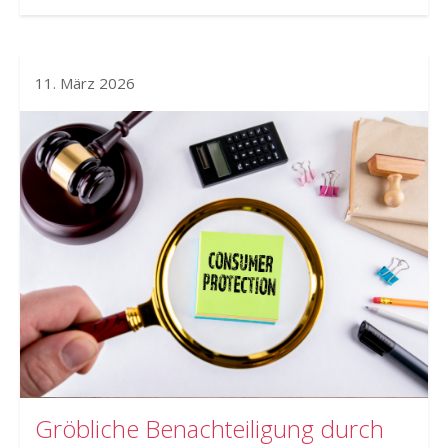
11. März 2026
Gröbliche Benachteiligung durch