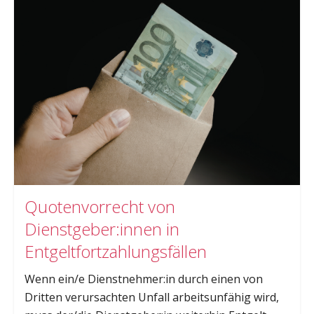
Quotenvorrecht von
Dienstgeber:innen in
Entgeltfortzahlungsfällen
Wenn ein/e Dienstnehmer:in durch einen von
Dritten verursachten Unfall arbeitsunfähig wird,