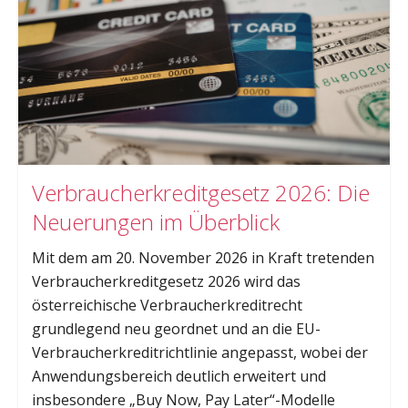
Verbraucherkreditgesetz 2026: Die
Neuerungen im Überblick
Mit dem am 20. November 2026 in Kraft tretenden
Verbraucherkreditgesetz 2026 wird das
österreichische Verbraucherkreditrecht
grundlegend neu geordnet und an die EU-
Verbraucherkreditrichtlinie angepasst, wobei der
Anwendungsbereich deutlich erweitert und
insbesondere „Buy Now, Pay Later“-Modelle