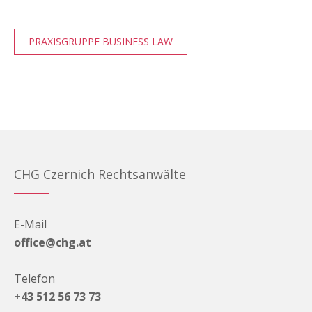
PRAXISGRUPPE BUSINESS LAW
CHG Czernich Rechtsanwälte
E-Mail
office@chg.at
Telefon
+43 512 56 73 73