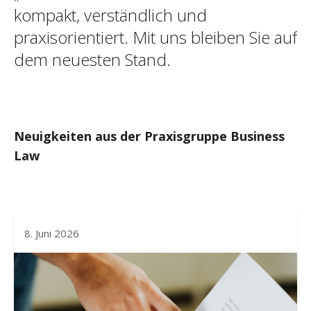
kompakt, verständlich und
praxisorientiert. Mit uns bleiben Sie auf
dem neuesten Stand.
Neuigkeiten aus der Praxisgruppe Business
Law
8. Juni 2026