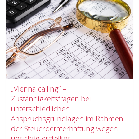
„Vienna calling“ –
Zuständigkeitsfragen bei
unterschiedlichen
Anspruchsgrundlagen im Rahmen
der Steuerberaterhaftung wegen
unrichtig erstellter