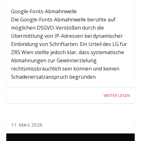
Google-Fonts-Abmahnwelle
Die Google-Fonts-Abmahnwelle beruhte auf
möglichen DSGVO-Verstößen durch die
Übermittlung von IP-Adressen bei dynamischer
Einbindung von Schriftarten. Ein Urteil des LG für
ZRS Wien stellte jedoch klar, dass systematische
Abmahnungen zur Gewinnerzielung
rechtsmissbräuchlich sein können und keinen
Schadenersatzanspruch begründen.
WEITER LESEN
11. März 2026