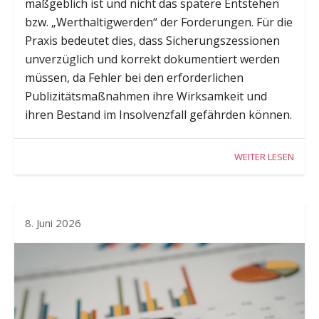
maßgeblich ist und nicht das spätere Entstehen
bzw. „Werthaltigwerden“ der Forderungen. Für die
Praxis bedeutet dies, dass Sicherungszessionen
unverzüglich und korrekt dokumentiert werden
müssen, da Fehler bei den erforderlichen
Publizitätsmaßnahmen ihre Wirksamkeit und
ihren Bestand im Insolvenzfall gefährden können.
WEITER LESEN
8. Juni 2026