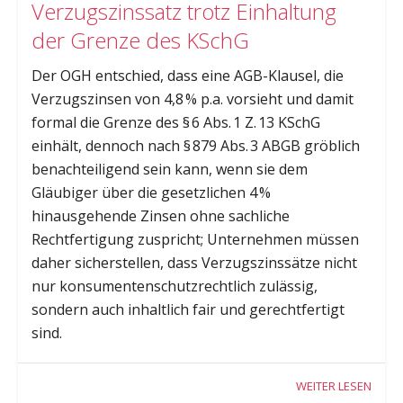
Verzugszinssatz trotz Einhaltung
der Grenze des KSchG
Der OGH entschied, dass eine AGB-Klausel, die
Verzugszinsen von 4,8 % p.a. vorsieht und damit
formal die Grenze des § 6 Abs. 1 Z. 13 KSchG
einhält, dennoch nach § 879 Abs. 3 ABGB gröblich
benachteiligend sein kann, wenn sie dem
Gläubiger über die gesetzlichen 4 %
hinausgehende Zinsen ohne sachliche
Rechtfertigung zuspricht; Unternehmen müssen
daher sicherstellen, dass Verzugszinssätze nicht
nur konsumentenschutzrechtlich zulässig,
sondern auch inhaltlich fair und gerechtfertigt
sind.
WEITER LESEN