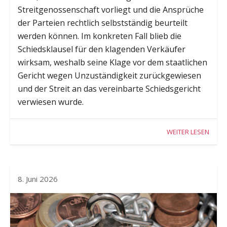
Streitgenossenschaft vorliegt und die Ansprüche
der Parteien rechtlich selbstständig beurteilt
werden können. Im konkreten Fall blieb die
Schiedsklausel für den klagenden Verkäufer
wirksam, weshalb seine Klage vor dem staatlichen
Gericht wegen Unzuständigkeit zurückgewiesen
und der Streit an das vereinbarte Schiedsgericht
verwiesen wurde.
WEITER LESEN
8. Juni 2026