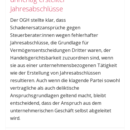
Jahresabschlüsse
Der OGH stellte klar, dass
Schadenersatzansprüche gegen
Steuerberater:innen wegen fehlerhafter
Jahresabschlüsse, die Grundlage für
Vermögensentscheidungen Dritter waren, der
Handelsgerichtsbarkeit zuzuordnen sind, wenn
sie aus einer unternehmensbezogenen Tätigkeit
wie der Erstellung von Jahresabschlüssen
resultieren. Auch wenn die klagende Partei sowohl
vertragliche als auch deliktische
Anspruchsgrundlagen geltend macht, bleibt
entscheidend, dass der Anspruch aus dem
unternehmerischen Geschäft selbst abgeleitet
wird.