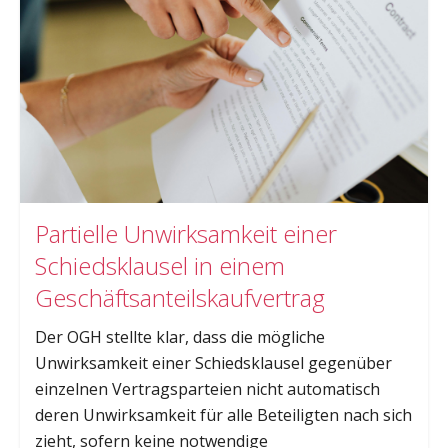
Partielle Unwirksamkeit einer
Schiedsklausel in einem
Geschäftsanteilskaufvertrag
Der OGH stellte klar, dass die mögliche
Unwirksamkeit einer Schiedsklausel gegenüber
einzelnen Vertragsparteien nicht automatisch
deren Unwirksamkeit für alle Beteiligten nach sich
zieht, sofern keine notwendige