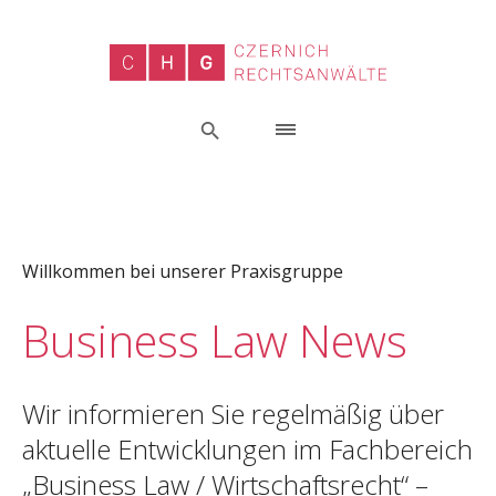
Willkommen bei unserer Praxisgruppe
Business Law News
Wir informieren Sie regelmäßig über
aktuelle Entwicklungen im Fachbereich
„Business Law / Wirtschaftsrecht“ –