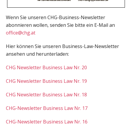
Wenn Sie unseren CHG-Business-Newsletter
abonnieren wollen, senden Sie bitte ein E-Mail an
office@chg.at
Hier können Sie unseren Business-Law-Newsletter
ansehen und herunterladen:
CHG Newsletter Business Law Nr. 20
CHG Newsletter Business Law Nr. 19
CHG Newsletter Business Law Nr. 18
CHG-Newsletter Business Law Nr. 17
CHG-Newsletter Business Law Nr. 16