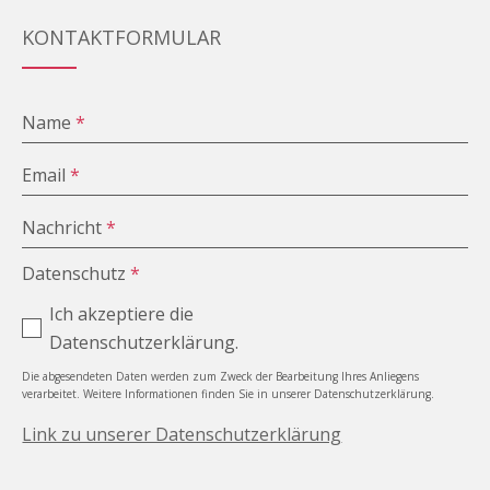
KONTAKTFORMULAR
Name
*
Email
*
Nachricht
*
Datenschutz
*
Ich akzeptiere die
Datenschutzerklärung.
Die abgesendeten Daten werden zum Zweck der Bearbeitung Ihres Anliegens
verarbeitet. Weitere Informationen finden Sie in unserer Datenschutzerklärung.
Link zu unserer Datenschutzerklärung