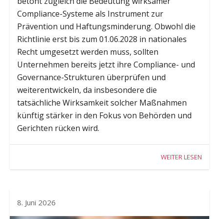
betont zugleich die Bedeutung wirksamer
Compliance-Systeme als Instrument zur
Prävention und Haftungsminderung. Obwohl die
Richtlinie erst bis zum 01.06.2028 in nationales
Recht umgesetzt werden muss, sollten
Unternehmen bereits jetzt ihre Compliance- und
Governance-Strukturen überprüfen und
weiterentwickeln, da insbesondere die
tatsächliche Wirksamkeit solcher Maßnahmen
künftig stärker in den Fokus von Behörden und
Gerichten rücken wird.
WEITER LESEN
8. Juni 2026