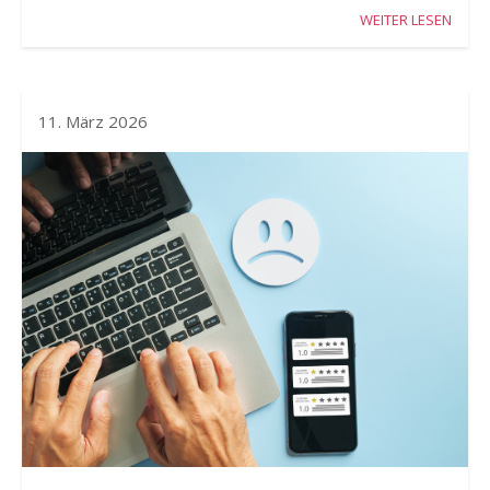
WEITER LESEN
11. März 2026