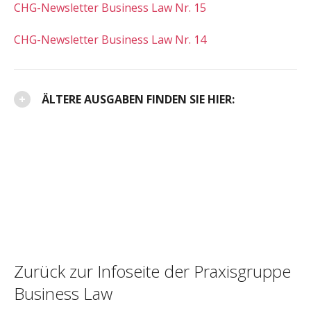
CHG-Newsletter Business Law Nr. 15
CHG-Newsletter Business Law Nr. 14
ÄLTERE AUSGABEN FINDEN SIE HIER:
Zurück zur Infoseite der Praxisgruppe
Business Law