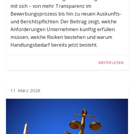
mit sich – von mehr Transparenz im
Bewerbungsprozess bis hin zu neuen Auskunfts-
und Berichtspflichten. Der Beitrag zeigt, welche
Anforderungen Unternehmen künftig erfüllen
müssen, welche Risiken bestehen und warum
Handlungsbedarf bereits jetzt besteht.
WEITER LESEN
11. März 2026