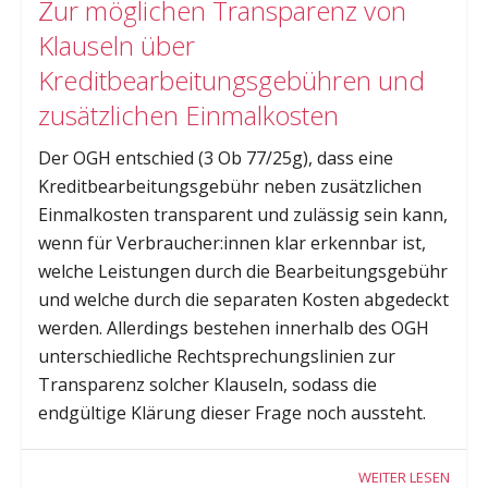
Zur möglichen Transparenz von
Klauseln über
Kreditbearbeitungsgebühren und
zusätzlichen Einmalkosten
Der OGH entschied (3 Ob 77/25g), dass eine
Kreditbearbeitungsgebühr neben zusätzlichen
Einmalkosten transparent und zulässig sein kann,
wenn für Verbraucher:innen klar erkennbar ist,
welche Leistungen durch die Bearbeitungsgebühr
und welche durch die separaten Kosten abgedeckt
werden. Allerdings bestehen innerhalb des OGH
unterschiedliche Rechtsprechungslinien zur
Transparenz solcher Klauseln, sodass die
endgültige Klärung dieser Frage noch aussteht.
WEITER LESEN