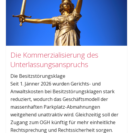
Die Kommerzialisierung des
Unterlassungsanspruchs
Die Besitzstörungsklage
Seit 1. Jänner 2026 wurden Gerichts- und
Anwaltskosten bei Besitzstörungsklagen stark
reduziert, wodurch das Geschäftsmodell der
massenhaften Parkplatz-Abmahnungen
weitgehend unattraktiv wird. Gleichzeitig soll der
Zugang zum OGH künftig für mehr einheitliche
Rechtsprechung und Rechtssicherheit sorgen.