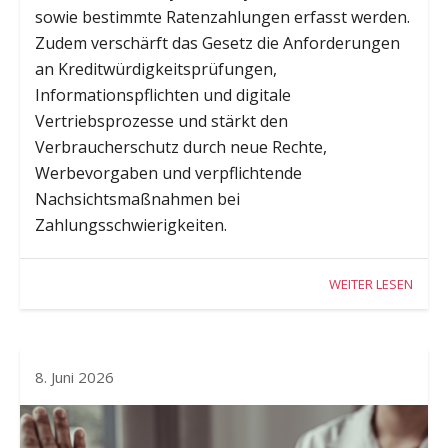
sowie bestimmte Ratenzahlungen erfasst werden.
Zudem verschärft das Gesetz die Anforderungen
an Kreditwürdigkeitsprüfungen,
Informationspflichten und digitale
Vertriebsprozesse und stärkt den
Verbraucherschutz durch neue Rechte,
Werbevorgaben und verpflichtende
Nachsichtsmaßnahmen bei
Zahlungsschwierigkeiten.
WEITER LESEN
8. Juni 2026